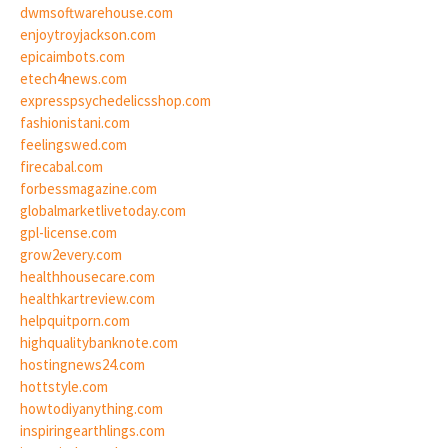
dwmsoftwarehouse.com
enjoytroyjackson.com
epicaimbots.com
etech4news.com
expresspsychedelicsshop.com
fashionistani.com
feelingswed.com
firecabal.com
forbessmagazine.com
globalmarketlivetoday.com
gpl-license.com
grow2every.com
healthhousecare.com
healthkartreview.com
helpquitporn.com
highqualitybanknote.com
hostingnews24.com
hottstyle.com
howtodiyanything.com
inspiringearthlings.com