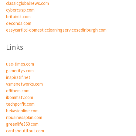
classicglobalnews.com
cybercusp.com
britaintt.com
deconds.com
easycartltd-domesticcleaningservicesedinburgh.com
Links
uae-times.com
gamerifys.com
inspiratif.net
vsmsnetworks.com
offthem.com
ibommatv.com
techporfit.com
bekasionline.com
nbusinessplan.com
greenlife360.com
cantshoutitout.com