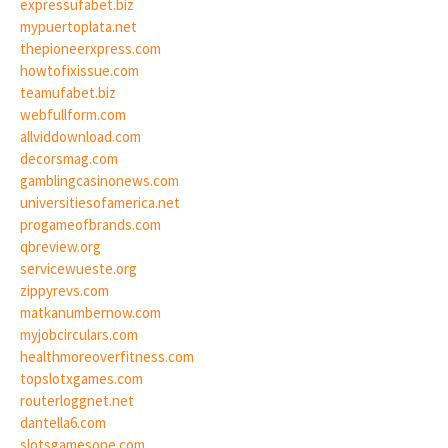
expressufabet.biz
mypuertoplata.net
thepioneerxpress.com
howtofixissue.com
teamufabet.biz
webfullform.com
allviddownload.com
decorsmag.com
gamblingcasinonews.com
universitiesofamerica.net
progameofbrands.com
qbreview.org
servicewueste.org
zippyrevs.com
matkanumbernow.com
myjobcirculars.com
healthmoreoverfitness.com
topslotxgames.com
routerloggnet.net
dantella6.com
slotsgamesone.com