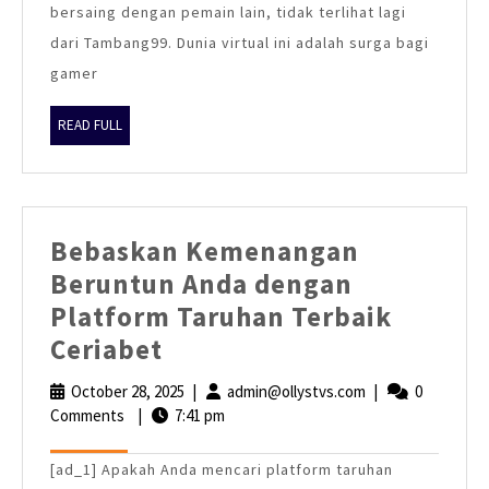
bersaing dengan pemain lain, tidak terlihat lagi
akhir
dari Tambang99. Dunia virtual ini adalah surga bagi
bagi
gamer
gamer
READ
READ FULL
FULL
Bebaskan Kemenangan
Beruntun Anda dengan
Platform Taruhan Terbaik
Bebaskan
Ceriabet
Kemenangan
October 28, 2025
October
|
admin@ollystvs.com
admin@ollystvs.
|
0
Beruntun
Comments
|
7:41 pm
28,
Anda
2025
[ad_1] Apakah Anda mencari platform taruhan
dengan