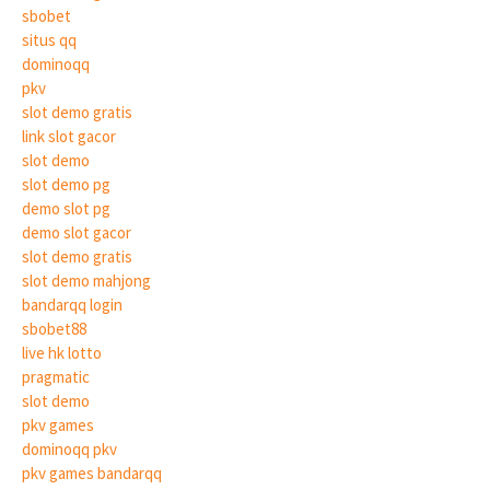
sbobet
situs qq
dominoqq
pkv
slot demo gratis
link slot gacor
slot demo
slot demo pg
demo slot pg
demo slot gacor
slot demo gratis
slot demo mahjong
bandarqq login
sbobet88
live hk lotto
pragmatic
slot demo
pkv games
dominoqq pkv
pkv games bandarqq