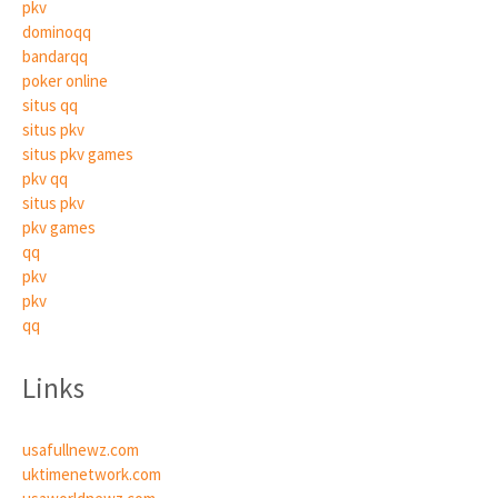
pkv
dominoqq
bandarqq
poker online
situs qq
situs pkv
situs pkv games
pkv qq
situs pkv
pkv games
qq
pkv
pkv
qq
Links
usafullnewz.com
uktimenetwork.com