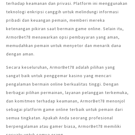
terhadap keamanan dan privasi. Platform ini menggunakan
teknologi enkripsi canggih untuk melindungi informasi
pribadi dan keuangan pemain, memberi mereka
ketenangan pikiran saat bermain game online. Selain itu,
ArmorBet78 menawarkan opsi pembayaran yang aman,
memudahkan pemain untuk menyetor dan menarik dana
dengan aman.
Secara keseluruhan, ArmorBet78 adalah pilihan yang
sangat baik untuk penggemar kasino yang mencari
pengalaman bermain online berkualitas tinggi. Dengan
berbagai pilihan permainan, layanan pelanggan terkemuka,
dan komitmen terhadap keamanan, ArmorBet78 menonjol
sebagai platform game online terbaik untuk pemain dari
semua tingkatan. Apakah Anda seorang profesional
berpengalaman atau gamer biasa, ArmorBet78 memiliki
sesuatu untuk semua orang.