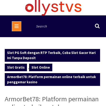
Skip
to
content
Open
Search
Button
for:
Slot PG Soft dengan RTP Terbaik, Coba Slot Gacor Hari
Ini Tanpa Deposit
Slot Gratis
,
Slot Online
ArmorBet78: Platform permainan online terbaik untuk
penggemar kasino
ArmorBet78: Platform permainan