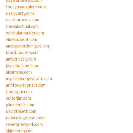
usaworldnewz.com
todayusaexplore.com
usalocality.com
usafournewz.com
thebalochhal.com
vehicularmaster.com
vibesaccent.com
ampajavierdemiguel.org
brainboosters.co
amberlately.com
joycebriscoe.com
aicarmina.com
mypartysupplystore.com
annforwisconsin.com
findjaipur.com
cultofjim.com
glimmerick.com
davidfollett.com
newcollegebeat.com
reverbnewyork.com
skinmerch.com