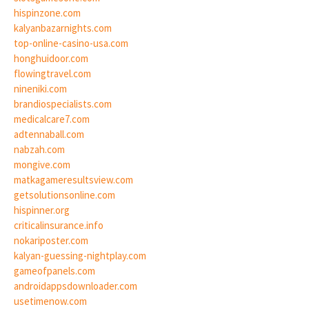
hispinzone.com
kalyanbazarnights.com
top-online-casino-usa.com
honghuidoor.com
flowingtravel.com
nineniki.com
brandiospecialists.com
medicalcare7.com
adtennaball.com
nabzah.com
mongive.com
matkagameresultsview.com
getsolutionsonline.com
hispinner.org
criticalinsurance.info
nokariposter.com
kalyan-guessing-nightplay.com
gameofpanels.com
androidappsdownloader.com
usetimenow.com