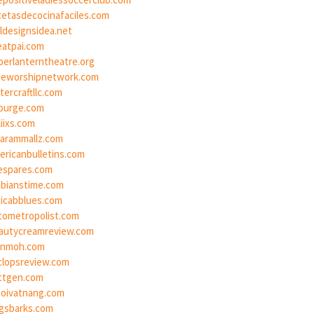
cetasdecocinafaciles.com
ildesignsidea.net
eatpai.com
perlanterntheatre.org
eeworshipnetwork.com
tercraftllc.com
ourge.com
liixs.com
harammallz.com
ericanbulletins.com
espares.com
abianstime.com
ticabblues.com
tometropolist.com
autycreamreview.com
inmoh.com
clopsreview.com
ttgen.com
doivatnang.com
gsbarks.com