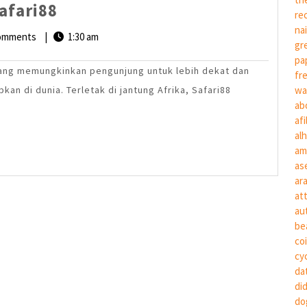
Rasakan
afari88
re
Sensasi
na
ystvs.com
omments
|
1:30 am
gr
Safari
pa
di
 yang memungkinkan pengunjung untuk lebih dekat dan
fr
Safari88
n di dunia. Terletak di jantung Afrika, Safari88
wa
ab
afi
al
am
as
ar
at
au
be
co
cy
da
di
do