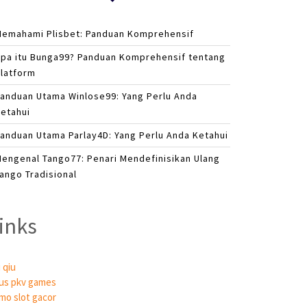
emahami Plisbet: Panduan Komprehensif
pa itu Bunga99? Panduan Komprehensif tentang
latform
anduan Utama Winlose99: Yang Perlu Anda
a99?
etahui
uan
anduan Utama Parlay4D: Yang Perlu Anda Ketahui
rehensif
engenal Tango77: Penari Mendefinisikan Ulang
ang
ango Tradisional
form
inks
 qiu
tus pkv games
mo slot gacor