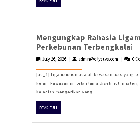
READ
READ FULL
FULL
Mengungkap Rahasia Ligama
M
Perkebunan Terbengkalai
R
July 26, 2026
July
|
admin@ollystvs.com
admin@oll
|
0 C
L
26,
2026
S
[ad_1] Ligamansion adalah kawasan luas yang ter
K
kelam kawasan ini telah lama diselimuti mister
d
kejadian mengerikan yang
B
READ
READ FULL
P
FULL
T