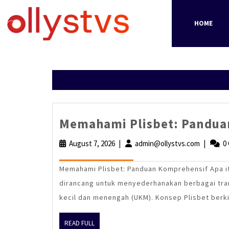
Skip
to
HOME
content
Memahami Plisbet: Pandua
August 7, 2026
August
|
admin@ollystvs.com
admin@o
|
0
7,
2026
Memahami Plisbet: Panduan Komprehensif Apa itu
dirancang untuk menyederhanakan berbagai tra
kecil dan menengah (UKM). Konsep Plisbet berk
READ
READ FULL