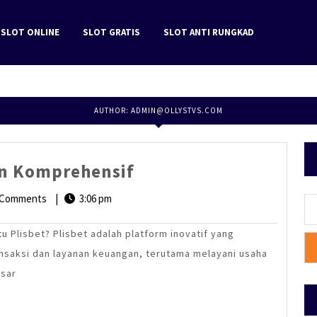
SLOT ONLINE
SLOT GRATIS
SLOT ANTI RUNGKAD
AUTHOR:
ADMIN@OLLYSTVS.COM
Memahami
n Komprehensif
Plisbet:
llystvs.com
 Comments
|
3:06 pm
Panduan
Komprehensif
 Plisbet? Plisbet adalah platform inovatif yang
nsaksi dan layanan keuangan, terutama melayani usaha
isar