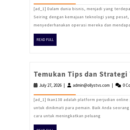
27,
2026
[ad_1] Dalam dunia bisnis, menjadi yang terde
Seiring dengan kemajuan teknologi yang pesat, 
menyederhanakan operasi mereka dan mendapa
READ
READ FULL
FULL
Temukan Tips dan Strategi 
July 27, 2026
July
|
admin@ollystvs.com
admin@oll
|
0 C
27,
2026
[ad_1] Ikan138 adalah platform perjudian onli
untuk dinikmati para pemain. Baik Anda seorang
cara untuk meningkatkan peluang