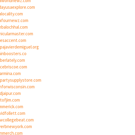
aworldnewz.com
dayusaexplore.com
alocality.com
afournewz.com
ebalochhal.com
hicularmaster.com
besaccent.com
pajavierdemiguel.org
ainboosters.co
berlately.com
ycebriscoe.com
carmina.com
partysupplystore.com
nforwisconsin.com
ndjaipur.com
ltofjim.com
immerick.com
vidfollett.com
n
wcollegebeat.com
verbnewyork.com
inmerch.com