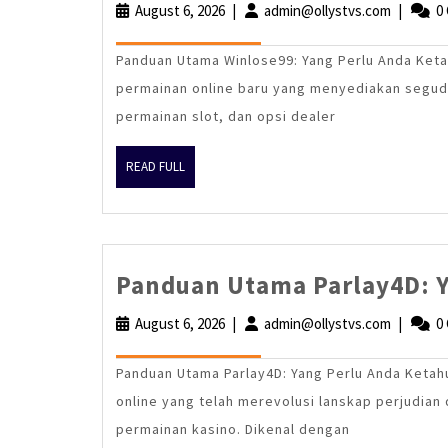
August 6, 2026
August
|
admin@ollystvs.com
admin@o
|
0
6,
2026
Panduan Utama Winlose99: Yang Perlu Anda Ketah
permainan online baru yang menyediakan seguda
permainan slot, dan opsi dealer
READ
READ FULL
FULL
Panduan Utama Parlay4D: Y
August 6, 2026
August
|
admin@ollystvs.com
admin@o
|
0
6,
2026
Panduan Utama Parlay4D: Yang Perlu Anda Ketahu
online yang telah merevolusi lanskap perjudia
permainan kasino. Dikenal dengan