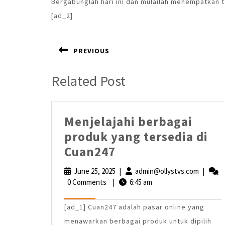
Bergabunglah hari ini dan mulailah menempatkan 
[ad_2]
Post
PREVIOUS
navigation
Previous
Related Post
post:
Menjelajahi berbagai
produk yang tersedia di
Menjelajahi
Cuan247
berbagai
June 25, 2025
June
|
admin@ollystvs.com
admin@
|
produk
0 Comments
|
25,
6:45 am
yang
2025
[ad_1] Cuan247 adalah pasar online yang
tersedia
menawarkan berbagai produk untuk dipilih