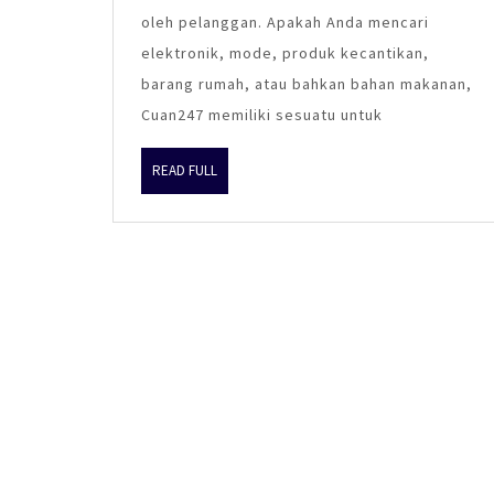
di
oleh pelanggan. Apakah Anda mencari
Cuan247
elektronik, mode, produk kecantikan,
barang rumah, atau bahkan bahan makanan,
Cuan247 memiliki sesuatu untuk
READ
READ FULL
FULL