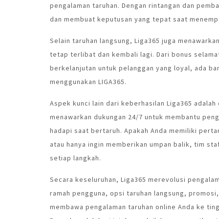
pengalaman taruhan. Dengan rintangan dan pembar
dan membuat keputusan yang tepat saat menempa
Selain taruhan langsung, Liga365 juga menawark
tetap terlibat dan kembali lagi. Dari bonus sela
berkelanjutan untuk pelanggan yang loyal, ada 
menggunakan LIGA365.
Aspek kunci lain dari keberhasilan Liga365 adalah
menawarkan dukungan 24/7 untuk membantu peng
hadapi saat bertaruh. Apakah Anda memiliki perta
atau hanya ingin memberikan umpan balik, tim st
setiap langkah.
Secara keseluruhan, Liga365 merevolusi pengala
ramah pengguna, opsi taruhan langsung, promosi,
membawa pengalaman taruhan online Anda ke tingkat