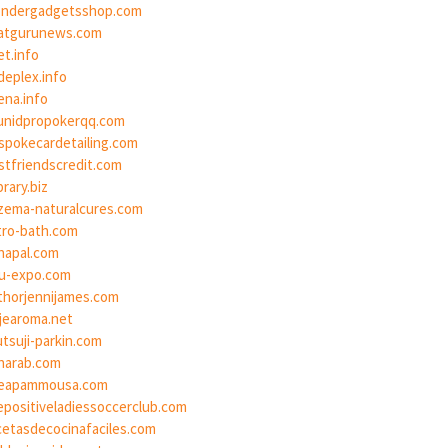
ndergadgetsshop.com
atgurunews.com
et.info
deplex.info
ena.info
unidpropokerqq.com
spokecardetailing.com
stfriendscredit.com
brary.biz
zema-naturalcures.com
tro-bath.com
hapal.com
tu-expo.com
thorjennijames.com
ajearoma.net
utsuji-parkin.com
harab.com
eapammousa.com
epositiveladiessoccerclub.com
cetasdecocinafaciles.com