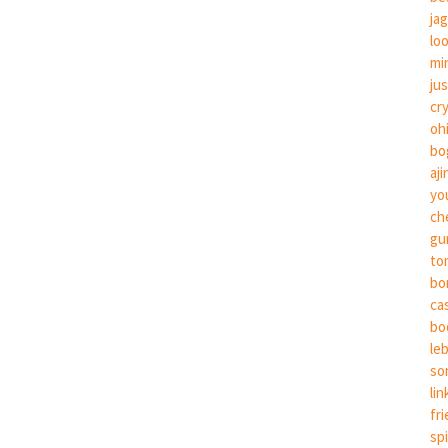
ja
lo
mi
ju
cr
oh
bo
aj
yo
ch
gu
to
bo
ca
bo
le
so
li
fr
sp