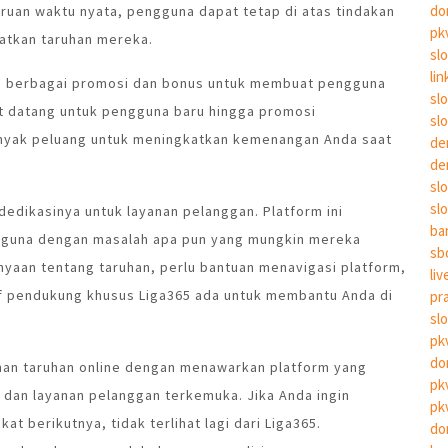
do
uan waktu nyata, pengguna dapat tetap di atas tindakan
pk
tkan taruhan mereka.
sl
lin
an berbagai promosi dan bonus untuk membuat pengguna
sl
mat datang untuk pengguna baru hingga promosi
sl
banyak peluang untuk meningkatkan kemenangan Anda saat
de
de
sl
sl
 dedikasinya untuk layanan pelanggan. Platform ini
ba
guna dengan masalah apa pun yang mungkin mereka
sb
nyaan tentang taruhan, perlu bantuan menavigasi platform,
liv
af pendukung khusus Liga365 ada untuk membantu Anda di
pr
sl
pk
do
man taruhan online dengan menawarkan platform yang
pk
 dan layanan pelanggan terkemuka. Jika Anda ingin
pk
 berikutnya, tidak terlihat lagi dari Liga365.
do