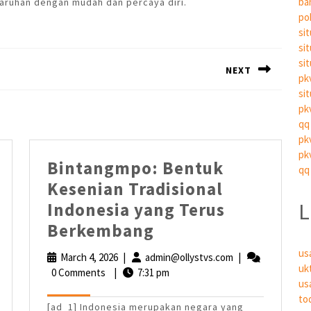
ba
taruhan dengan mudah dan percaya diri.
po
si
si
si
NEXT
pk
si
Next
pk
post:
qq
pk
pk
Bintangmpo: Bentuk
qq
Kesenian Tradisional
L
Indonesia yang Terus
Bintangmpo:
Berkembang
ollystvs.com
Bentuk
us
March 4, 2026
March
|
admin@ollystvs.com
admin@ollystvs.
|
Kesenian
uk
0 Comments
|
4,
7:31 pm
us
2026
Tradisional
to
[ad_1] Indonesia merupakan negara yang