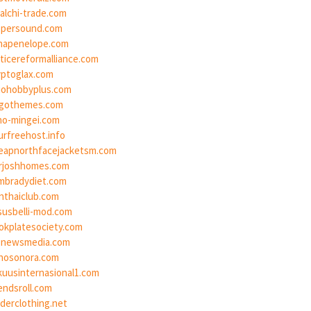
galchi-trade.com
opersound.com
napenelope.com
sticereformalliance.com
yptoglax.com
iohobbyplus.com
gothemes.com
ino-mingei.com
urfreehost.info
eapnorthfacejacketsm.com
rjoshhomes.com
mbradydiet.com
nthaiclub.com
susbelli-mod.com
okplatesociety.com
bnewsmedia.com
nosonora.com
nkuusinternasional1.com
iendsroll.com
iderclothing.net