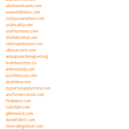
uktimenetwork.com
usaworldnewz.com
todayusaexplore.com
usalocality.com
usafournewz.com
thebalochhal.com
vehicularmaster.com
vibesaccent.com
ampajavierdemiguel.org
brainboosters.co
amberlately.com
joycebriscoe.com
aicarmina.com
mypartysupplystore.com
annforwisconsin.com
findjaipur.com
cultofjim.com
glimmerick.com
davidfollett.com
newcollegebeat.com