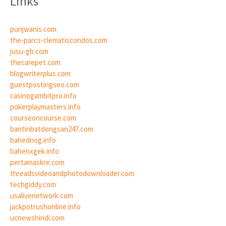
Links
punjwanis.com
the-parcs-clematiscondos.com
jusu-gb.com
thecarepet.com
blogwriterplus.com
guestpostingseo.com
casinogambitpro.info
pokerplaymasters.info
courseoncourse.com
bantinbatdongsan247.com
bahednog.info
bahenxgek.info
pertamaskre.com
threadsvideoandphotodownloader.com
techgiddy.com
usalivenetwork.com
jackpotrushonline.info
ucnewshindi.com