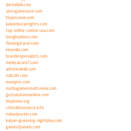
dantella6.com
slotsgamesone.com
hispinzone.com
kalyanbazarnights.com
top-online-casino-usa.com
honghuidoor.com
flowingtravel.com
nineniki.com
brandiospecialists.com
medicalcare7.com
adtennaball.com
nabzah.com
mongive.com
matkagameresultsview.com
getsolutionsonline.com
hispinner.org
criticalinsurance.info
nokariposter.com
kalyan-guessing-nightplay.com
gameofpanels.com