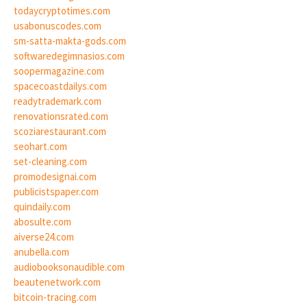
todaycryptotimes.com
usabonuscodes.com
sm-satta-makta-gods.com
softwaredegimnasios.com
soopermagazine.com
spacecoastdailys.com
readytrademark.com
renovationsrated.com
scoziarestaurant.com
seohart.com
set-cleaning.com
promodesignai.com
publicistspaper.com
quindaily.com
abosulte.com
aiverse24.com
anubella.com
audiobooksonaudible.com
beautenetwork.com
bitcoin-tracing.com