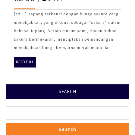
2025
Sakura
[ad_1] Jepang terkenal dengan bunga sakura yang
Terbaik
menakjubkan, yang dikenal sebagai “sakura” dalam
di
bahasa Jepang. Setiap musim semi, ribuan pohon
Jepang
sakura bermekaran, menciptakan pemandangan
menakjubkan bunga berwarna merah muda dan
READ
READ FULL
FULL
SEARCH
Search