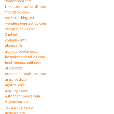
sonosonora.com
linkuusinternasional1.com
friendsroll.com
spiderclothing.net
wondergadgetsshop.com
seatgurunews.com
3net.info
codeplex.info
okena.info
akunidpropokerqq.com
bespokecardetailing.com
bestfriendscredit.com
elibrary.biz
eczema-naturalcures.com
astro-bath.com
aghapal.com
altu-expo.com
authorjennijames.com
viajearoma.net
tsutsuji-parkin.com
agharab.com