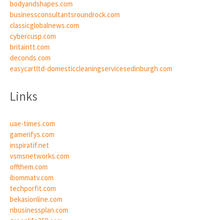
bodyandshapes.com
businessconsultantsroundrock.com
classicglobalnews.com
cybercusp.com
britaintt.com
deconds.com
easycartltd-domesticcleaningservicesedinburgh.com
Links
uae-times.com
gamerifys.com
inspiratif.net
vsmsnetworks.com
offthem.com
ibommatv.com
techporfit.com
bekasionline.com
nbusinessplan.com