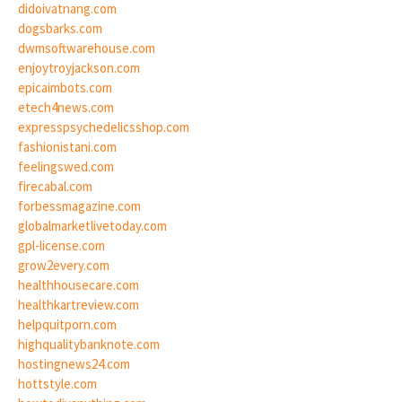
didoivatnang.com
dogsbarks.com
dwmsoftwarehouse.com
enjoytroyjackson.com
epicaimbots.com
etech4news.com
expresspsychedelicsshop.com
fashionistani.com
feelingswed.com
firecabal.com
forbessmagazine.com
globalmarketlivetoday.com
gpl-license.com
grow2every.com
healthhousecare.com
healthkartreview.com
helpquitporn.com
highqualitybanknote.com
hostingnews24.com
hottstyle.com