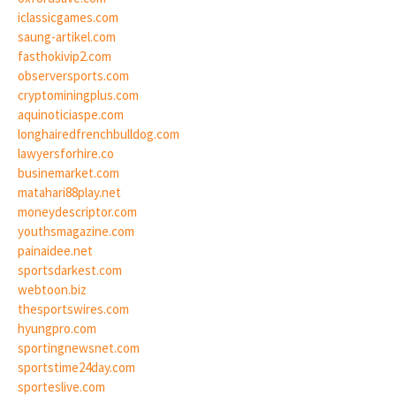
iclassicgames.com
saung-artikel.com
fasthokivip2.com
observersports.com
cryptominingplus.com
aquinoticiaspe.com
longhairedfrenchbulldog.com
lawyersforhire.co
businemarket.com
matahari88play.net
moneydescriptor.com
youthsmagazine.com
painaidee.net
sportsdarkest.com
webtoon.biz
thesportswires.com
hyungpro.com
sportingnewsnet.com
sportstime24day.com
sporteslive.com