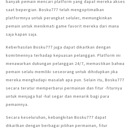
banyak pemain mencari platform yang dapat mereka akses
saat bepergian. Bosku777 telah mengoptimalkan
platformnya untuk perangkat seluler, memungkinkan
pemain untuk menikmati game favorit mereka dari mana
saja kapan saja.
Keberhasilan Bosku777 juga dapat dikaitkan dengan
komitmennya terhadap kepuasan pelanggan. Platform ini
menawarkan dukungan pelanggan 24/7, memastikan bahwa
pemain selalu memiliki seseorang untuk dihidupkan jika
mereka menghadapi masalah apa pun. Selain itu, Bosku777
secara teratur memperbarui permainan dan fitur -fiturnya
untuk menjaga hal -hal segar dan menarik bagi para
pemainnya.
Secara keseluruhan, kebangkitan Bosku777 dapat
dikaitkan dengan berbagai pilihan permainan, fitur