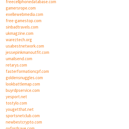
freecellphonedatabase.com
gamersrope.com
exellewebmedia.com
free-gamestop.com
sinbadtravels.com
ukmagzine.com
wareztech.org
usabestnetwork.com
jessepinkmanoutfit.com
umailsend.com
retarys.com
fasterformationcpf.com
goldensnuggles.com
lookbattlemap.com
buyrdpservice.com
yesport.net
tostylo.com
yougetthat.net
sportsnetclub.com
newbestcrypto.com
oxfordsave.com