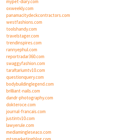
mypet-diary.com
oxweekly.com
panamacitydeckcontractors.com
westfashions.com
toolshandy.com
travelstager.com
trendinspires.com
rannyephul.com
reportradar360.com
swaggyfashion.com
taraftariumtv10.com
questionquery.com
bodybuildinglegend.com
brilliant-nails.com
dandr-photography.com
dokteroce.com
journal-francais.com
justintv10.com
lawyerule.com
mediamingleseaco.com
mtsmarketingblog.com