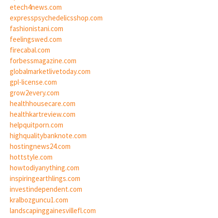
etech4news.com
expresspsychedelicsshop.com
fashionistani.com
feelingswed.com
firecabal.com
forbessmagazine.com
globalmarketlivetoday.com
gpl-license.com
grow2every.com
healthhousecare.com
healthkartreview.com
helpquitporn.com
highqualitybanknote.com
hostingnews24.com
hottstyle.com
howtodiyanything.com
inspiringearthlings.com
investindependent.com
kralbozguncu1.com
landscapinggainesvillefl.com