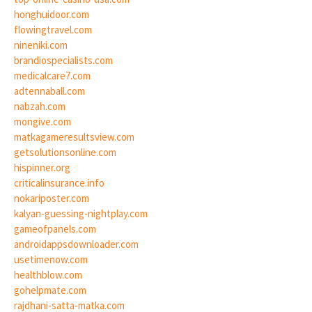
honghuidoor.com
flowingtravel.com
nineniki.com
brandiospecialists.com
medicalcare7.com
adtennaball.com
nabzah.com
mongive.com
matkagameresultsview.com
getsolutionsonline.com
hispinner.org
criticalinsurance.info
nokariposter.com
kalyan-guessing-nightplay.com
gameofpanels.com
androidappsdownloader.com
usetimenow.com
healthblow.com
gohelpmate.com
rajdhani-satta-matka.com