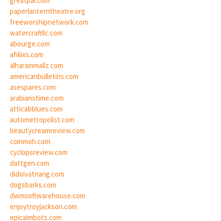
greatpai.com
paperlanterntheatre.org
freeworshipnetwork.com
watercraftllc.com
abourge.com
afiliixs.com
alharammallz.com
americanbulletins.com
asespares.com
arabianstime.com
atticabblues.com
autometropolist.com
beautycreamreview.com
coinmoh.com
cyclopsreview.com
dattgen.com
didoivatnang.com
dogsbarks.com
dwmsoftwarehouse.com
enjoytroyjackson.com
epicaimbots.com