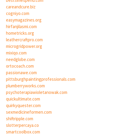
besttimespend.com
careandcure.biz
cogniyo.com
easymagazines.org
hirfanjilasmi.com
hometricks.org
leathercraftpro.com
microgridpower.org
mixiqo.com
needglobe.com
ortocoach.com
passionawe.com
pittsburghpaintingprofessionals.com
plumberryworks.com
psychoterapiawioletanowak.com
quickultimate.com
quirkyquester.com
sexmedicineformen.com
shiftripple.com
slotterpercaya.co
smartcoolbox.com