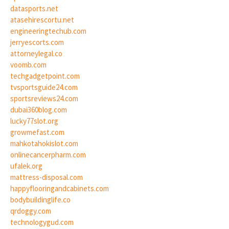
datasports.net
atasehirescortu.net
engineeringtechub.com
jerryescorts.com
attorneylegal.co
voomb.com
techgadgetpoint.com
tvsportsguide24.com
sportsreviews24.com
dubai360blog.com
lucky77slot.org
growmefast.com
mahkotahokislot.com
onlinecancerpharm.com
ufalek.org
mattress-disposal.com
happyflooringandcabinets.com
bodybuildinglife.co
qrdoggy.com
technologygud.com