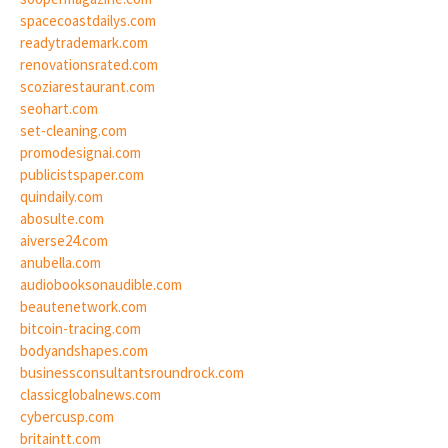
spacecoastdailys.com
readytrademark.com
renovationsrated.com
scoziarestaurant.com
seohart.com
set-cleaning.com
promodesignai.com
publicistspaper.com
quindaily.com
abosulte.com
aiverse24.com
anubella.com
audiobooksonaudible.com
beautenetwork.com
bitcoin-tracing.com
bodyandshapes.com
businessconsultantsroundrock.com
classicglobalnews.com
cybercusp.com
britaintt.com