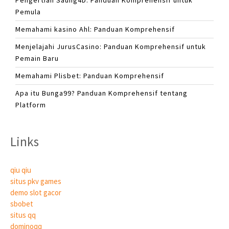
Pengertian Saung4D: Panduan Komprehensif untuk
Pemula
Memahami kasino Ahl: Panduan Komprehensif
Menjelajahi JurusCasino: Panduan Komprehensif untuk
Pemain Baru
Memahami Plisbet: Panduan Komprehensif
Apa itu Bunga99? Panduan Komprehensif tentang
Platform
Links
qiu qiu
situs pkv games
demo slot gacor
sbobet
situs qq
dominoqq