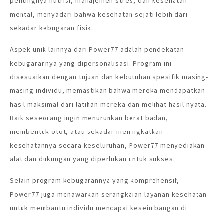
pentingnya nutrisi, manajemen stres, dan kesehatan
mental, menyadari bahwa kesehatan sejati lebih dari
sekadar kebugaran fisik.
Aspek unik lainnya dari Power77 adalah pendekatan
kebugarannya yang dipersonalisasi. Program ini
disesuaikan dengan tujuan dan kebutuhan spesifik masing-
masing individu, memastikan bahwa mereka mendapatkan
hasil maksimal dari latihan mereka dan melihat hasil nyata.
Baik seseorang ingin menurunkan berat badan,
membentuk otot, atau sekadar meningkatkan
kesehatannya secara keseluruhan, Power77 menyediakan
alat dan dukungan yang diperlukan untuk sukses.
Selain program kebugarannya yang komprehensif,
Power77 juga menawarkan serangkaian layanan kesehatan
untuk membantu individu mencapai keseimbangan di