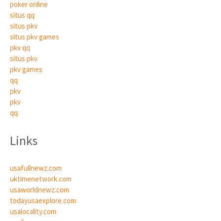
poker online
situs qq
situs pkv
situs pkv games
pkv qq
situs pkv
pkv games
qq
pkv
pkv
qq
Links
usafullnewz.com
uktimenetwork.com
usaworldnewz.com
todayusaexplore.com
usalocality.com