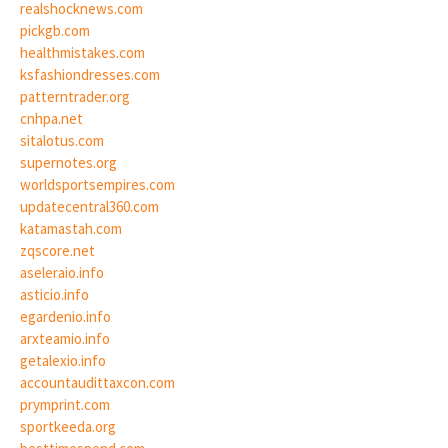
realshocknews.com
pickgb.com
healthmistakes.com
ksfashiondresses.com
patterntrader.org
cnhpa.net
sitalotus.com
supernotes.org
worldsportsempires.com
updatecentral360.com
katamastah.com
zqscore.net
aseleraio.info
asticio.info
egardenio.info
arxteamio.info
getalexio.info
accountaudittaxcon.com
prymprint.com
sportkeeda.org