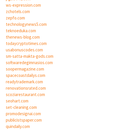
ws-expression.com
zchotels.com
zepfo.com
technologynews5.com
teknoeduka.com
thenews-blog.com
todaycryptotimes.com
usabonuscodes.com
sm-satta-makta-gods.com
softwaredegimnasios.com
soopermagazine.com
spacecoastdailys.com
readytrademark.com
renovationsrated.com
scoziarestaurant.com
seohart.com
set-cleaning.com
promodesignai.com
publicistspaper.com
quindaily.com