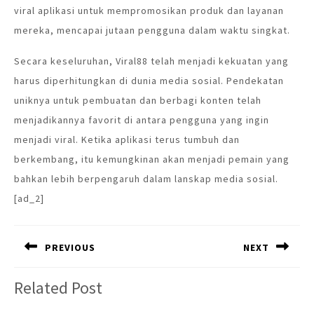
viral aplikasi untuk mempromosikan produk dan layanan
mereka, mencapai jutaan pengguna dalam waktu singkat.
Secara keseluruhan, Viral88 telah menjadi kekuatan yang
harus diperhitungkan di dunia media sosial. Pendekatan
uniknya untuk pembuatan dan berbagi konten telah
menjadikannya favorit di antara pengguna yang ingin
menjadi viral. Ketika aplikasi terus tumbuh dan
berkembang, itu kemungkinan akan menjadi pemain yang
bahkan lebih berpengaruh dalam lanskap media sosial.
[ad_2]
Post
PREVIOUS
NEXT
navigation
Previous
Next
Related Post
post:
post: