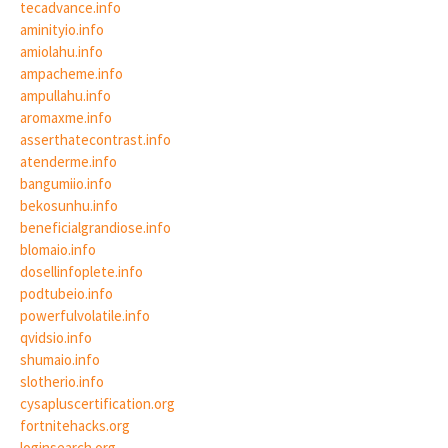
tecadvance.info
aminityio.info
amiolahu.info
ampacheme.info
ampullahu.info
aromaxme.info
asserthatecontrast.info
atenderme.info
bangumiio.info
bekosunhu.info
beneficialgrandiose.info
blomaio.info
dosellinfoplete.info
podtubeio.info
powerfulvolatile.info
qvidsio.info
shumaio.info
slotherio.info
cysapluscertification.org
fortnitehacks.org
loginsearch.org