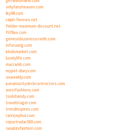
getwebonline.com
onlyfansheaven.com
lky08.com
ralph-fiennes.net
fielder-maximum-discount.net
fitfllex.com
genesisbusinesscredit.com
inforuang.com
kindsmarket.com
luvelylife.com
macramb.com
mypet-diary.com
oxweekly.com
panamacitydeckcontractors.com
westfashions.com
toolshandy.com
travelstager.com
trendinspires.com
rannyephul.com
reportradar360.com
swaggyfashion.com