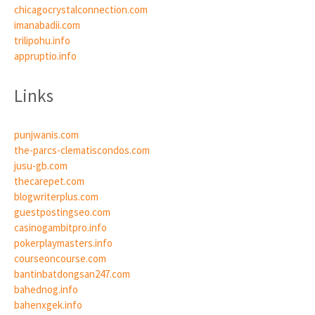
chicagocrystalconnection.com
imanabadii.com
trilipohu.info
appruptio.info
Links
punjwanis.com
the-parcs-clematiscondos.com
jusu-gb.com
thecarepet.com
blogwriterplus.com
guestpostingseo.com
casinogambitpro.info
pokerplaymasters.info
courseoncourse.com
bantinbatdongsan247.com
bahednog.info
bahenxgek.info