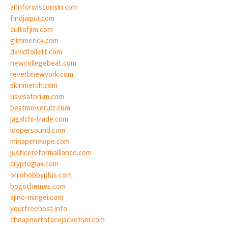
annforwisconsin.com
findjaipur.com
cultofjim.com
glimmerick.com
davidfollett.com
newcollegebeat.com
reverbnewyork.com
skinmerch.com
usvisaforum.com
bestmovierulz.com
jagalchi-trade.com
loopersound.com
minapenelope.com
justicereformalliance.com
cryptoglax.com
ohiohobbyplus.com
bogothemes.com
ajino-mingei.com
yourfreehost.info
cheapnorthfacejacketsm.com