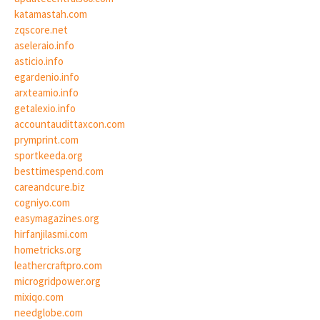
katamastah.com
zqscore.net
aseleraio.info
asticio.info
egardenio.info
arxteamio.info
getalexio.info
accountaudittaxcon.com
prymprint.com
sportkeeda.org
besttimespend.com
careandcure.biz
cogniyo.com
easymagazines.org
hirfanjilasmi.com
hometricks.org
leathercraftpro.com
microgridpower.org
mixiqo.com
needglobe.com