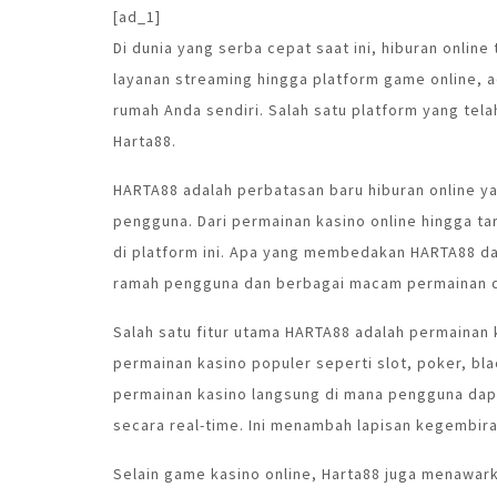
[ad_1]
Di dunia yang serba cepat saat ini, hiburan online
layanan streaming hingga platform game online, 
rumah Anda sendiri. Salah satu platform yang tel
Harta88.
HARTA88 adalah perbatasan baru hiburan online y
pengguna. Dari permainan kasino online hingga t
di platform ini. Apa yang membedakan HARTA88 dar
ramah pengguna dan berbagai macam permainan d
Salah satu fitur utama HARTA88 adalah permainan 
permainan kasino populer seperti slot, poker, bla
permainan kasino langsung di mana pengguna dapa
secara real-time. Ini menambah lapisan kegembir
Selain game kasino online, Harta88 juga menawar