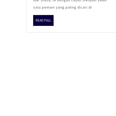
satu pemain yang paling dicari di
READ
READ FULL
FULL