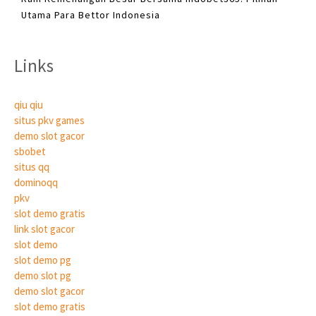
Utama Para Bettor Indonesia
Links
qiu qiu
situs pkv games
demo slot gacor
sbobet
situs qq
dominoqq
pkv
slot demo gratis
link slot gacor
slot demo
slot demo pg
demo slot pg
demo slot gacor
slot demo gratis