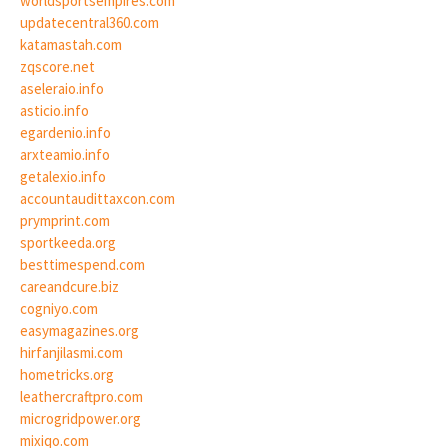
worldsportsempires.com
updatecentral360.com
katamastah.com
zqscore.net
aseleraio.info
asticio.info
egardenio.info
arxteamio.info
getalexio.info
accountaudittaxcon.com
prymprint.com
sportkeeda.org
besttimespend.com
careandcure.biz
cogniyo.com
easymagazines.org
hirfanjilasmi.com
hometricks.org
leathercraftpro.com
microgridpower.org
mixiqo.com