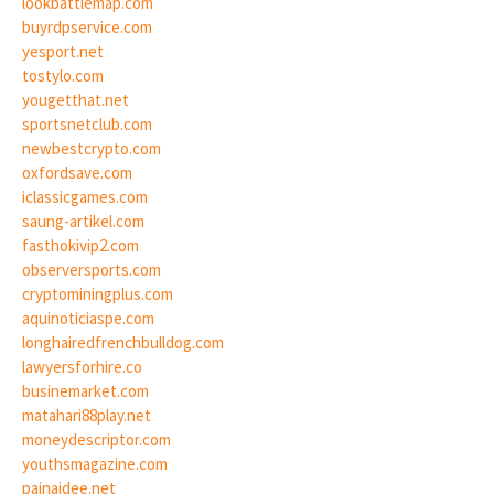
lookbattlemap.com
buyrdpservice.com
yesport.net
tostylo.com
yougetthat.net
sportsnetclub.com
newbestcrypto.com
oxfordsave.com
iclassicgames.com
saung-artikel.com
fasthokivip2.com
observersports.com
cryptominingplus.com
aquinoticiaspe.com
longhairedfrenchbulldog.com
lawyersforhire.co
businemarket.com
matahari88play.net
moneydescriptor.com
youthsmagazine.com
painaidee.net