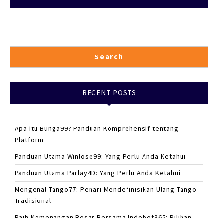
Search
RECENT POSTS
Apa itu Bunga99? Panduan Komprehensif tentang
Platform
Panduan Utama Winlose99: Yang Perlu Anda Ketahui
Panduan Utama Parlay4D: Yang Perlu Anda Ketahui
Mengenal Tango77: Penari Mendefinisikan Ulang Tango
Tradisional
Raih Kemenangan Besar Bersama Indobet365: Pilihan