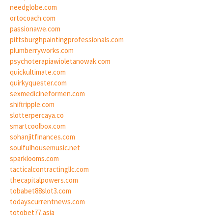
needglobe.com
ortocoach.com
passionawe.com
pittsburghpaintingprofessionals.com
plumberryworks.com
psychoterapiawioletanowak.com
quickultimate.com
quirkyquester.com
sexmedicineformen.com
shiftripple.com
slotterpercaya.co
smartcoolbox.com
sohanjitfinances.com
soulfulhousemusic.net
sparklooms.com
tacticalcontractingllc.com
thecapitalpowers.com
tobabet88slot3.com
todayscurrentnews.com
totobet77.asia