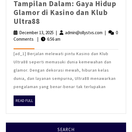
Tampilan Dalam: Gaya Hidup
Glamor di Kasino dan Klub
Tampilan
Ultra88
Dalam:
December 13, 2025
December
|
admin@ollystvs.com
admin@ollystv
|
0
Gaya
Comments
|
6:56 am
13,
Hidup
2025
[ad_1] Berjalan melewati pintu Kasino dan Klub
Glamor
Ultra88 seperti memasuki dunia kemewahan dan
di
glamor. Dengan dekorasi mewah, hiburan kelas
Kasino
dunia, dan layanan sempurna, Ultra88 menawarkan
dan
pengalaman yang benar-benar tak terlupakan
Klub
Ultra88
READ
READ FULL
FULL
SEARCH