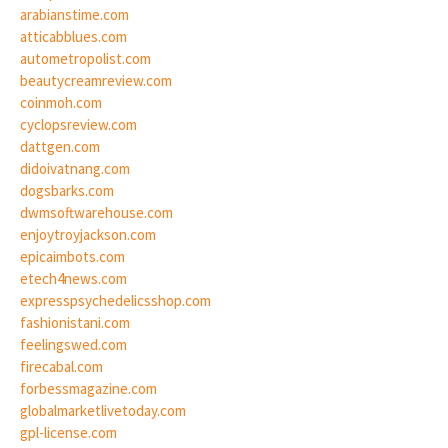
arabianstime.com
atticabblues.com
autometropolist.com
beautycreamreview.com
coinmoh.com
cyclopsreview.com
dattgen.com
didoivatnang.com
dogsbarks.com
dwmsoftwarehouse.com
enjoytroyjackson.com
epicaimbots.com
etech4news.com
expresspsychedelicsshop.com
fashionistani.com
feelingswed.com
firecabal.com
forbessmagazine.com
globalmarketlivetoday.com
gpl-license.com