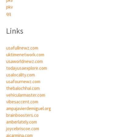
pkv
pkv
qq
Links
usafullnewz.com
uktimenetwork.com
usaworldnewz.com
todayusaexplore.com
usalocality.com
usafournewz.com
thebalochhal.com
vehicularmaster.com
vibesaccent.com
ampajavierdemiguel.org
brainboosters.co
amberlately.com
joycebriscoe.com
aicarmina.com