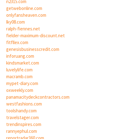
n2315.com
getwebonline.com
onlyfansheaven.com
lky08.com
ralph-fiennes.net
fielder-maximum-discount.net
fitfllex.com
genesisbusinesscredit.com
inforuang.com
kindsmarket.com
luvelylife.com
macramb.com
mypet-diary.com
oxweekly.com
panamacitydeckcontractors.com
westfashions.com
toolshandy.com
travelstager.com
trendinspires.com
rannyephul.com
reportradar360.com