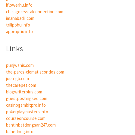
iflowerhu.info
chicagocrystalconnection.com
imanabadii.com
trilipohu.info
appruptio.info
Links
punjwanis.com
the-parcs-clematiscondos.com
jusu-gb.com
thecarepet.com
blogwriterplus.com
guestpostingseo.com
casinogambitpro.info
pokerplaymasters.info
courseoncourse.com
bantinbatdongsan247.com
bahednog.info