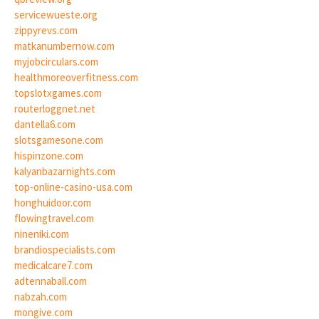
servicewueste.org
zippyrevs.com
matkanumbernow.com
myjobcirculars.com
healthmoreoverfitness.com
topslotxgames.com
routerloggnet.net
dantella6.com
slotsgamesone.com
hispinzone.com
kalyanbazarnights.com
top-online-casino-usa.com
honghuidoor.com
flowingtravel.com
nineniki.com
brandiospecialists.com
medicalcare7.com
adtennaball.com
nabzah.com
mongive.com