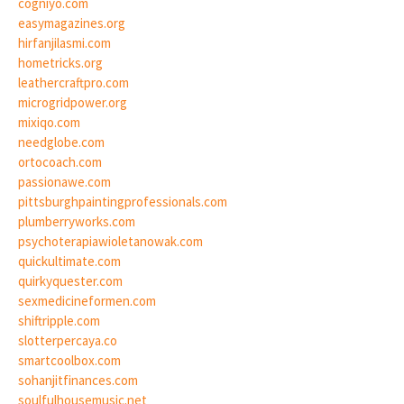
cogniyo.com
easymagazines.org
hirfanjilasmi.com
hometricks.org
leathercraftpro.com
microgridpower.org
mixiqo.com
needglobe.com
ortocoach.com
passionawe.com
pittsburghpaintingprofessionals.com
plumberryworks.com
psychoterapiawioletanowak.com
quickultimate.com
quirkyquester.com
sexmedicineformen.com
shiftripple.com
slotterpercaya.co
smartcoolbox.com
sohanjitfinances.com
soulfulhousemusic.net