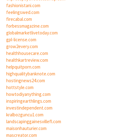
fashionistani.com
feelingswed.com
firecabal.com
forbessmagazine.com
globalmarketlivetoday.com
gpl-license.com
grow2every.com
healthhousecare.com
healthkartreview.com
helpquitporn.com
highqualitybanknote.com
hostingnews24.com
hottstyle.com
howtodiyanything.com
inspiringearthlings.com
investindependent.com
kralbozguncu1.com
landscapinggainesvillefl.com
maisonhauturier.com
mascreator.com