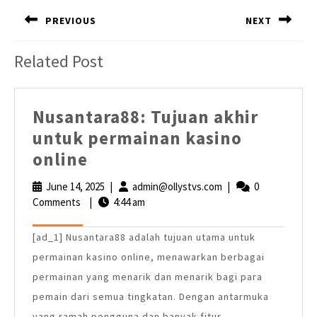
Post
PREVIOUS
NEXT
navigation
Previous
Next
Related Post
post:
post:
Nusantara88: Tujuan akhir
untuk permainan kasino
Nusantara88:
online
Tujuan
June 14, 2025
June
|
admin@ollystvs.com
admin@ollystvs.com
|
0
akhir
Comments
|
14,
4:44 am
untuk
2025
[ad_1] Nusantara88 adalah tujuan utama untuk
permainan
permainan kasino online, menawarkan berbagai
kasino
permainan yang menarik dan menarik bagi para
online
pemain dari semua tingkatan. Dengan antarmuka
yang ramah pengguna dan banyak fitur,