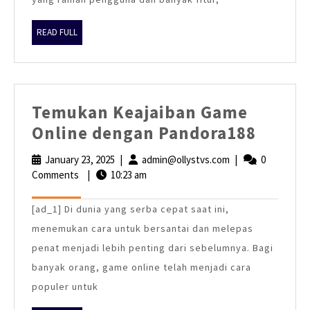
READ
READ FULL
FULL
Temukan Keajaiban Game
Temu
Online dengan Pandora188
Keaja
January 23, 2025
January
|
admin@ollystvs.com
admin@ollystvs.
|
0
Game
Comments
|
10:23 am
23,
2025
Onlin
[ad_1] Di dunia yang serba cepat saat ini,
denga
menemukan cara untuk bersantai dan melepas
Pando
penat menjadi lebih penting dari sebelumnya. Bagi
banyak orang, game online telah menjadi cara
populer untuk