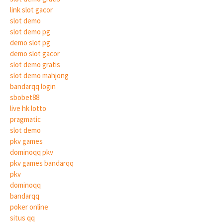
link slot gacor
slot demo
slot demo pg
demo slot pg
demo slot gacor
slot demo gratis
slot demo mahjong
bandarqq login
sbobet88
live hk lotto
pragmatic
slot demo
pkv games
dominoqq pkv
pkv games bandarqq
pkv
dominoqq
bandarqq
poker online
situs qq