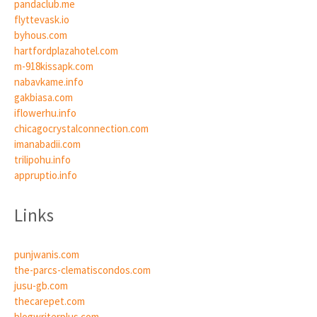
pandaclub.me
flyttevask.io
byhous.com
hartfordplazahotel.com
m-918kissapk.com
nabavkame.info
gakbiasa.com
iflowerhu.info
chicagocrystalconnection.com
imanabadii.com
trilipohu.info
appruptio.info
Links
punjwanis.com
the-parcs-clematiscondos.com
jusu-gb.com
thecarepet.com
blogwriterplus.com