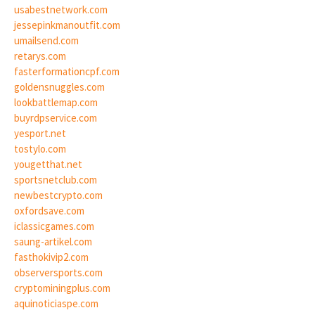
usabestnetwork.com
jessepinkmanoutfit.com
umailsend.com
retarys.com
fasterformationcpf.com
goldensnuggles.com
lookbattlemap.com
buyrdpservice.com
yesport.net
tostylo.com
yougetthat.net
sportsnetclub.com
newbestcrypto.com
oxfordsave.com
iclassicgames.com
saung-artikel.com
fasthokivip2.com
observersports.com
cryptominingplus.com
aquinoticiaspe.com