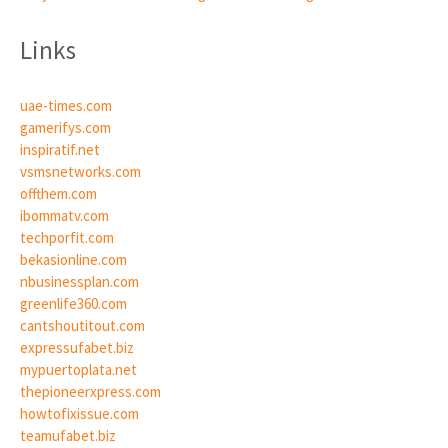
Links
uae-times.com
gamerifys.com
inspiratif.net
vsmsnetworks.com
offthem.com
ibommatv.com
techporfit.com
bekasionline.com
nbusinessplan.com
greenlife360.com
cantshoutitout.com
expressufabet.biz
mypuertoplata.net
thepioneerxpress.com
howtofixissue.com
teamufabet.biz