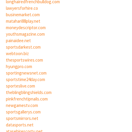
longhairedfrenchbulldog.com
lawyersforhire.co
businemarket.com
matahari88play.net
moneydescriptor.com
youthsmagazine.com
painaidee.net
sportsdarkest.com
webtoon.biz
thesportswires.com
hyungpro.com
sportingnewsnet.com
sportstime24day.com
sporteslive.com
theblingblingshields.com
pinkfrenchtipnails.com
newgamestv.com
sportsgallerys.com
sportsmirrors.net
datasports.net
atasehirescortu.net