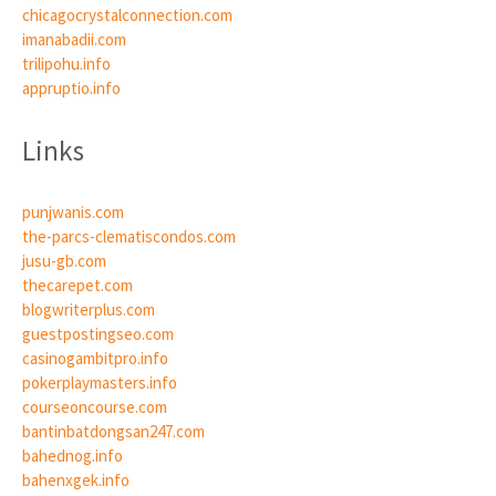
chicagocrystalconnection.com
imanabadii.com
trilipohu.info
appruptio.info
Links
punjwanis.com
the-parcs-clematiscondos.com
jusu-gb.com
thecarepet.com
blogwriterplus.com
guestpostingseo.com
casinogambitpro.info
pokerplaymasters.info
courseoncourse.com
bantinbatdongsan247.com
bahednog.info
bahenxgek.info