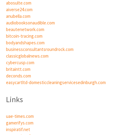
abosulte.com
aiverse24.com
anubella.com
audiobooksonaudible.com
beautenetwork.com
bitcoin-tracing.com
bodyandshapes.com
businessconsultantsroundrock.com
classicglobalnews.com
cybercusp.com
britaintt.com
deconds.com
easycartltd-domesticcleaningservicesedinburgh.com
Links
uae-times.com
gamerifys.com
inspiratif.net