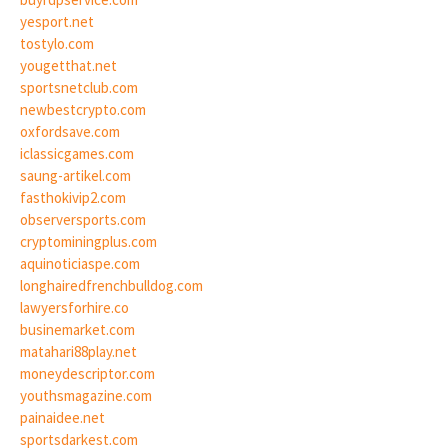
yesport.net
tostylo.com
yougetthat.net
sportsnetclub.com
newbestcrypto.com
oxfordsave.com
iclassicgames.com
saung-artikel.com
fasthokivip2.com
observersports.com
cryptominingplus.com
aquinoticiaspe.com
longhairedfrenchbulldog.com
lawyersforhire.co
businemarket.com
matahari88play.net
moneydescriptor.com
youthsmagazine.com
painaidee.net
sportsdarkest.com