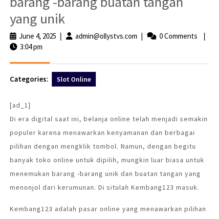
barang -barang buatan tangan
yang unik
June 4, 2025
June
|
admin@ollystvs.com
admin@ollystvs.com
|
0 Comments
|
3:04 pm
4,
2025
Categories:
Slot Online
[ad_1]
Di era digital saat ini, belanja online telah menjadi semakin
populer karena menawarkan kenyamanan dan berbagai
pilihan dengan mengklik tombol. Namun, dengan begitu
banyak toko online untuk dipilih, mungkin luar biasa untuk
menemukan barang -barang unik dan buatan tangan yang
menonjol dari kerumunan. Di situlah Kembang123 masuk.
Kembang123 adalah pasar online yang menawarkan pilihan