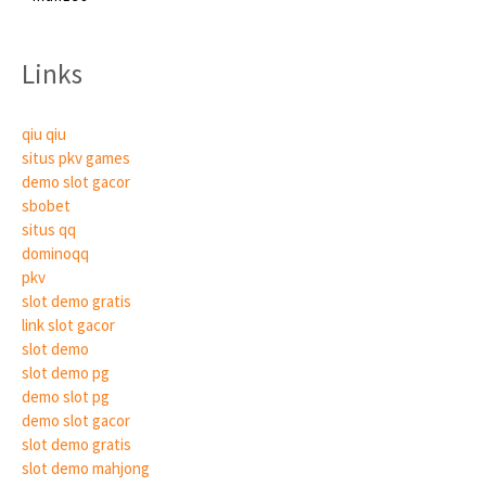
Links
qiu qiu
situs pkv games
demo slot gacor
sbobet
situs qq
dominoqq
pkv
slot demo gratis
link slot gacor
slot demo
slot demo pg
demo slot pg
demo slot gacor
slot demo gratis
slot demo mahjong