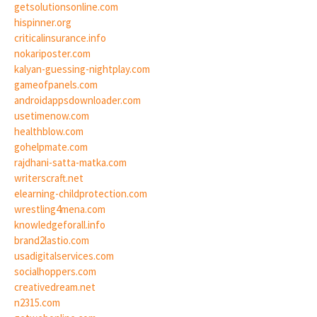
getsolutionsonline.com
hispinner.org
criticalinsurance.info
nokariposter.com
kalyan-guessing-nightplay.com
gameofpanels.com
androidappsdownloader.com
usetimenow.com
healthblow.com
gohelpmate.com
rajdhani-satta-matka.com
writerscraft.net
elearning-childprotection.com
wrestling4mena.com
knowledgeforall.info
brand2lastio.com
usadigitalservices.com
socialhoppers.com
creativedream.net
n2315.com