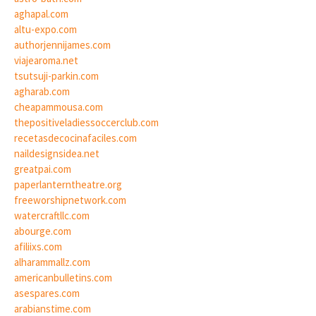
aghapal.com
altu-expo.com
authorjennijames.com
viajearoma.net
tsutsuji-parkin.com
agharab.com
cheapammousa.com
thepositiveladiessoccerclub.com
recetasdecocinafaciles.com
naildesignsidea.net
greatpai.com
paperlanterntheatre.org
freeworshipnetwork.com
watercraftllc.com
abourge.com
afiliixs.com
alharammallz.com
americanbulletins.com
asespares.com
arabianstime.com