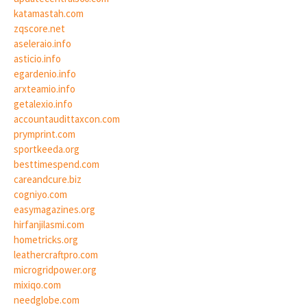
katamastah.com
zqscore.net
aseleraio.info
asticio.info
egardenio.info
arxteamio.info
getalexio.info
accountaudittaxcon.com
prymprint.com
sportkeeda.org
besttimespend.com
careandcure.biz
cogniyo.com
easymagazines.org
hirfanjilasmi.com
hometricks.org
leathercraftpro.com
microgridpower.org
mixiqo.com
needglobe.com