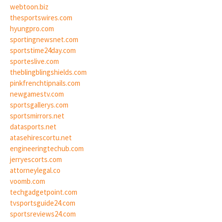
webtoon.biz
thesportswires.com
hyungpro.com
sportingnewsnet.com
sportstime24day.com
sporteslive.com
theblingblingshields.com
pinkfrenchtipnails.com
newgamestv.com
sportsgallerys.com
sportsmirrors.net
datasports.net
atasehirescortu.net
engineeringtechub.com
jerryescorts.com
attorneylegal.co
voomb.com
techgadgetpoint.com
tvsportsguide24.com
sportsreviews24.com