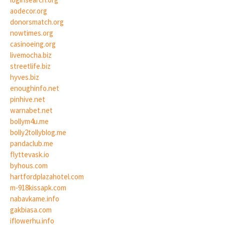
aodecor.org
donorsmatch.org
nowtimes.org
casinoeing.org
livemocha.biz
streetlife.biz
hyves.biz
enoughinfo.net
pinhive.net
warnabet.net
bollym4u.me
bolly2tollyblog.me
pandaclub.me
flyttevask.io
byhous.com
hartfordplazahotel.com
m-918kissapk.com
nabavkame.info
gakbiasa.com
iflowerhu.info