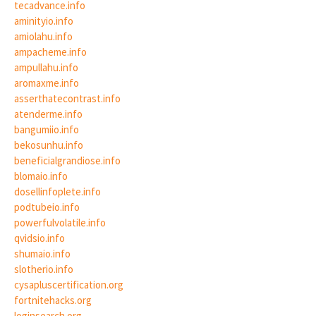
tecadvance.info
aminityio.info
amiolahu.info
ampacheme.info
ampullahu.info
aromaxme.info
asserthatecontrast.info
atenderme.info
bangumiio.info
bekosunhu.info
beneficialgrandiose.info
blomaio.info
dosellinfoplete.info
podtubeio.info
powerfulvolatile.info
qvidsio.info
shumaio.info
slotherio.info
cysapluscertification.org
fortnitehacks.org
loginsearch.org