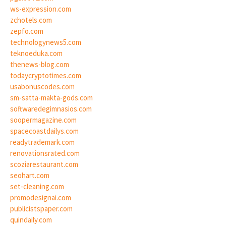
ws-expression.com
zchotels.com
zepfo.com
technologynews5.com
teknoeduka.com
thenews-blog.com
todaycryptotimes.com
usabonuscodes.com
sm-satta-makta-gods.com
softwaredegimnasios.com
soopermagazine.com
spacecoastdailys.com
readytrademark.com
renovationsrated.com
scoziarestaurant.com
seohart.com
set-cleaning.com
promodesignai.com
publicistspaper.com
quindaily.com