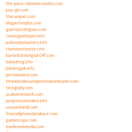
the-parcs-clematiscondos.com
jusu-gb.com
thecarepet.com
blogwriterplus.com
guestpostingseo.com
casinogambitpro.info
pokerplaymasters.info
courseoncourse.com
bantinbatdongsan247.com
bahednog.info
bahenxgek.info
pertamaskre.com
threadsvideoandphotodownloader.com
techgiddy.com
usalivenetwork.com
jackpotrushonline.info
ucnewshindi.com
freecellphonedatabase.com
gamersrope.com
exellewebmedia.com