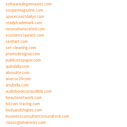
softwaredegimnasios.com
soopermagazine.com
spacecoastdailys.com
readytrademark.com
renovationsrated.com
scoziarestaurant.com
seohart.com
set-cleaning.com
promodesignai.com
publicistspaper.com
quindaily.com
abosulte.com
aiverse24.com
anubella.com
audiobooksonaudible.com
beautenetwork.com
bitcoin-tracing.com
bodyandshapes.com
businessconsultantsroundrock.com
classicglobalnews.com