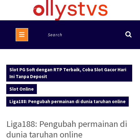
Skip
to
content
Open
Search
Button
for:
Slot PG Soft dengan RTP Terbaik, Coba Slot Gacor Hari
Ini Tanpa Deposit
Slot Online
Liga188: Pengubah permainan di dunia taruhan online
Liga188: Pengubah permainan di
dunia taruhan online