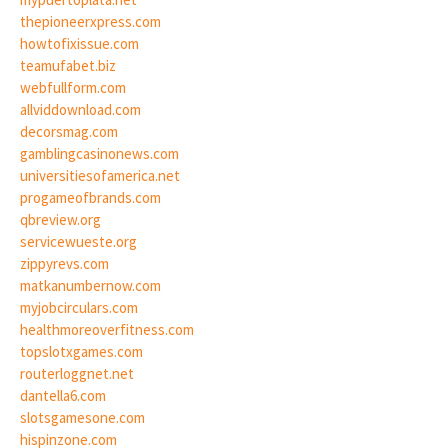
thepioneerxpress.com
howtofixissue.com
teamufabet.biz
webfullform.com
allviddownload.com
decorsmag.com
gamblingcasinonews.com
universitiesofamerica.net
progameofbrands.com
qbreview.org
servicewueste.org
zippyrevs.com
matkanumbernow.com
myjobcirculars.com
healthmoreoverfitness.com
topslotxgames.com
routerloggnet.net
dantella6.com
slotsgamesone.com
hispinzone.com