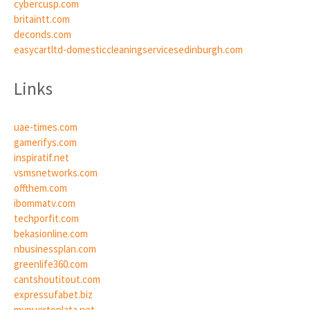
cybercusp.com
britaintt.com
deconds.com
easycartltd-domesticcleaningservicesedinburgh.com
Links
uae-times.com
gamerifys.com
inspiratif.net
vsmsnetworks.com
offthem.com
ibommatv.com
techporfit.com
bekasionline.com
nbusinessplan.com
greenlife360.com
cantshoutitout.com
expressufabet.biz
mypuertoplata.net