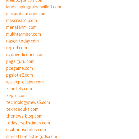
landscapinggainesvillefl.com
maisonhauturier.com
mascreator.com
menafahmi.com
mukhtarmeer.com
nascartoday.com
nqted.com
nzdriverlicence.com
pagalguru.com
pcegame.com
pgslot-r2.com
ws-expression.com
zchotels.com
zepfo.com
technologynews5.com
teknoeduka.com
thenews-blog.com
todaycryptotimes.com
usabonuscodes.com
sm-satta-makta-gods.com