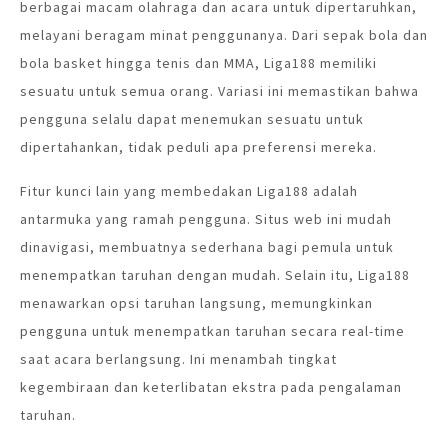
berbagai macam olahraga dan acara untuk dipertaruhkan,
melayani beragam minat penggunanya. Dari sepak bola dan
bola basket hingga tenis dan MMA, Liga188 memiliki
sesuatu untuk semua orang. Variasi ini memastikan bahwa
pengguna selalu dapat menemukan sesuatu untuk
dipertahankan, tidak peduli apa preferensi mereka.
Fitur kunci lain yang membedakan Liga188 adalah
antarmuka yang ramah pengguna. Situs web ini mudah
dinavigasi, membuatnya sederhana bagi pemula untuk
menempatkan taruhan dengan mudah. Selain itu, Liga188
menawarkan opsi taruhan langsung, memungkinkan
pengguna untuk menempatkan taruhan secara real-time
saat acara berlangsung. Ini menambah tingkat
kegembiraan dan keterlibatan ekstra pada pengalaman
taruhan.