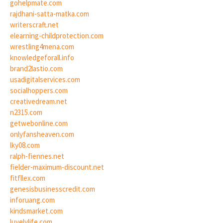
gohelpmate.com
rajdhani-satta-matka.com
writerscraft.net
elearning-childprotection.com
wrestling4mena.com
knowledgeforall.info
brand2lastio.com
usadigitalservices.com
socialhoppers.com
creativedream.net
n2315.com
getwebonline.com
onlyfansheaven.com
lky08.com
ralph-fiennes.net
fielder-maximum-discount.net
fitfllex.com
genesisbusinesscredit.com
inforuang.com
kindsmarket.com
luvelylife.com