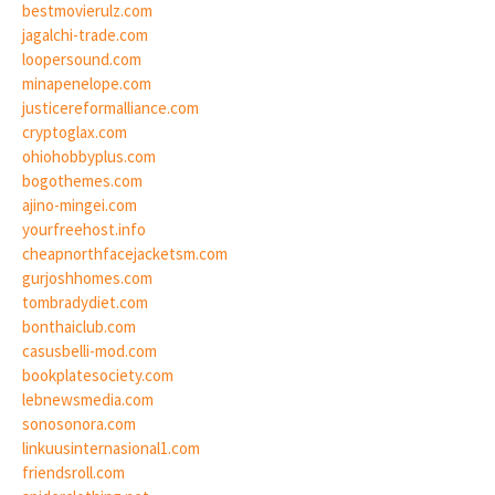
bestmovierulz.com
jagalchi-trade.com
loopersound.com
minapenelope.com
justicereformalliance.com
cryptoglax.com
ohiohobbyplus.com
bogothemes.com
ajino-mingei.com
yourfreehost.info
cheapnorthfacejacketsm.com
gurjoshhomes.com
tombradydiet.com
bonthaiclub.com
casusbelli-mod.com
bookplatesociety.com
lebnewsmedia.com
sonosonora.com
linkuusinternasional1.com
friendsroll.com