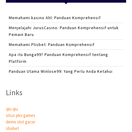
Memahami kasino Ahl: Panduan Komprehensif
Menjelajahi JurusCasino: Panduan Komprehensif untuk
Pemain Baru
Memahami Plisbet: Panduan Komprehensif
Apa itu Bunga99? Panduan Komprehensif tentang
Platform
Panduan Utama Winlose99: Yang Perlu Anda Ketahui
Links
qiu qiu
situs pkv games
demo slot gacor
sbobet