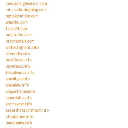
mediamingleseaco.com
mtsmarketingblog.com
nghekiemtien.com
wasirku.com
tejas24.com
poolturbo.com
prachestait.com
artforafghans.info
airvendio.info
healthexe.info
puretecx.info
tecadvance.info
aminityio.info
amiolahu.info
ampacheme.info
ampullahu.info
aromaxme.info
asserthatecontrast.info
atenderme.info
bangumiio.info