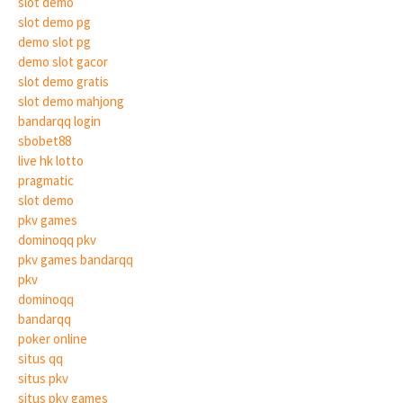
slot demo
slot demo pg
demo slot pg
demo slot gacor
slot demo gratis
slot demo mahjong
bandarqq login
sbobet88
live hk lotto
pragmatic
slot demo
pkv games
dominoqq pkv
pkv games bandarqq
pkv
dominoqq
bandarqq
poker online
situs qq
situs pkv
situs pkv games