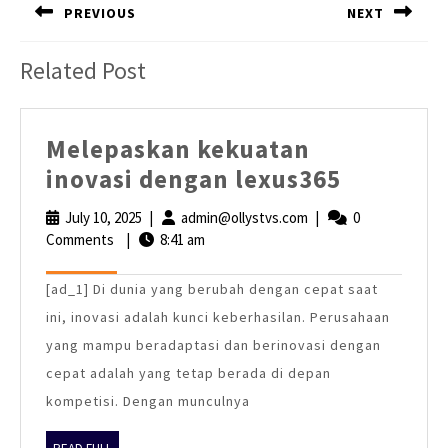
PREVIOUS
NEXT
navigation
Previous
Next
Related Post
post:
post:
Melepaskan kekuatan
Melepas
inovasi dengan lexus365
kekuata
July 10, 2025
July
|
admin@ollystvs.com
admin@ollystvs.com
|
0
inovasi
Comments
|
10,
8:41 am
2025
dengan
[ad_1] Di dunia yang berubah dengan cepat saat
lexus365
ini, inovasi adalah kunci keberhasilan. Perusahaan
yang mampu beradaptasi dan berinovasi dengan
cepat adalah yang tetap berada di depan
kompetisi. Dengan munculnya
READ