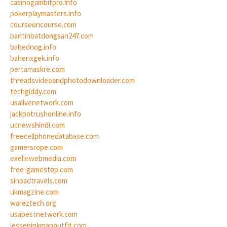
casinogambitpro.info
pokerplaymasters.info
courseoncourse.com
bantinbatdongsan247.com
bahednog.info
bahenxgek.info
pertamaskre.com
threadsvideoandphotodownloader.com
techgiddy.com
usalivenetwork.com
jackpotrushonline.info
ucnewshindi.com
freecellphonedatabase.com
gamersrope.com
exellewebmedia.com
free-gamestop.com
sinbadtravels.com
ukmagzine.com
wareztech.org
usabestnetwork.com
jessepinkmanoutfit.com