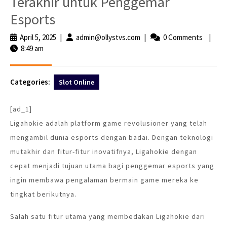
Terakhir untuk Penggemar
Esports
April 5, 2025
April
|
admin@ollystvs.com
admin@ollystvs.com
|
0 Comments
|
8:49 am
5,
2025
Categories:
Slot Online
[ad_1]
Ligahokie adalah platform game revolusioner yang telah
mengambil dunia esports dengan badai. Dengan teknologi
mutakhir dan fitur-fitur inovatifnya, Ligahokie dengan
cepat menjadi tujuan utama bagi penggemar esports yang
ingin membawa pengalaman bermain game mereka ke
tingkat berikutnya.
Salah satu fitur utama yang membedakan Ligahokie dari