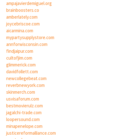
ampajavierdemiguel.org
brainboosters.co
amberlately.com
joycebriscoe.com
aicarmina.com
mypartysupplystore.com
annforwisconsin.com
findjaipur.com
cultofjim.com
glimmerick.com
davidfollett.com
newcollegebeat.com
reverbnewyork.com
skinmerch.com
usvisaforum.com
bestmovierulz.com
jagalchi-trade.com
loopersound.com
minapenelope.com
justicereformalliance.com