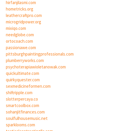
hirfanjilasmi.com
hometricks.org
leathercraftpro.com
microgridpower.org
mixiqo.com
needglobe.com
ortocoach.com
passionawe.com
pittsburghpaintingprofessionals.com
plumberryworks.com
psychoterapiawioletanowak.com
quickultimate.com
quirkyquester.com
sexmedicineformen.com
shiftripple.com
slotterpercaya.co
smartcoolbox.com
sohanjitfinances.com
soulfulhousemusic.net
sparklooms.com