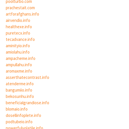
poolturbo.com
prachestait.com
artforafghans.info
airvendio.info
healthexe.info
puretecx.info
tecadvance.info
aminityio.info
amiolahu.info
ampacheme.info
ampullahu.info
aromaxme.info
asserthatecontrast.info
atenderme.info
bangumiio.info
bekosunhu.info
beneficialgrandiose.info
blomaio.info
dosellinfoplete.info
podtubeio.info
powerfulvolatile.info