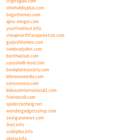
cryptoglax.com
ohiohobbyplus.com
bogothemes.com
ajino-mingei.com
yourfreehost.info
cheapnorthfacejacketsm.com
gurjoshhomes.com
tombradydiet.com
bonthaiclub.com
casusbelli-mod.com
bookplatesociety.com
lebnewsmedia.com
sonosonora.com
linkuusinternasional1.com
friendsroll.com
spiderclothing.net
wondergadgetsshop.com
seatgurunews.com
3net.info
codeplex.info
okena.info