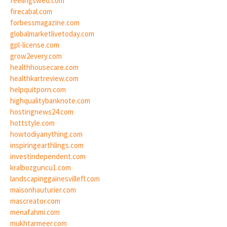
feelingswed.com
firecabal.com
forbessmagazine.com
globalmarketlivetoday.com
gpl-license.com
grow2every.com
healthhousecare.com
healthkartreview.com
helpquitporn.com
highqualitybanknote.com
hostingnews24.com
hottstyle.com
howtodiyanything.com
inspiringearthlings.com
investindependent.com
kralbozguncu1.com
landscapinggainesvillefl.com
maisonhauturier.com
mascreator.com
menafahmi.com
mukhtarmeer.com