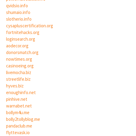
qvidsio.info
shumaio.info
slotherio.info
cysapluscertification.org
fortnitehacks.org
loginsearch.org
aodecor.org
donorsmatch.org
nowtimes.org
casinoeing.org
livemocha.biz
streetlife.biz
hyves.biz
enoughinfo.net
pinhive.net
warnabet.net
bollym4u.me
bolly2tollyblog.me
pandaclub.me
flyttevask.io