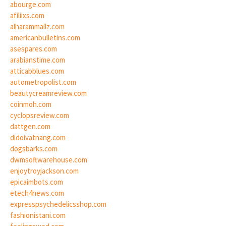
abourge.com
afiliixs.com
alharammallz.com
americanbulletins.com
asespares.com
arabianstime.com
atticabblues.com
autometropolist.com
beautycreamreview.com
coinmoh.com
cyclopsreview.com
dattgen.com
didoivatnang.com
dogsbarks.com
dwmsoftwarehouse.com
enjoytroyjackson.com
epicaimbots.com
etech4news.com
expresspsychedelicsshop.com
fashionistani.com