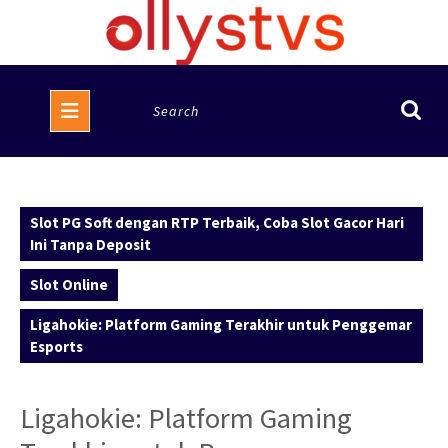
Skip
to
content
Open
Search
Button
for:
Slot PG Soft dengan RTP Terbaik, Coba Slot Gacor Hari
Ini Tanpa Deposit
Slot Online
Ligahokie: Platform Gaming Terakhir untuk Penggemar
Esports
Ligahokie: Platform Gaming