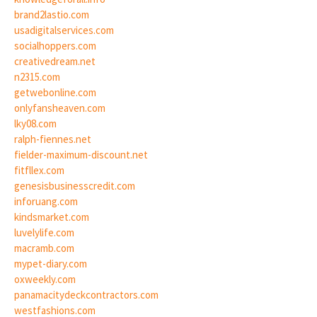
brand2lastio.com
usadigitalservices.com
socialhoppers.com
creativedream.net
n2315.com
getwebonline.com
onlyfansheaven.com
lky08.com
ralph-fiennes.net
fielder-maximum-discount.net
fitfllex.com
genesisbusinesscredit.com
inforuang.com
kindsmarket.com
luvelylife.com
macramb.com
mypet-diary.com
oxweekly.com
panamacitydeckcontractors.com
westfashions.com