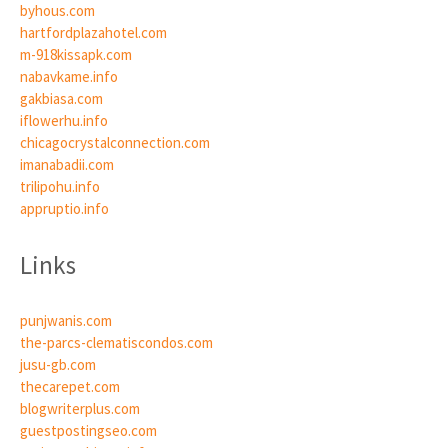
byhous.com
hartfordplazahotel.com
m-918kissapk.com
nabavkame.info
gakbiasa.com
iflowerhu.info
chicagocrystalconnection.com
imanabadii.com
trilipohu.info
appruptio.info
Links
punjwanis.com
the-parcs-clematiscondos.com
jusu-gb.com
thecarepet.com
blogwriterplus.com
guestpostingseo.com