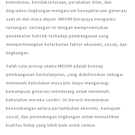
kemiskinan, ketidaksetaraan, perubahan iklim, dan
degradasi lingkungan mengancam kesejahteraan generasi
saat ini dan masa depan. MDG99 berupaya mengatasi
tantangan -tantangan ini dengan mempromosikan
pendekatan holistik terhadap pembangunan yang
memperhitungkan keterkaitan faktor ekonomi, sosial, dan
lingkungan.
Salah satu prinsip utama MDG99 adalah konsep
pembangunan berkelanjutan, yang didefinisikan sebagai
memenuhi kebutuhan masa kini tanpa mengurangi
kemampuan generasi mendatang untuk memenuhi
kebutuhan mereka sendiri. Ini berarti menemukan
keseimbangan antara pertumbuhan ekonomi, kemajuan
sosial, dan perlindungan lingkungan untuk memastikan
kualitas hidup yang lebih baik untuk semua.