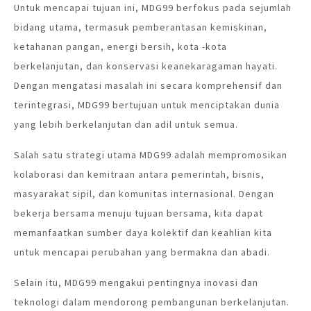
Untuk mencapai tujuan ini, MDG99 berfokus pada sejumlah
bidang utama, termasuk pemberantasan kemiskinan,
ketahanan pangan, energi bersih, kota -kota
berkelanjutan, dan konservasi keanekaragaman hayati.
Dengan mengatasi masalah ini secara komprehensif dan
terintegrasi, MDG99 bertujuan untuk menciptakan dunia
yang lebih berkelanjutan dan adil untuk semua.
Salah satu strategi utama MDG99 adalah mempromosikan
kolaborasi dan kemitraan antara pemerintah, bisnis,
masyarakat sipil, dan komunitas internasional. Dengan
bekerja bersama menuju tujuan bersama, kita dapat
memanfaatkan sumber daya kolektif dan keahlian kita
untuk mencapai perubahan yang bermakna dan abadi.
Selain itu, MDG99 mengakui pentingnya inovasi dan
teknologi dalam mendorong pembangunan berkelanjutan.