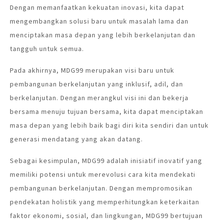
Dengan memanfaatkan kekuatan inovasi, kita dapat
mengembangkan solusi baru untuk masalah lama dan
menciptakan masa depan yang lebih berkelanjutan dan
tangguh untuk semua.
Pada akhirnya, MDG99 merupakan visi baru untuk
pembangunan berkelanjutan yang inklusif, adil, dan
berkelanjutan. Dengan merangkul visi ini dan bekerja
bersama menuju tujuan bersama, kita dapat menciptakan
masa depan yang lebih baik bagi diri kita sendiri dan untuk
generasi mendatang yang akan datang.
Sebagai kesimpulan, MDG99 adalah inisiatif inovatif yang
memiliki potensi untuk merevolusi cara kita mendekati
pembangunan berkelanjutan. Dengan mempromosikan
pendekatan holistik yang memperhitungkan keterkaitan
faktor ekonomi, sosial, dan lingkungan, MDG99 bertujuan