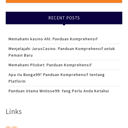
RECENT POSTS
Memahami kasino Ahl: Panduan Komprehensif
Menjelajahi JurusCasino: Panduan Komprehensif untuk
Pemain Baru
Memahami Plisbet: Panduan Komprehensif
Apa itu Bunga99? Panduan Komprehensif tentang
Platform
Panduan Utama Winlose99: Yang Perlu Anda Ketahui
Links
qiu qiu