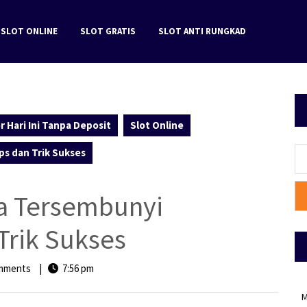
SLOT ONLINE
SLOT GRATIS
SLOT ANTI RUNGKAD
r Hari Ini Tanpa Deposit
Slot Online
s dan Trik Sukses
 Tersembunyi
Trik Sukses
stvs.com
mments
|
7:56 pm
M