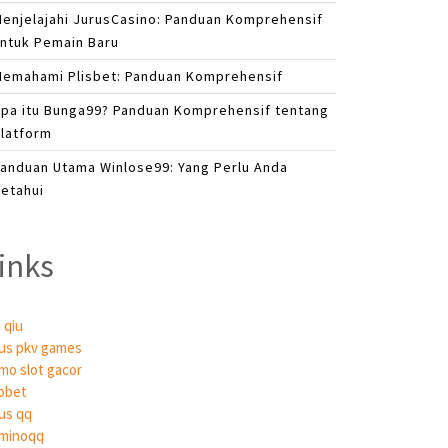
enjelajahi JurusCasino: Panduan Komprehensif
ntuk Pemain Baru
emahami Plisbet: Panduan Komprehensif
pa itu Bunga99? Panduan Komprehensif tentang
latform
anduan Utama Winlose99: Yang Perlu Anda
etahui
inks
 qiu
tus pkv games
mo slot gacor
obet
tus qq
minoqq