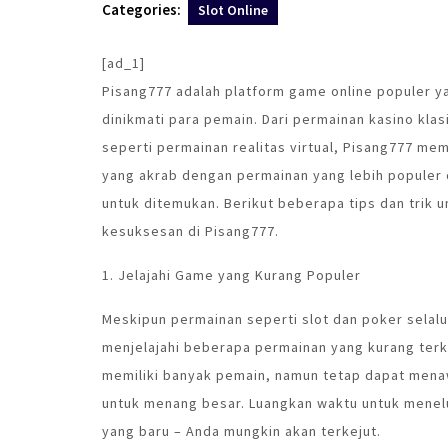
Categories:
Slot Online
[ad_1]
Pisang777 adalah platform game online populer 
dinikmati para pemain. Dari permainan kasino klas
seperti permainan realitas virtual, Pisang777 me
yang akrab dengan permainan yang lebih populer 
untuk ditemukan. Berikut beberapa tips dan trik
kesuksesan di Pisang777.
1. Jelajahi Game yang Kurang Populer
Meskipun permainan seperti slot dan poker selalu 
menjelajahi beberapa permainan yang kurang terken
memiliki banyak pemain, namun tetap dapat mena
untuk menang besar. Luangkan waktu untuk menel
yang baru – Anda mungkin akan terkejut.