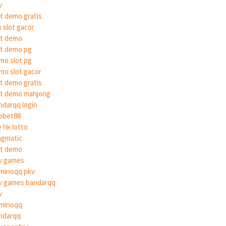
v
ot demo gratis
k slot gacor
ot demo
ot demo pg
mo slot pg
mo slot gacor
ot demo gratis
ot demo mahjong
ndarqq login
obet88
e hk lotto
agmatic
ot demo
v games
minoqq pkv
v games bandarqq
v
minoqq
ndarqq