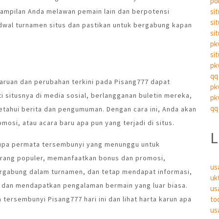
po
rampilan Anda melawan pemain lain dan berpotensi
si
si
wal turnamen situs dan pastikan untuk bergabung kapan
si
pk
si
pk
qq
aruan dan perubahan terkini pada Pisang777 dapat
pk
 situsnya di media sosial, berlangganan buletin mereka,
pk
qq
etahui berita dan pengumuman. Dengan cara ini, Anda akan
osi, atau acara baru apa pun yang terjadi di situs.
L
rupa permata tersembunyi yang menunggu untuk
urang populer, memanfaatkan bonus dan promosi,
us
rgabung dalam turnamen, dan tetap mendapat informasi,
uk
s dan mendapatkan pengalaman bermain yang luar biasa.
us
 tersembunyi Pisang777 hari ini dan lihat harta karun apa
to
us