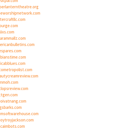
eatpai.com
perlanterntheatre.org
eeworshipnetwork.com
tercraftllc.com
ourge.com
liixs.com
harammallz.com
ericanbulletins.com
espares.com
abianstime.com
ticabblues.com
tometropolist.com
autycreamreview.com
inmoh.com
clopsreview.com
ttgen.com
doivatnang.com
gsbarks.com
msoftwarehouse.com
joytroyjackson.com
icaimbots.com