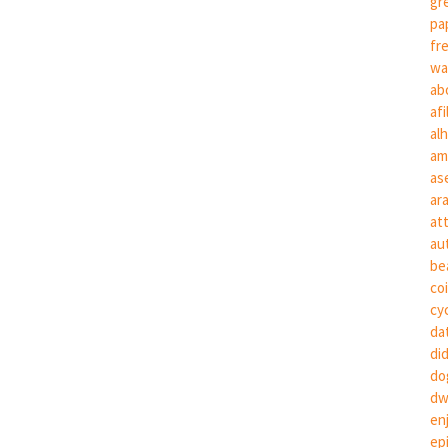
gr
pa
fr
wa
ab
afi
al
am
as
ar
at
au
be
co
cy
da
di
do
dw
en
ep