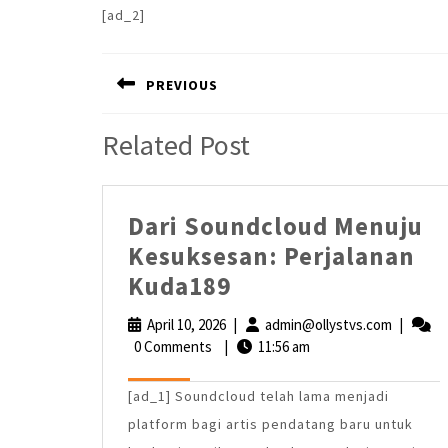
[ad_2]
Post
PREVIOUS
navigation
Previous
Related Post
post:
Dari Soundcloud Menuju
Kesuksesan: Perjalanan
Dari
Kuda189
Soundcloud
April 10, 2026
April
|
admin@ollystvs.com
admin@o
|
Menuju
0 Comments
|
10,
11:56 am
Kesuksesan:
2026
[ad_1] Soundcloud telah lama menjadi
Perjalanan
platform bagi artis pendatang baru untuk
Kuda189