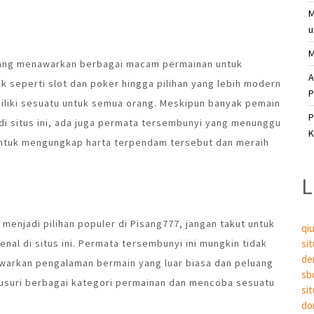
M
u
M
yang menawarkan berbagai macam permainan untuk
A
ik seperti slot dan poker hingga pilihan yang lebih modern
P
miliki sesuatu untuk semua orang. Meskipun banyak pemain
P
di situs ini, ada juga permata tersembunyi yang menunggu
K
 untuk mengungkap harta terpendam tersebut dan meraih
L
menjadi pilihan populer di Pisang777, jangan takut untuk
qiu
al di situs ini. Permata tersembunyi ini mungkin tidak
si
de
warkan pengalaman bermain yang luar biasa dan peluang
sb
usuri berbagai kategori permainan dan mencoba sesuatu
si
do