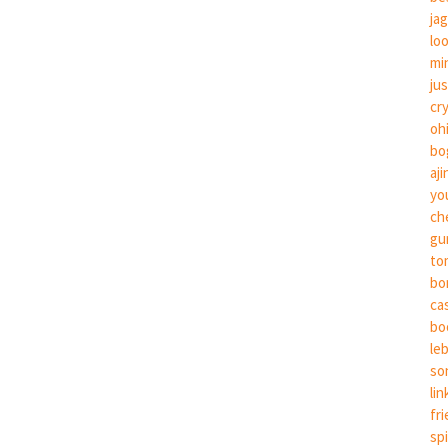
ja
lo
mi
ju
cr
oh
bo
aj
yo
ch
gu
to
bo
ca
bo
le
so
li
fr
sp