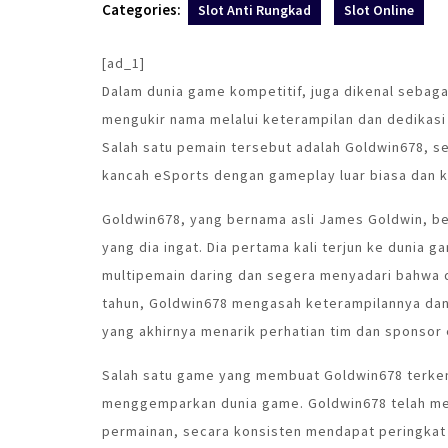
Categories:
Slot Anti Rungkad
Slot Online
[ad_1]
Dalam dunia game kompetitif, juga dikenal sebag
mengukir nama melalui keterampilan dan dedikas
Salah satu pemain tersebut adalah Goldwin678, s
kancah eSports dengan gameplay luar biasa dan k
Goldwin678, yang bernama asli James Goldwin, ber
yang dia ingat. Dia pertama kali terjun ke dunia
multipemain daring dan segera menyadari bahwa di
tahun, Goldwin678 mengasah keterampilannya dan
yang akhirnya menarik perhatian tim dan sponsor
Salah satu game yang membuat Goldwin678 terkena
menggemparkan dunia game. Goldwin678 telah me
permainan, secara konsisten mendapat peringkat t