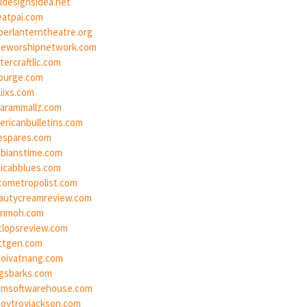
ildesignsidea.net
eatpai.com
perlanterntheatre.org
eeworshipnetwork.com
tercraftllc.com
ourge.com
liixs.com
harammallz.com
ericanbulletins.com
espares.com
abianstime.com
ticabblues.com
tometropolist.com
autycreamreview.com
inmoh.com
clopsreview.com
ttgen.com
doivatnang.com
gsbarks.com
msoftwarehouse.com
joytroyjackson.com