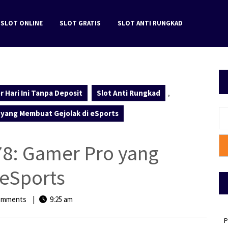
SLOT ONLINE
SLOT GRATIS
SLOT ANTI RUNGKAD
r Hari Ini Tanpa Deposit
Slot Anti Rungkad
,
yang Membuat Gejolak di eSports
8: Gamer Pro yang
 eSports
ystvs.com
omments
|
9:25 am
P