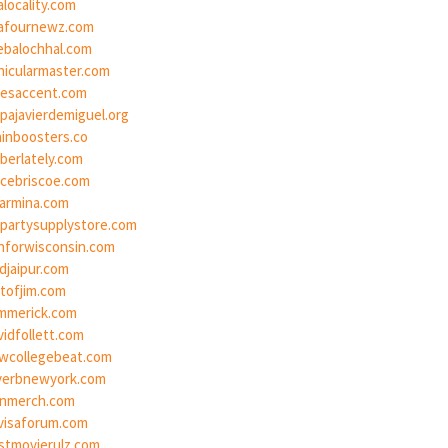
9
alocality.com
afournewz.com
ebalochhal.com
hicularmaster.com
besaccent.com
pajavierdemiguel.org
ainboosters.co
berlately.com
ycebriscoe.com
carmina.com
partysupplystore.com
nforwisconsin.com
ndjaipur.com
ltofjim.com
immerick.com
vidfollett.com
wcollegebeat.com
verbnewyork.com
inmerch.com
visaforum.com
stmovierulz.com