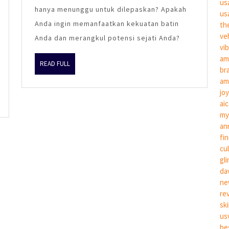
no
dragon6
us
hanya menunggu untuk dilepaskan? Apakah
ne
us
Anda ingin memanfaatkan kekuatan batin
th
aik
ve
Anda dan merangkul potensi sejati Anda?
vi
am
READ
READ FULL
br
FULL
am
jo
ai
my
an
fi
cu
gl
da
ne
re
sk
us
be