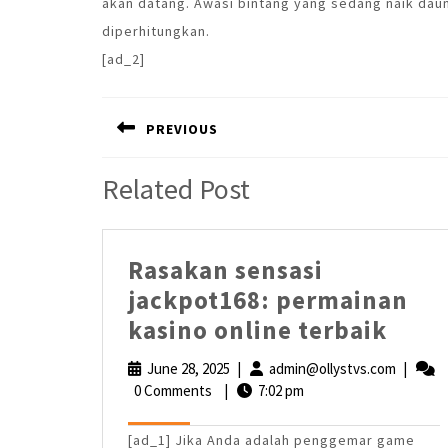
akan datang. Awasi bintang yang sedang naik daun
diperhitungkan.
[ad_2]
Post
PREVIOUS
navigation
Previous
Related Post
post:
Rasakan sensasi
jackpot168: permainan
Rasa
kasino online terbaik
sens
June 28, 2025
June
|
admin@ollystvs.com
admin@
|
jack
0 Comments
|
28,
7:02 pm
2025
perm
[ad_1] Jika Anda adalah penggemar game