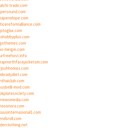
galchi-trade.com
opersound.com
napenelope.com
sticereformalliance.com
yptoglax.com
iohobbyplus.com
gothemes.com
ino-mingei.com
urfreehost.info
eapnorthfacejacketsm.com
rjoshhomes.com
mbradydiet.com
nthaiclub.com
susbelli-mod.com
okplatesociety.com
bnewsmedia.com
nosonora.com
nkuusinternasional1.com
iendsroll.com
iderclothing.net