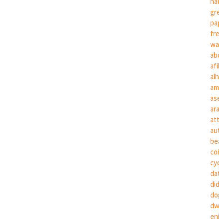
na
gr
pa
fr
wa
ab
afi
al
am
as
ar
at
au
be
co
cy
da
di
do
dw
en