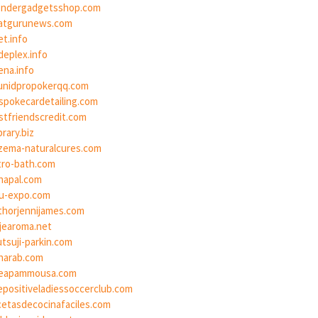
ndergadgetsshop.com
atgurunews.com
et.info
deplex.info
ena.info
unidpropokerqq.com
spokecardetailing.com
stfriendscredit.com
brary.biz
zema-naturalcures.com
tro-bath.com
hapal.com
tu-expo.com
thorjennijames.com
ajearoma.net
utsuji-parkin.com
harab.com
eapammousa.com
epositiveladiessoccerclub.com
cetasdecocinafaciles.com