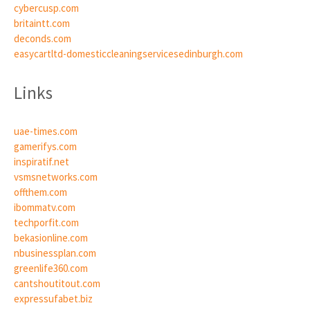
cybercusp.com
britaintt.com
deconds.com
easycartltd-domesticcleaningservicesedinburgh.com
Links
uae-times.com
gamerifys.com
inspiratif.net
vsmsnetworks.com
offthem.com
ibommatv.com
techporfit.com
bekasionline.com
nbusinessplan.com
greenlife360.com
cantshoutitout.com
expressufabet.biz