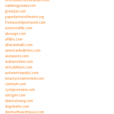
naildesignsidea.net
greatpai.com
paperlanterntheatre.org
freeworshipnetwork.com
watercraftllc.com
abourge.com
afiliixs.com
alharammallz.com
americanbulletins.com
asespares.com
arabianstime.com
atticabblues.com
autometropolist.com
beautycreamreview.com
coinmoh.com
cyclopsreview.com
dattgen.com
didoivatnang.com
dogsbarks.com
dwmsoftwarehouse.com