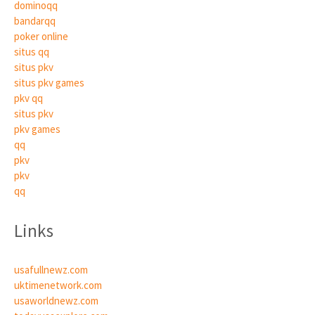
dominoqq
bandarqq
poker online
situs qq
situs pkv
situs pkv games
pkv qq
situs pkv
pkv games
qq
pkv
pkv
qq
Links
usafullnewz.com
uktimenetwork.com
usaworldnewz.com