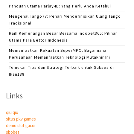
Panduan Utama Parlay4D: Yang Perlu Anda Ketahui
Mengenal Tango77: Penari Mendefinisikan Ulang Tango
Tradisional
Raih Kemenangan Besar Bersama Indobet365: Pilihan
Utama Para Bettor Indonesia
Memanfaatkan Kekuatan SuperMPO: Bagaimana
Perusahaan Memanfaatkan Teknologi Mutakhir Ini
Temukan Tips dan Strategi Terbaik untuk Sukses di
Ikan138
Links
qiu qiu
situs pkv games
demo slot gacor
sbobet