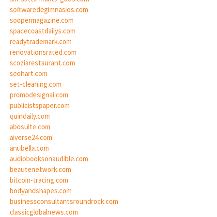
softwaredegimnasios.com
soopermagazine.com
spacecoastdailys.com
readytrademark.com
renovationsrated.com
scoziarestaurant.com
seohart.com
set-cleaning.com
promodesignai.com
publicistspaper.com
quindaily.com
abosulte.com
aiverse24.com
anubella.com
audiobooksonaudible.com
beautenetwork.com
bitcoin-tracing.com
bodyandshapes.com
businessconsultantsroundrock.com
classicglobalnews.com