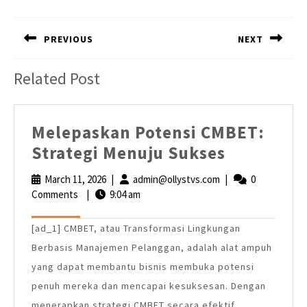
Post
PREVIOUS
NEXT
navigation
Previous
Next
Related Post
post:
post:
Melepaskan Potensi CMBET:
Melepask
Strategi Menuju Sukses
Potensi
March 11, 2026
March
|
admin@ollystvs.com
admin@ollystvs.co
|
0
CMBET:
Comments
|
9:04 am
11,
2026
Strategi
[ad_1] CMBET, atau Transformasi Lingkungan
Menuju
Berbasis Manajemen Pelanggan, adalah alat ampuh
Sukses
yang dapat membantu bisnis membuka potensi
penuh mereka dan mencapai kesuksesan. Dengan
menerapkan strategi CMBET secara efektif,