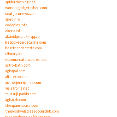
spiderclothing.net
wondergadgetsshop.com
seatgurunews.com
3net.info
codeplex.info
okena.info
akunidpropokerqq.com
bespokecardetailing.com
bestfriendscredit.com
elibrary.biz
eczema-naturalcures.com
astro-bath.com
aghapal.com
altu-expo.com
authorjennijames.com
viajearoma.net
tsutsuji-parkin.com
agharab.com
cheapammousa.com
thepositiveladiessoccerclub.com
recetasdecocinafaciles.com