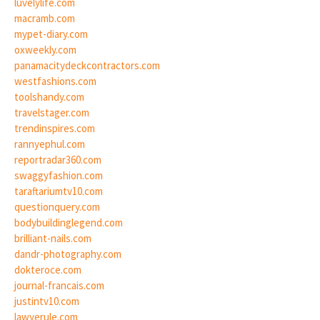
luvelylife.com
macramb.com
mypet-diary.com
oxweekly.com
panamacitydeckcontractors.com
westfashions.com
toolshandy.com
travelstager.com
trendinspires.com
rannyephul.com
reportradar360.com
swaggyfashion.com
taraftariumtv10.com
questionquery.com
bodybuildinglegend.com
brilliant-nails.com
dandr-photography.com
dokteroce.com
journal-francais.com
justintv10.com
lawyerule.com