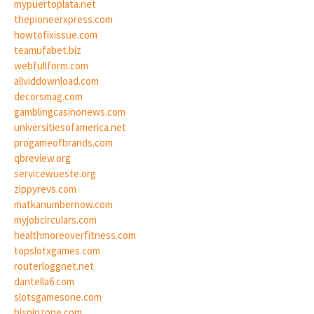
mypuertoplata.net
thepioneerxpress.com
howtofixissue.com
teamufabet.biz
webfullform.com
allviddownload.com
decorsmag.com
gamblingcasinonews.com
universitiesofamerica.net
progameofbrands.com
qbreview.org
servicewueste.org
zippyrevs.com
matkanumbernow.com
myjobcirculars.com
healthmoreoverfitness.com
topslotxgames.com
routerloggnet.net
dantella6.com
slotsgamesone.com
hispinzone.com