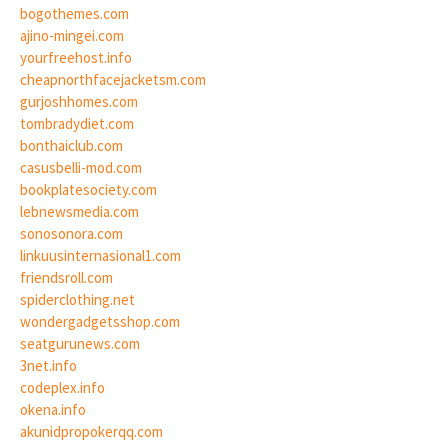
bogothemes.com
ajino-mingei.com
yourfreehost.info
cheapnorthfacejacketsm.com
gurjoshhomes.com
tombradydiet.com
bonthaiclub.com
casusbelli-mod.com
bookplatesociety.com
lebnewsmedia.com
sonosonora.com
linkuusinternasional1.com
friendsroll.com
spiderclothing.net
wondergadgetsshop.com
seatgurunews.com
3net.info
codeplex.info
okena.info
akunidpropokerqq.com