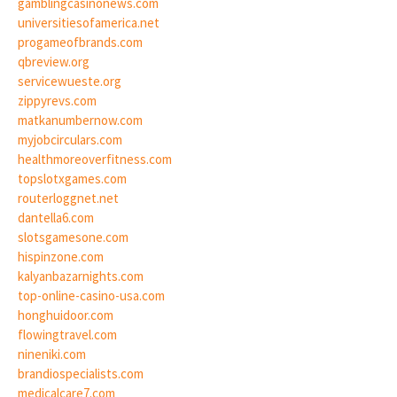
gamblingcasinonews.com
universitiesofamerica.net
progameofbrands.com
qbreview.org
servicewueste.org
zippyrevs.com
matkanumbernow.com
myjobcirculars.com
healthmoreoverfitness.com
topslotxgames.com
routerloggnet.net
dantella6.com
slotsgamesone.com
hispinzone.com
kalyanbazarnights.com
top-online-casino-usa.com
honghuidoor.com
flowingtravel.com
nineniki.com
brandiospecialists.com
medicalcare7.com