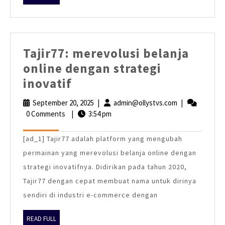
FULL
Tajir77: merevolusi belanja
online dengan strategi
Tajir77:
inovatif
merevolusi
September 20, 2025
September
|
admin@ollystvs.com
admin@ollyst
|
belanja
0 Comments
|
3:54 pm
20,
online
2025
[ad_1] Tajir77 adalah platform yang mengubah
dengan
permainan yang merevolusi belanja online dengan
strategi
strategi inovatifnya. Didirikan pada tahun 2020,
inovatif
Tajir77 dengan cepat membuat nama untuk dirinya
sendiri di industri e-commerce dengan
READ
READ FULL