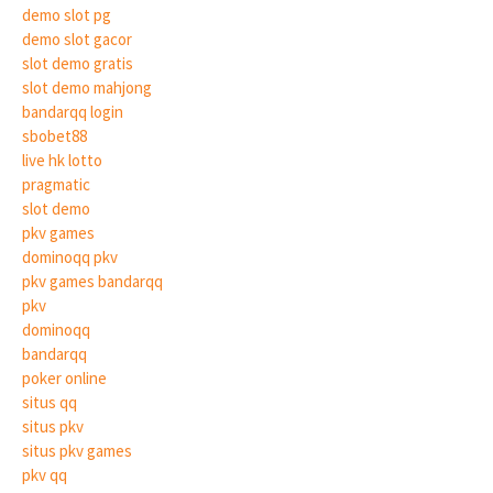
demo slot pg
demo slot gacor
slot demo gratis
slot demo mahjong
bandarqq login
sbobet88
live hk lotto
pragmatic
slot demo
pkv games
dominoqq pkv
pkv games bandarqq
pkv
dominoqq
bandarqq
poker online
situs qq
situs pkv
situs pkv games
pkv qq