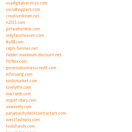
usadigitalservices.com
socialhoppers.com
creativedream.net
n2315.com
getwebonline.com
onlyfansheaven.com
lky08.com
ralph-fiennes.net
fielder-maximum-discount.net
fitfllex.com
genesisbusinesscredit.com
inforuang.com
kindsmarket.com
luvelylife.com
macramb.com
mypet-diary.com
oxweekly.com
panamacitydeckcontractors.com
westfashions.com
toolshandy.com