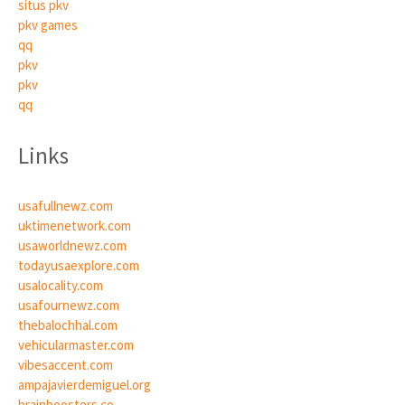
situs pkv
pkv games
qq
pkv
pkv
qq
Links
usafullnewz.com
uktimenetwork.com
usaworldnewz.com
todayusaexplore.com
usalocality.com
usafournewz.com
thebalochhal.com
vehicularmaster.com
vibesaccent.com
ampajavierdemiguel.org
brainboosters.co