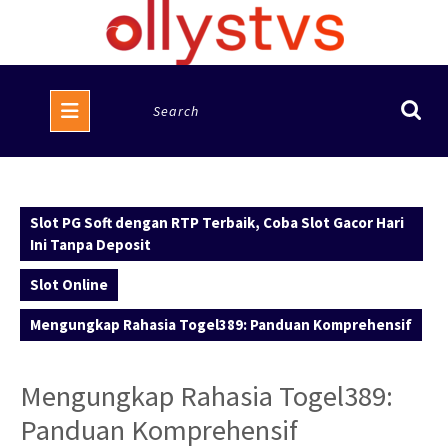
Skip
to
content
Open
Search
Button
for:
Slot PG Soft dengan RTP Terbaik, Coba Slot Gacor Hari
Ini Tanpa Deposit
Slot Online
Mengungkap Rahasia Togel389: Panduan Komprehensif
Mengungkap Rahasia Togel389:
Panduan Komprehensif