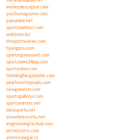
moneydescriptor.com
youthsmagazine.com
painaidee.net
sportsdarkest.com
webtoon.biz
thesportswires.com
hyungpro.com
sportingnewsnet.com
sportstime24day.com
sporteslive.com
theblingblingshields.com
pinkfrenchtipnails.com
newgamestv.com
sportsgallerys.com
sportsmirrors.net
datasports.net
atasehirescortu.net
engineeringtechub.com
jerryescorts.com
attorneylegal.co