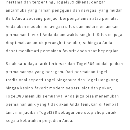
Pertama dan terpenting, Togel389 dikenal dengan
antarmuka yang ramah pengguna dan navigasi yang mudah.
Baik Anda seorang penjudi berpengalaman atau pemula,
Anda akan mudah menavigasi situs dan mulai memainkan
permainan favorit Anda dalam waktu singkat. Situs ini juga
dioptimalkan untuk perangkat seluler, sehingga Anda
dapat menikmati permainan favorit Anda saat bepergian.
Salah satu daya tarik terbesar dari Togel389 adalah pilihan
permainannya yang beragam. Dari permainan togel
tradisional seperti Togel Singapura dan Togel Hongkong
hingga kasino favorit modern seperti slot dan poker,
Togel389 memiliki semuanya. Anda juga bisa menemukan
permainan unik yang tidak akan Anda temukan di tempat
lain, menjadikan Togel389 sebagai one stop shop untuk
segala kebutuhan perjudian Anda.