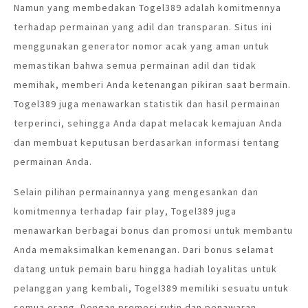
Namun yang membedakan Togel389 adalah komitmennya
terhadap permainan yang adil dan transparan. Situs ini
menggunakan generator nomor acak yang aman untuk
memastikan bahwa semua permainan adil dan tidak
memihak, memberi Anda ketenangan pikiran saat bermain.
Togel389 juga menawarkan statistik dan hasil permainan
terperinci, sehingga Anda dapat melacak kemajuan Anda
dan membuat keputusan berdasarkan informasi tentang
permainan Anda.
Selain pilihan permainannya yang mengesankan dan
komitmennya terhadap fair play, Togel389 juga
menawarkan berbagai bonus dan promosi untuk membantu
Anda memaksimalkan kemenangan. Dari bonus selamat
datang untuk pemain baru hingga hadiah loyalitas untuk
pelanggan yang kembali, Togel389 memiliki sesuatu untuk
semua orang. Dengan promosi rutin dan penawaran