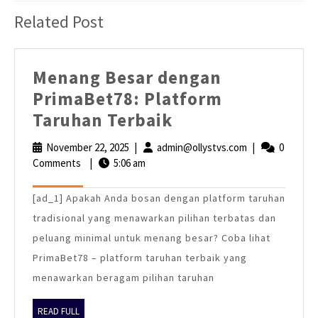
Previous
Next
Related Post
post:
post:
Menang Besar dengan
PrimaBet78: Platform
Menang
Taruhan Terbaik
Besar
November 22, 2025
November
|
admin@ollystvs.com
admin@ollystv
|
0
dengan
Comments
|
5:06 am
22,
2025
PrimaBet78:
[ad_1] Apakah Anda bosan dengan platform taruhan
Platform
tradisional yang menawarkan pilihan terbatas dan
Taruhan
peluang minimal untuk menang besar? Coba lihat
Terbaik
PrimaBet78 – platform taruhan terbaik yang
menawarkan beragam pilihan taruhan
READ
READ FULL