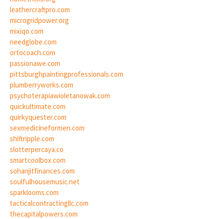
leathercraftpro.com
microgridpower.org
mixiqo.com
needglobe.com
ortocoach.com
passionawe.com
pittsburghpaintingprofessionals.com
plumberryworks.com
psychoterapiawioletanowak.com
quickultimate.com
quirkyquester.com
sexmedicineformen.com
shiftripple.com
slotterpercaya.co
smartcoolbox.com
sohanjitfinances.com
soulfulhousemusic.net
sparklooms.com
tacticalcontractingllc.com
thecapitalpowers.com