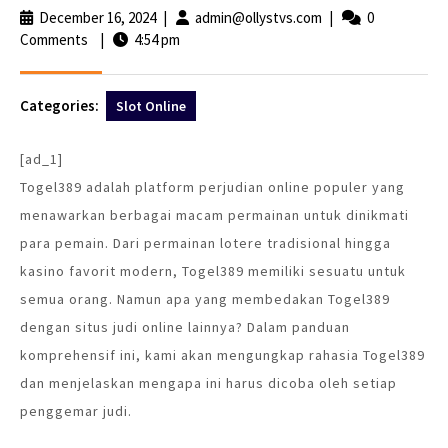
December 16, 2024
December
|
admin@ollystvs.com
admin@ollystvs.co
|
0
Comments
|
4:54 pm
16,
2024
Categories:
Slot Online
[ad_1]
Togel389 adalah platform perjudian online populer yang
menawarkan berbagai macam permainan untuk dinikmati
para pemain. Dari permainan lotere tradisional hingga
kasino favorit modern, Togel389 memiliki sesuatu untuk
semua orang. Namun apa yang membedakan Togel389
dengan situs judi online lainnya? Dalam panduan
komprehensif ini, kami akan mengungkap rahasia Togel389
dan menjelaskan mengapa ini harus dicoba oleh setiap
penggemar judi.