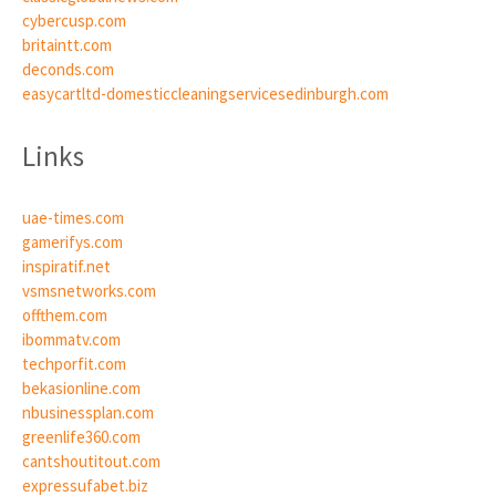
cybercusp.com
britaintt.com
deconds.com
easycartltd-domesticcleaningservicesedinburgh.com
Links
uae-times.com
gamerifys.com
inspiratif.net
vsmsnetworks.com
offthem.com
ibommatv.com
techporfit.com
bekasionline.com
nbusinessplan.com
greenlife360.com
cantshoutitout.com
expressufabet.biz