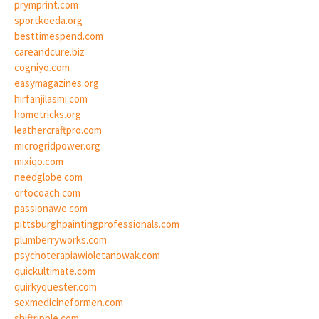
prymprint.com
sportkeeda.org
besttimespend.com
careandcure.biz
cogniyo.com
easymagazines.org
hirfanjilasmi.com
hometricks.org
leathercraftpro.com
microgridpower.org
mixiqo.com
needglobe.com
ortocoach.com
passionawe.com
pittsburghpaintingprofessionals.com
plumberryworks.com
psychoterapiawioletanowak.com
quickultimate.com
quirkyquester.com
sexmedicineformen.com
shiftripple.com