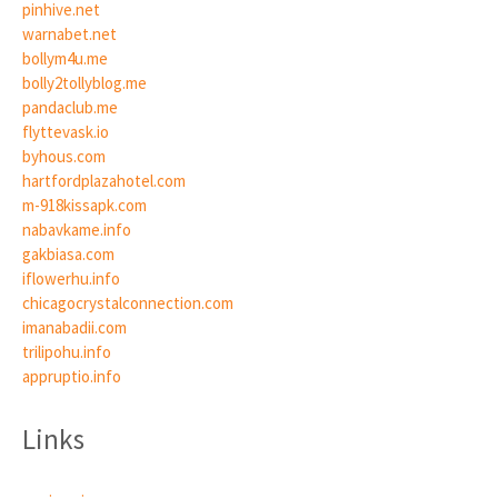
pinhive.net
warnabet.net
bollym4u.me
bolly2tollyblog.me
pandaclub.me
flyttevask.io
byhous.com
hartfordplazahotel.com
m-918kissapk.com
nabavkame.info
gakbiasa.com
iflowerhu.info
chicagocrystalconnection.com
imanabadii.com
trilipohu.info
appruptio.info
Links