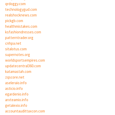
qrdoggy.com
technologygud.com
realshocknews.com
pickgb.com
healthmistakes.com
ksfashiondresses.com
patterntrader.org
cnhpa.net
sitalotus.com
supernotes.org
worldsportsempires.com
updatecentral360.com
katamastah.com
zqscore.net
aseleraio.info
asticio.info
egardenio.info
arxteamio.info
getalexio.info
accountaudittaxcon.com