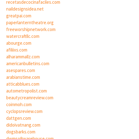
recetasdecocinafaciles.com
naildesignsidea.net
greatpai.com
paperlanterntheatre.org
freeworshipnetwork.com
watercraftllc.com
abourge.com
afiliixs.com
alharammallz.com
americanbulletins.com
asespares.com
arabianstime.com
atticabblues.com
autometropolist.com
beautycreamreview.com
coinmoh.com
cyclopsreview.com
dattgen.com
didoivatnang.com
dogsbarks.com
dwmsoftwarehouse.com