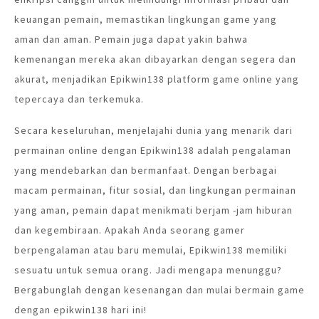
keuangan pemain, memastikan lingkungan game yang
aman dan aman. Pemain juga dapat yakin bahwa
kemenangan mereka akan dibayarkan dengan segera dan
akurat, menjadikan Epikwin138 platform game online yang
tepercaya dan terkemuka.
Secara keseluruhan, menjelajahi dunia yang menarik dari
permainan online dengan Epikwin138 adalah pengalaman
yang mendebarkan dan bermanfaat. Dengan berbagai
macam permainan, fitur sosial, dan lingkungan permainan
yang aman, pemain dapat menikmati berjam -jam hiburan
dan kegembiraan. Apakah Anda seorang gamer
berpengalaman atau baru memulai, Epikwin138 memiliki
sesuatu untuk semua orang. Jadi mengapa menunggu?
Bergabunglah dengan kesenangan dan mulai bermain game
dengan epikwin138 hari ini!