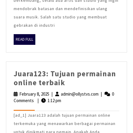
berkembang, selalu ada artis dan studio yang ingin
Mereka
mendobrak batasan dan mendefinisikan ulang
Mendefinisika
suara musik. Salah satu studio yang membuat
Ulang
gebrakan di industri
Suara
Musik
READ
READ FULL
FULL
Juara123: Tujuan permainan
Juara123:
online terbaik
Tujuan
February 8, 2025
February
|
admin@ollystvs.com
admin@ollystvs.
|
0
permainan
Comments
|
1:12 pm
8,
2025
online
[ad_1] Juara123 adalah tujuan permainan online
terbaik
terkemuka yang menawarkan berbagai permainan
untuk dinikmati para pemain. Apakah Anda