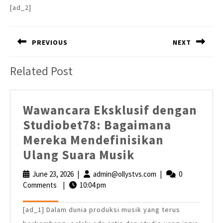
[ad_2]
Post
PREVIOUS
NEXT
navigation
Previous
Next
Related Post
post:
post:
Wawancara Eksklusif dengan
Studiobet78: Bagaimana
Mereka Mendefinisikan
Wawancara
Ulang Suara Musik
Eksklusif
June 23, 2026
June
|
admin@ollystvs.com
admin@ollystvs.com
|
0
dengan
Comments
|
23,
10:04 pm
2026
Studiobet78:
[ad_1] Dalam dunia produksi musik yang terus
Bagaimana