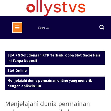
Skip
to
content
Open
Search
Button
for:
Slot PG Soft dengan RTP Terbaik, Coba Slot Gacor Hari
Ini Tanpa Deposit
Slot Online
Menjelajahi dunia permainan online yang menarik
dengan epikwin138
Menjelajahi dunia permainan