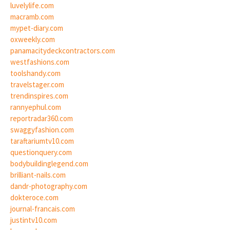
luvelylife.com
macramb.com
mypet-diary.com
oxweekly.com
panamacitydeckcontractors.com
westfashions.com
toolshandy.com
travelstager.com
trendinspires.com
rannyephul.com
reportradar360.com
swaggyfashion.com
taraftariumtv10.com
questionquery.com
bodybuildinglegend.com
brilliant-nails.com
dandr-photography.com
dokteroce.com
journal-francais.com
justintv10.com