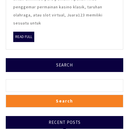
penggemar permainan kasino klasik, taruhan
olahraga, atau slot virtual, Juara123 memiliki
sesuatu untuk
READ
READ FULL
FULL
SEARCH
Search
RECENT POSTS