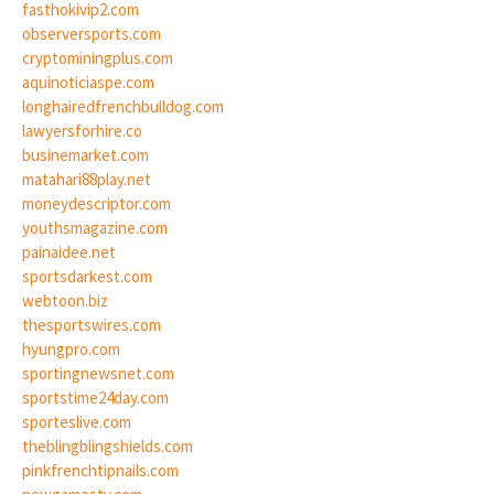
fasthokivip2.com
observersports.com
cryptominingplus.com
aquinoticiaspe.com
longhairedfrenchbulldog.com
lawyersforhire.co
businemarket.com
matahari88play.net
moneydescriptor.com
youthsmagazine.com
painaidee.net
sportsdarkest.com
webtoon.biz
thesportswires.com
hyungpro.com
sportingnewsnet.com
sportstime24day.com
sporteslive.com
theblingblingshields.com
pinkfrenchtipnails.com