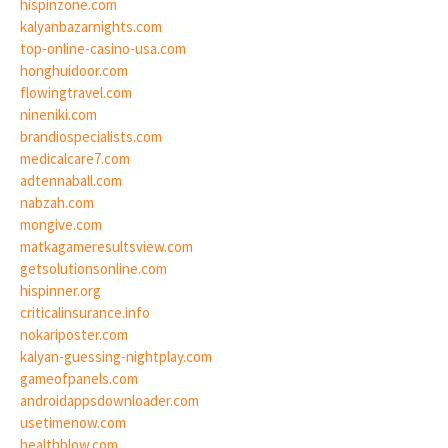
hispinzone.com
kalyanbazarnights.com
top-online-casino-usa.com
honghuidoor.com
flowingtravel.com
nineniki.com
brandiospecialists.com
medicalcare7.com
adtennaball.com
nabzah.com
mongive.com
matkagameresultsview.com
getsolutionsonline.com
hispinner.org
criticalinsurance.info
nokariposter.com
kalyan-guessing-nightplay.com
gameofpanels.com
androidappsdownloader.com
usetimenow.com
healthblow.com