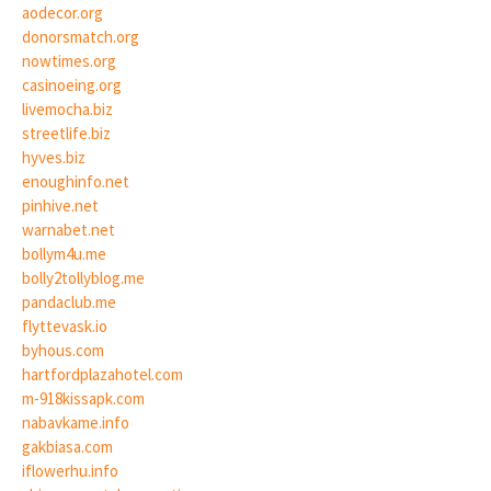
aodecor.org
donorsmatch.org
nowtimes.org
casinoeing.org
livemocha.biz
streetlife.biz
hyves.biz
enoughinfo.net
pinhive.net
warnabet.net
bollym4u.me
bolly2tollyblog.me
pandaclub.me
flyttevask.io
byhous.com
hartfordplazahotel.com
m-918kissapk.com
nabavkame.info
gakbiasa.com
iflowerhu.info