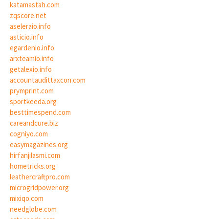
katamastah.com
zqscore.net
aseleraio.info
asticio.info
egardenio.info
arxteamio.info
getalexio.info
accountaudittaxcon.com
prymprint.com
sportkeeda.org
besttimespend.com
careandcure.biz
cogniyo.com
easymagazines.org
hirfanjilasmi.com
hometricks.org
leathercraftpro.com
microgridpower.org
mixiqo.com
needglobe.com