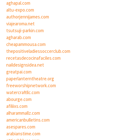
aghapal.com
altu-expo.com
authorjennijames.com
viajearoma.net
tsutsuji-parkin.com
agharab.com
cheapammousa.com
thepositiveladiessoccerclub.com
recetasdecocinafaciles.com
naildesignsidea.net
greatpai.com
paperlanterntheatre.org
freeworshipnetwork.com
watercraftllc.com
abourge.com
afiliixs.com
alharammallz.com
americanbulletins.com
asespares.com
arabianstime.com