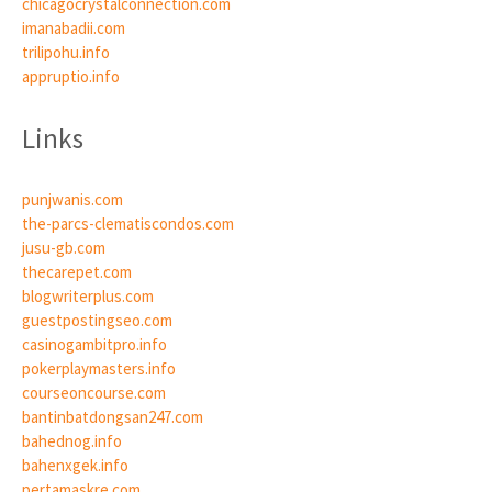
chicagocrystalconnection.com
imanabadii.com
trilipohu.info
appruptio.info
Links
punjwanis.com
the-parcs-clematiscondos.com
jusu-gb.com
thecarepet.com
blogwriterplus.com
guestpostingseo.com
casinogambitpro.info
pokerplaymasters.info
courseoncourse.com
bantinbatdongsan247.com
bahednog.info
bahenxgek.info
pertamaskre.com