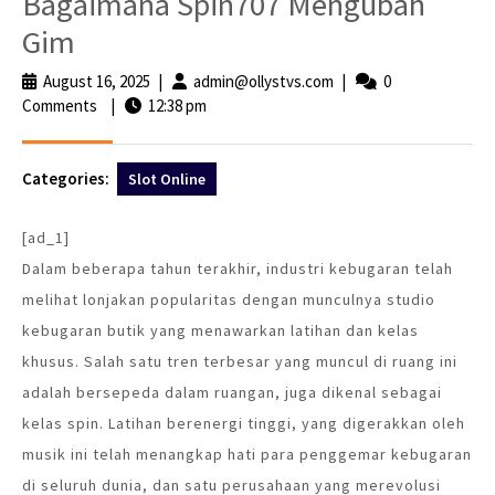
Bagaimana Spin707 Mengubah
Gim
August 16, 2025
August
|
admin@ollystvs.com
admin@ollystvs.com
|
0
Comments
|
12:38 pm
16,
2025
Categories:
Slot Online
[ad_1]
Dalam beberapa tahun terakhir, industri kebugaran telah
melihat lonjakan popularitas dengan munculnya studio
kebugaran butik yang menawarkan latihan dan kelas
khusus. Salah satu tren terbesar yang muncul di ruang ini
adalah bersepeda dalam ruangan, juga dikenal sebagai
kelas spin. Latihan berenergi tinggi, yang digerakkan oleh
musik ini telah menangkap hati para penggemar kebugaran
di seluruh dunia, dan satu perusahaan yang merevolusi