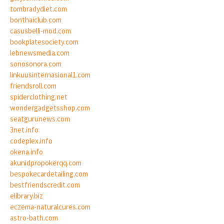
tombradydiet.com
bonthaiclub.com
casusbelli-mod.com
bookplatesociety.com
lebnewsmedia.com
sonosonora.com
linkuusinternasional1.com
friendsroll.com
spiderclothing.net
wondergadgetsshop.com
seatgurunews.com
3net.info
codeplex.info
okena.info
akunidpropokerqq.com
bespokecardetailing.com
bestfriendscredit.com
elibrary.biz
eczema-naturalcures.com
astro-bath.com