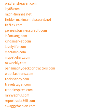
onlyfansheaven.com
lky08.com
ralph-fiennes.net
fielder-maximum-discount.net
fitfllex.com
genesisbusinesscredit.com
inforuang.com
kindsmarket.com
luvelylife.com
macramb.com
mypet-diary.com
oxweekly.com
panamacitydeckcontractors.com
westfashions.com
toolshandy.com
travelstager.com
trendinspires.com
rannyephul.com
reportradar360.com
swaggyfashion.com