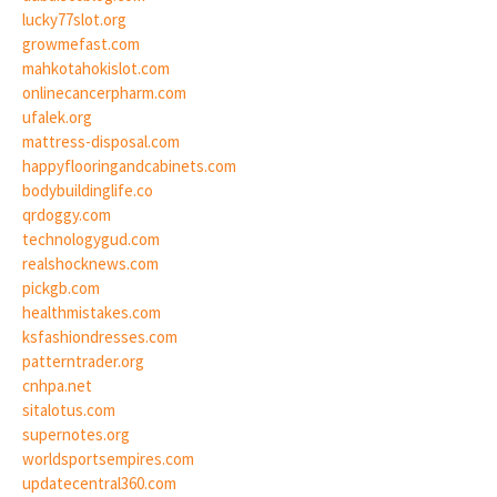
lucky77slot.org
growmefast.com
mahkotahokislot.com
onlinecancerpharm.com
ufalek.org
mattress-disposal.com
happyflooringandcabinets.com
bodybuildinglife.co
qrdoggy.com
technologygud.com
realshocknews.com
pickgb.com
healthmistakes.com
ksfashiondresses.com
patterntrader.org
cnhpa.net
sitalotus.com
supernotes.org
worldsportsempires.com
updatecentral360.com