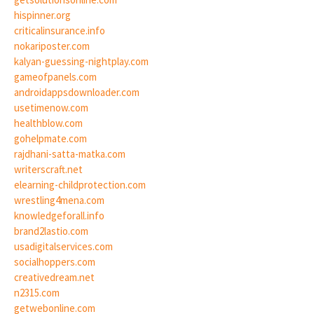
hispinner.org
criticalinsurance.info
nokariposter.com
kalyan-guessing-nightplay.com
gameofpanels.com
androidappsdownloader.com
usetimenow.com
healthblow.com
gohelpmate.com
rajdhani-satta-matka.com
writerscraft.net
elearning-childprotection.com
wrestling4mena.com
knowledgeforall.info
brand2lastio.com
usadigitalservices.com
socialhoppers.com
creativedream.net
n2315.com
getwebonline.com