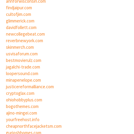
annforwisconsin.com
findjaipur.com
cultofjim.com
glimmerick.com
davidfollett.com
newcollegebeat.com
reverbnewyork.com
skinmerch.com
usvisaforum.com
bestmovierulz.com
jagalchi-trade.com
loopersound.com
minapenelope.com
justicereformalliance.com
cryptoglax.com
ohiohobbyplus.com
bogothemes.com
ajino-mingei.com
yourfreehost.info
cheapnorthfacejacketsm.com
gurjoshhomes.com