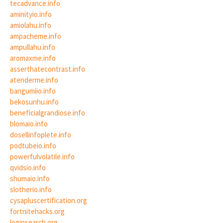
tecadvance.info
aminityio.info
amiolahu.info
ampacheme.info
ampullahu.info
aromaxme.info
asserthatecontrast.info
atenderme.info
bangumiio.info
bekosunhu.info
beneficialgrandiose.info
blomaio.info
dosellinfoplete.info
podtubeio.info
powerfulvolatile.info
qvidsio.info
shumaio.info
slotherio.info
cysapluscertification.org
fortnitehacks.org
loginsearch.org