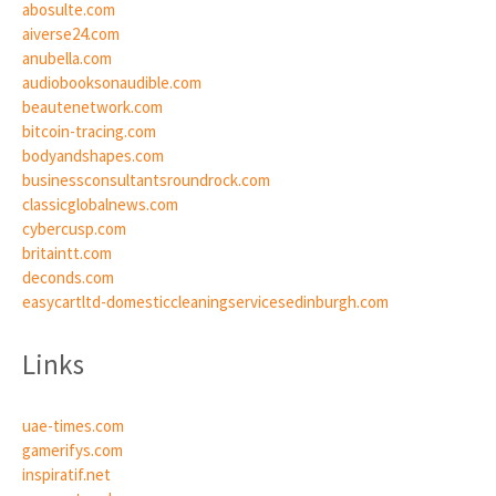
abosulte.com
aiverse24.com
anubella.com
audiobooksonaudible.com
beautenetwork.com
bitcoin-tracing.com
bodyandshapes.com
businessconsultantsroundrock.com
classicglobalnews.com
cybercusp.com
britaintt.com
deconds.com
easycartltd-domesticcleaningservicesedinburgh.com
Links
uae-times.com
gamerifys.com
inspiratif.net