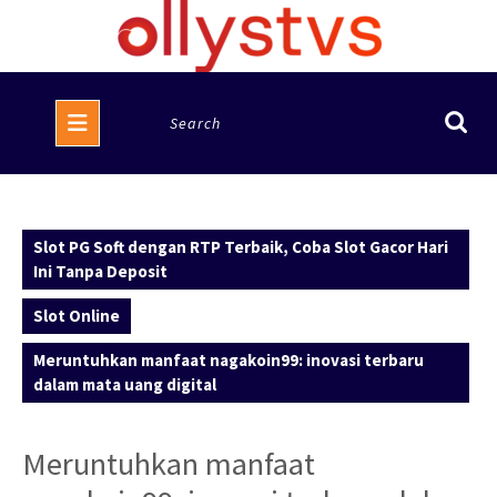
Skip
to
content
Open
Search
Button
for:
Slot PG Soft dengan RTP Terbaik, Coba Slot Gacor Hari
Ini Tanpa Deposit
Slot Online
Meruntuhkan manfaat nagakoin99: inovasi terbaru
dalam mata uang digital
Meruntuhkan manfaat