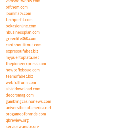
vsmsnetworks.com
offthem.com
ibommatv.com
techporfit.com
bekasionline.com
nbusinessplan.com
greenlife360.com
cantshoutitout.com
expressufabet.biz
mypuertoplata.net
thepioneerxpress.com
howtofixissue.com
teamufabet.biz
webfullform.com
allviddownload.com
decorsmag.com
gamblingcasinonews.com
universitiesofamerica.net
progameofbrands.com
qbreview.org
servicewueste.org