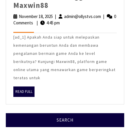
Bebaskan
Maxwin88
Rentetan
November 18, 2025
November
|
admin@ollystvs.com
admin@ollystv
|
0
Kemenangan
Comments
|
4:45 pm
18,
Anda
2025
[ad_1] Apakah Anda siap untuk melepaskan
dengan
kemenangan beruntun Anda dan membawa
Game
pengalaman bermain game Anda ke level
Nilai
berikutnya? Kunjungi Maxwin88, platform game
Tertinggi
online utama yang menawarkan game berperingkat
Maxwin88
teratas untuk
READ
READ FULL
FULL
SEARCH