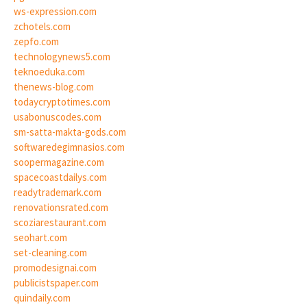
ws-expression.com
zchotels.com
zepfo.com
technologynews5.com
teknoeduka.com
thenews-blog.com
todaycryptotimes.com
usabonuscodes.com
sm-satta-makta-gods.com
softwaredegimnasios.com
soopermagazine.com
spacecoastdailys.com
readytrademark.com
renovationsrated.com
scoziarestaurant.com
seohart.com
set-cleaning.com
promodesignai.com
publicistspaper.com
quindaily.com