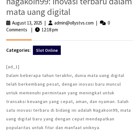
nagakoin99: inovasi terbaru dalam
mata uang digital
August 13, 2025
August
|
admin@ollystvs.com
admin@ollystvs.com
|
0
Comments
|
12:18 pm
13,
2025
Categories:
Slot Online
[ad_1]
Dalam beberapa tahun terakhir, dunia mata uang digital
telah berkembang pesat, dengan inovasi baru muncul
untuk memenuhi permintaan yang meningkat untuk
transaksi keuangan yang cepat, aman, dan nyaman. Salah
satu inovasi terbaru di bidang ini adalah Nagakoin99, mata
uang digital baru yang dengan cepat mendapatkan
popularitas untuk fitur dan manfaat uniknya.