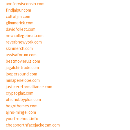
annforwisconsin.com
findjaipur.com
cultofjim.com
glimmerick.com
davidfollett.com
newcollegebeat.com
reverbnewyork.com
skinmerch.com
usvisaforum.com
bestmovierulz.com
jagalchi-trade.com
loopersound.com
minapenelope.com
justicereformalliance.com
cryptoglax.com
ohiohobbyplus.com
bogothemes.com
ajino-mingei.com
yourfreehost.info
cheapnorthfacejacketsm.com