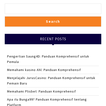
Search
RECENT POSTS
Pengertian Saung4D: Panduan Komprehensif untuk
Pemula
Memahami kasino Ahl: Panduan Komprehensif
Menjelajahi JurusCasino: Panduan Komprehensif untuk
Pemain Baru
Memahami Plisbet: Panduan Komprehensif
Apa itu Bunga99? Panduan Komprehensif tentang
Platform