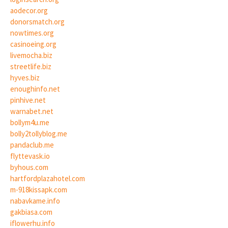
aodecor.org
donorsmatch.org
nowtimes.org
casinoeing.org
livemocha.biz
streetlife.biz
hyves.biz
enoughinfo.net
pinhive.net
warnabet.net
bollym4u.me
bolly2tollyblog.me
pandaclub.me
flyttevask.io
byhous.com
hartfordplazahotel.com
m-918kissapk.com
nabavkame.info
gakbiasa.com
iflowerhu.info