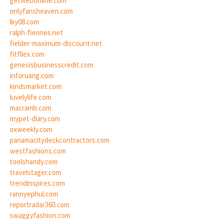
getwebonline.com
onlyfansheaven.com
lky08.com
ralph-fiennes.net
fielder-maximum-discount.net
fitfllex.com
genesisbusinesscredit.com
inforuang.com
kindsmarket.com
luvelylife.com
macramb.com
mypet-diary.com
oxweekly.com
panamacitydeckcontractors.com
westfashions.com
toolshandy.com
travelstager.com
trendinspires.com
rannyephul.com
reportradar360.com
swaggyfashion.com