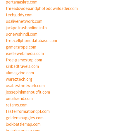
pertamaskre.com
threadsvideoandphotodownloader.com
techgiddy.com
usalivenetwork.com
jackpotrushonline.info
ucnewshindi.com
freecellphonedatabase.com
gamersrope.com
exellewebmedia.com
free-gamestop.com
sinbadtravels.com
ukmagzine.com
wareztech.org
usabestnetwork.com
jessepinkmanoutfit.com
umailsend.com
retarys.com
fasterformationcpf.com
goldensnuggles.com
lookbattlemap.com
buyrdpservice.com