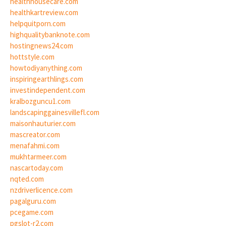
healthhousecare.com
healthkartreview.com
helpquitporn.com
highqualitybanknote.com
hostingnews24.com
hottstyle.com
howtodiyanything.com
inspiringearthlings.com
investindependent.com
kralbozguncu1.com
landscapinggainesvillefl.com
maisonhauturier.com
mascreator.com
menafahmi.com
mukhtarmeer.com
nascartoday.com
nqted.com
nzdriverlicence.com
pagalguru.com
pcegame.com
pgslot-r2.com