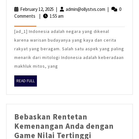
mistik
February 12, 2025
February
|
admin@ollystvs.com
admin@ollystvs
|
0
semarjitu:
Comments
|
1:55 am
12,
melihat
2025
[ad_1] Indonesia adalah negara yang dikenal
lebih
karena warisan budayanya yang kaya dan cerita
dekat
rakyat yang beragam. Salah satu aspek yang paling
pada
menarik dari mitologi Indonesia adalah keberadaan
makhluk
makhluk mitos, yang
mitos
Indonesia
READ
READ FULL
FULL
Bebaskan Rentetan
Kemenangan Anda dengan
Game Nilai Tertinggi