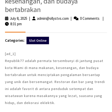
kesenangan, dan budaya
bertabrakan
July 8, 2025
July
|
admin@ollystvs.com
admin@ollystvs.com
|
0 Comments
|
8:31 pm
8,
2025
Categories:
Slot Online
[ad_1]
Republik77 adalah permata tersembunyi di jantung pusat
kota Miami di mana makanan, kesenangan, dan budaya
bertabrakan untuk menciptakan pengalaman bersantap
yang unik dan bersemangat. Restoran dan bar yang trendi
ini adalah favorit di antara penduduk setempat dan
wisatawan karena masakannya yang lezat, suasana yang
hidup, dan dekorasi eklektik.