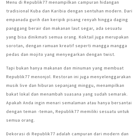
Menu di Republik77 menampilkan campuran hidangan
tradisional Kuba dan Karibia dengan sentuhan modern. Dari
empanada gurih dan keripik pisang renyah hingga daging
panggang berair dan makanan laut segar, ada sesuatu
yang bisa dinikmati semua orang. Koktail juga merupakan
sorotan, dengan ramuan kreatif seperti mangga mangga
pedas dan mojito yang menyegarkan dengan twist.
Tapi bukan hanya makanan dan minuman yang membuat
Republik77 menonjol. Restoran ini juga menyelenggarakan
musik live dan hiburan sepanjang minggu, menampilkan
bakat lokal dan menambah suasana yang sudah semarak.
Apakah Anda ingin menari semalaman atau hanya bersantai
dengan teman -teman, Republik77 memiliki sesuatu untuk
semua orang.
Dekorasi di Republik77 adalah campuran dari modern dan