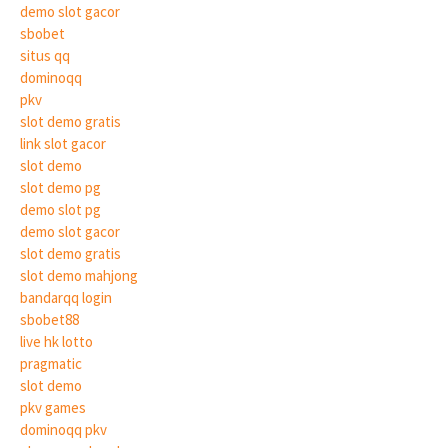
demo slot gacor
sbobet
situs qq
dominoqq
pkv
slot demo gratis
link slot gacor
slot demo
slot demo pg
demo slot pg
demo slot gacor
slot demo gratis
slot demo mahjong
bandarqq login
sbobet88
live hk lotto
pragmatic
slot demo
pkv games
dominoqq pkv