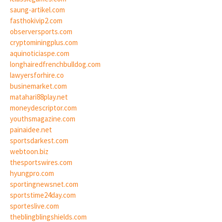
saung-artikel.com
fasthokivip2.com
observersports.com
cryptominingplus.com
aquinoticiaspe.com
longhairedfrenchbulldog.com
lawyersforhire.co
businemarket.com
matahari88play.net
moneydescriptor.com
youthsmagazine.com
painaidee.net
sportsdarkest.com
webtoon.biz
thesportswires.com
hyungpro.com
sportingnewsnet.com
sportstime24day.com
sporteslive.com
theblingblingshields.com