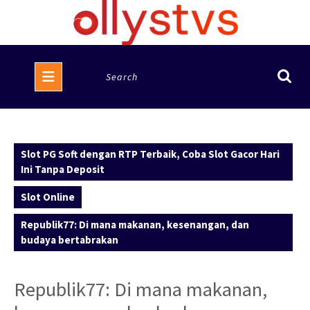
Skip
to
content
Open
Search
Button
for:
Slot PG Soft dengan RTP Terbaik, Coba Slot Gacor Hari
Ini Tanpa Deposit
Slot Online
Republik77: Di mana makanan, kesenangan, dan
budaya bertabrakan
Republik77: Di mana makanan,