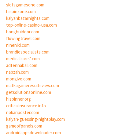
slotsgamesone.com
hispinzone.com
kalyanbazarnights.com
top-online-casino-usa.com
honghuidoor.com
flowingtravel.com
nineniki.com
brandiospecialists.com
medicalcare7.com
adtennaball.com
nabzah.com
mongive.com
matkagameresultsview.com
getsolutionsonline.com
hispinner.org
criticalinsurance.info
nokariposter.com
kalyan-guessing-nightplay.com
gameofpanels.com
androidappsdownloader.com