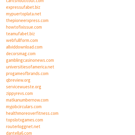
cantshoutitout.com
expressufabet.biz
mypuertoplata.net
thepioneerxpress.com
howtofixissue.com
teamufabet.biz
webfullform.com
allviddownload.com
decorsmag.com
gamblingcasinonews.com
universitiesofamerica.net
progameofbrands.com
qbreview.org
servicewueste.org
zippyrevs.com
matkanumbernow.com
myjobcirculars.com
healthmoreoverfitness.com
topslotxgames.com
routerloggnet.net
dantella6.com