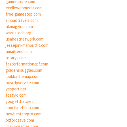
gamersrope.com
exellewebmedia.com
free-gamestop.com
sinbadtravels.com
ukmagzine.com
wareztech.org
usabestnetwork.com
jessepinkmanoutfit.com
umailsend.com
retarys.com
fasterformationcpf.com
goldensnuggles.com
lookbattlemap.com
buyrdpservice.com
yesport.net
tostylo.com
yougetthat.net
sportsnetclub.com
newbestcrypto.com
oxfordsave.com
iclassicgames.com