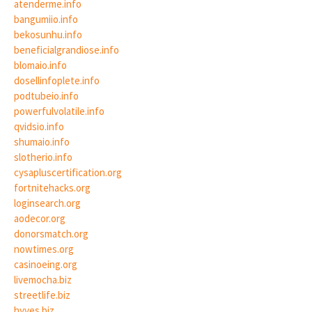
atenderme.info
bangumiio.info
bekosunhu.info
beneficialgrandiose.info
blomaio.info
dosellinfoplete.info
podtubeio.info
powerfulvolatile.info
qvidsio.info
shumaio.info
slotherio.info
cysapluscertification.org
fortnitehacks.org
loginsearch.org
aodecor.org
donorsmatch.org
nowtimes.org
casinoeing.org
livemocha.biz
streetlife.biz
hyves.biz