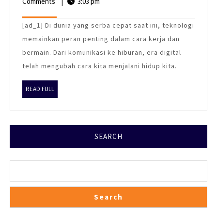
cara
Comments
|
3:03 pm
9,
2025
kita
[ad_1] Di dunia yang serba cepat saat ini, teknologi
bekerja
memainkan peran penting dalam cara kerja dan
dan
bermain. Dari komunikasi ke hiburan, era digital
bermai
telah mengubah cara kita menjalani hidup kita.
READ
READ FULL
FULL
SEARCH
Search