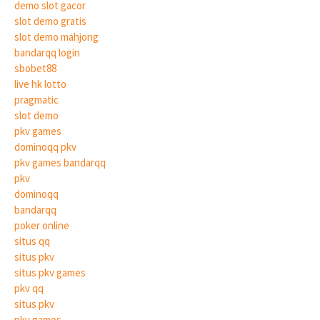
demo slot gacor
slot demo gratis
slot demo mahjong
bandarqq login
sbobet88
live hk lotto
pragmatic
slot demo
pkv games
dominoqq pkv
pkv games bandarqq
pkv
dominoqq
bandarqq
poker online
situs qq
situs pkv
situs pkv games
pkv qq
situs pkv
pkv games