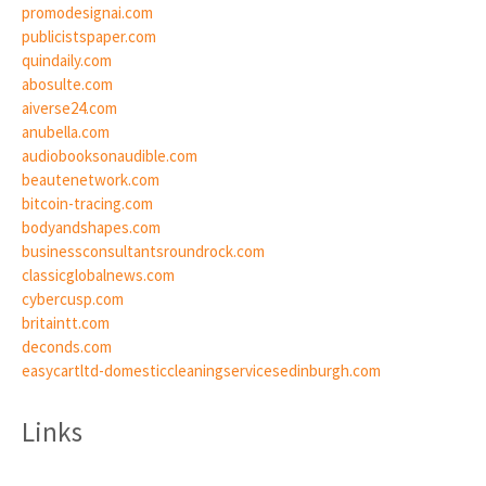
promodesignai.com
publicistspaper.com
quindaily.com
abosulte.com
aiverse24.com
anubella.com
audiobooksonaudible.com
beautenetwork.com
bitcoin-tracing.com
bodyandshapes.com
businessconsultantsroundrock.com
classicglobalnews.com
cybercusp.com
britaintt.com
deconds.com
easycartltd-domesticcleaningservicesedinburgh.com
Links