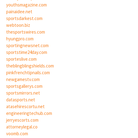
youthsmagazine.com
painaidee.net
sportsdarkest.com
webtoon.biz
thesportswires.com
hyungpro.com
sportingnewsnet.com
sportstime24day.com
sporteslive.com
theblingblingshields.com
pinkfrenchtipnails.com
newgamestv.com
sportsgallerys.com
sportsmirrors.net
datasports.net
atasehirescortu.net
engineeringtechub.com
jerryescorts.com
attorneylegal.co
voomb.com