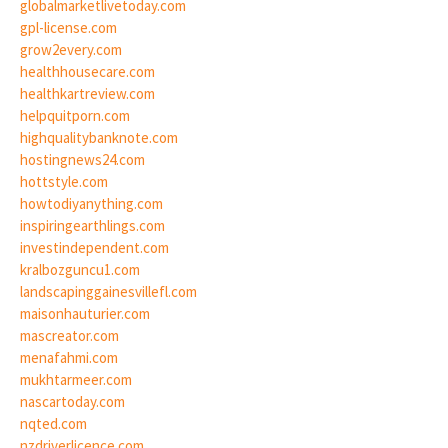
globalmarketlivetoday.com
gpl-license.com
grow2every.com
healthhousecare.com
healthkartreview.com
helpquitporn.com
highqualitybanknote.com
hostingnews24.com
hottstyle.com
howtodiyanything.com
inspiringearthlings.com
investindependent.com
kralbozguncu1.com
landscapinggainesvillefl.com
maisonhauturier.com
mascreator.com
menafahmi.com
mukhtarmeer.com
nascartoday.com
nqted.com
nzdriverlicence.com