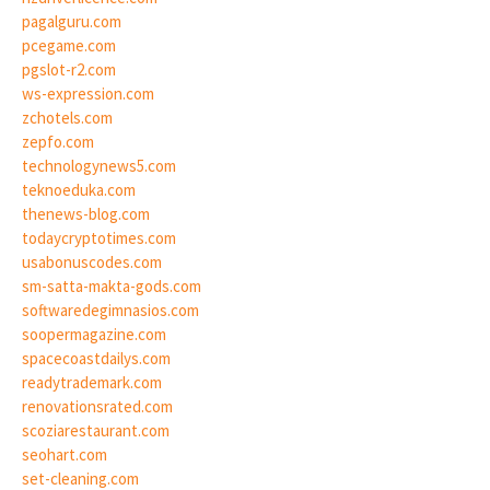
pagalguru.com
pcegame.com
pgslot-r2.com
ws-expression.com
zchotels.com
zepfo.com
technologynews5.com
teknoeduka.com
thenews-blog.com
todaycryptotimes.com
usabonuscodes.com
sm-satta-makta-gods.com
softwaredegimnasios.com
soopermagazine.com
spacecoastdailys.com
readytrademark.com
renovationsrated.com
scoziarestaurant.com
seohart.com
set-cleaning.com