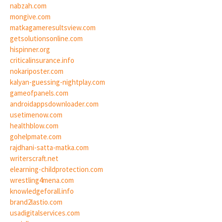
nabzah.com
mongive.com
matkagameresultsview.com
getsolutionsonline.com
hispinner.org
criticalinsurance.info
nokariposter.com
kalyan-guessing-nightplay.com
gameofpanels.com
androidappsdownloader.com
usetimenow.com
healthblow.com
gohelpmate.com
rajdhani-satta-matka.com
writerscraft.net
elearning-childprotection.com
wrestling4mena.com
knowledgeforall.info
brand2lastio.com
usadigitalservices.com