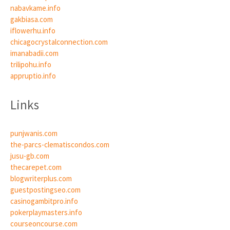
nabavkame.info
gakbiasa.com
iflowerhu.info
chicagocrystalconnection.com
imanabadii.com
trilipohu.info
appruptio.info
Links
punjwanis.com
the-parcs-clematiscondos.com
jusu-gb.com
thecarepet.com
blogwriterplus.com
guestpostingseo.com
casinogambitpro.info
pokerplaymasters.info
courseoncourse.com