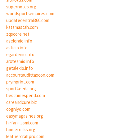
supernotes.org
worldsportsempires.com
updatecentral360.com
katamastah.com
zqscore.net
aseleraio.info
asticio.info
egardenio.info
arxteamio.info
getalexio.info
accountaudittaxcon.com
prymprint.com
sportkeeda.org
besttimespend.com
careandcure.biz
cogniyo.com
easymagazines.org
hirfanjilasmi.com
hometricks.org
leathercraftpro.com