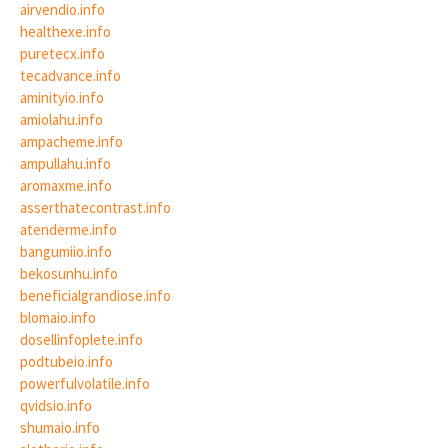
airvendio.info
healthexe.info
puretecx.info
tecadvance.info
aminityio.info
amiolahu.info
ampacheme.info
ampullahu.info
aromaxme.info
asserthatecontrast.info
atenderme.info
bangumiio.info
bekosunhu.info
beneficialgrandiose.info
blomaio.info
dosellinfoplete.info
podtubeio.info
powerfulvolatile.info
qvidsio.info
shumaio.info