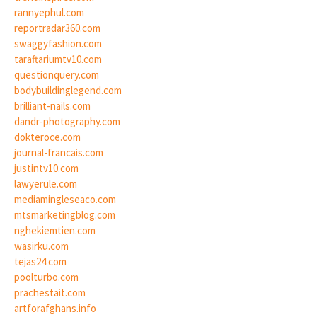
rannyephul.com
reportradar360.com
swaggyfashion.com
taraftariumtv10.com
questionquery.com
bodybuildinglegend.com
brilliant-nails.com
dandr-photography.com
dokteroce.com
journal-francais.com
justintv10.com
lawyerule.com
mediamingleseaco.com
mtsmarketingblog.com
nghekiemtien.com
wasirku.com
tejas24.com
poolturbo.com
prachestait.com
artforafghans.info