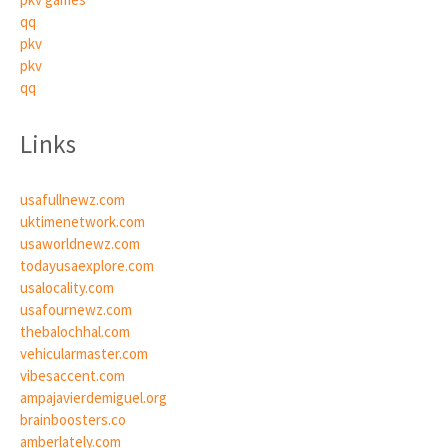
qq
pkv
pkv
qq
Links
usafullnewz.com
uktimenetwork.com
usaworldnewz.com
todayusaexplore.com
usalocality.com
usafournewz.com
thebalochhal.com
vehicularmaster.com
vibesaccent.com
ampajavierdemiguel.org
brainboosters.co
amberlately.com