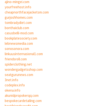
ajino-mingei.com
yourfreehost.info
cheapnorthfacejacketsm.com
gurjoshhomes.com
tombradydiet.com
bonthaiclub.com
casusbelli-mod.com
bookplatesociety.com
lebnewsmedia.com
sonosonora.com
linkuusinternasional1.com
friendsroll.com
spiderclothing.net
wondergadgetsshop.com
seatgurunews.com
3net.info
codeplex.info
okena.info
akunidpropokerqq.com
bespokecardetailing.com
bestfriendscredit.com