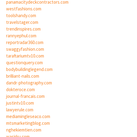
panamacitydeckcontractors.com
westfashions.com
toolshandy.com
travelstager.com
trendinspires.com
rannyephul.com
reportradar360.com
swaggyfashion.com
taraftariumtv10.com
questionquery.com
bodybuildinglegend.com
brilliant-nails.com
dandr-photography.com
dokteroce.com
journal-francais.com
justintv10.com
lawyerule.com
mediamingleseaco.com
mtsmarketingblog.com
nghekiemtien.com
wasirku.com