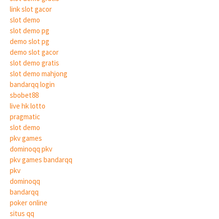
link slot gacor
slot demo
slot demo pg
demo slot pg
demo slot gacor
slot demo gratis
slot demo mahjong
bandarqq login
sbobet88
live hk lotto
pragmatic
slot demo
pkv games
dominoqq pkv
pkv games bandarqq
pkv
dominoqq
bandarqq
poker online
situs qq