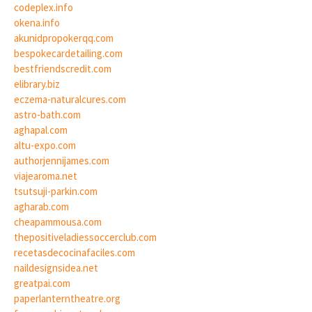
codeplex.info
okena.info
akunidpropokerqq.com
bespokecardetailing.com
bestfriendscredit.com
elibrary.biz
eczema-naturalcures.com
astro-bath.com
aghapal.com
altu-expo.com
authorjennijames.com
viajearoma.net
tsutsuji-parkin.com
agharab.com
cheapammousa.com
thepositiveladiessoccerclub.com
recetasdecocinafaciles.com
naildesignsidea.net
greatpai.com
paperlanterntheatre.org