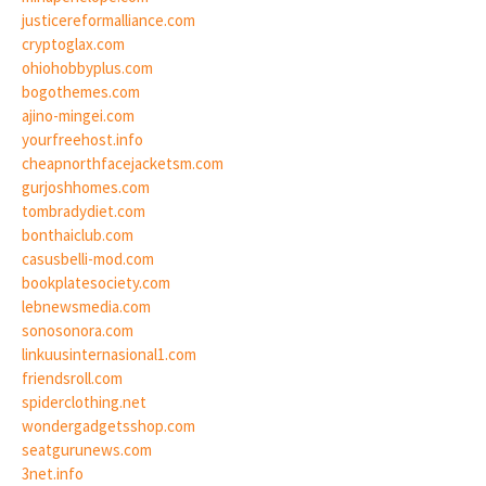
justicereformalliance.com
cryptoglax.com
ohiohobbyplus.com
bogothemes.com
ajino-mingei.com
yourfreehost.info
cheapnorthfacejacketsm.com
gurjoshhomes.com
tombradydiet.com
bonthaiclub.com
casusbelli-mod.com
bookplatesociety.com
lebnewsmedia.com
sonosonora.com
linkuusinternasional1.com
friendsroll.com
spiderclothing.net
wondergadgetsshop.com
seatgurunews.com
3net.info