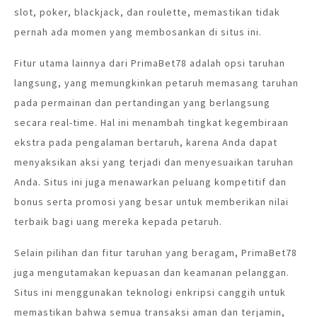
slot, poker, blackjack, dan roulette, memastikan tidak
pernah ada momen yang membosankan di situs ini.
Fitur utama lainnya dari PrimaBet78 adalah opsi taruhan
langsung, yang memungkinkan petaruh memasang taruhan
pada permainan dan pertandingan yang berlangsung
secara real-time. Hal ini menambah tingkat kegembiraan
ekstra pada pengalaman bertaruh, karena Anda dapat
menyaksikan aksi yang terjadi dan menyesuaikan taruhan
Anda. Situs ini juga menawarkan peluang kompetitif dan
bonus serta promosi yang besar untuk memberikan nilai
terbaik bagi uang mereka kepada petaruh.
Selain pilihan dan fitur taruhan yang beragam, PrimaBet78
juga mengutamakan kepuasan dan keamanan pelanggan.
Situs ini menggunakan teknologi enkripsi canggih untuk
memastikan bahwa semua transaksi aman dan terjamin,