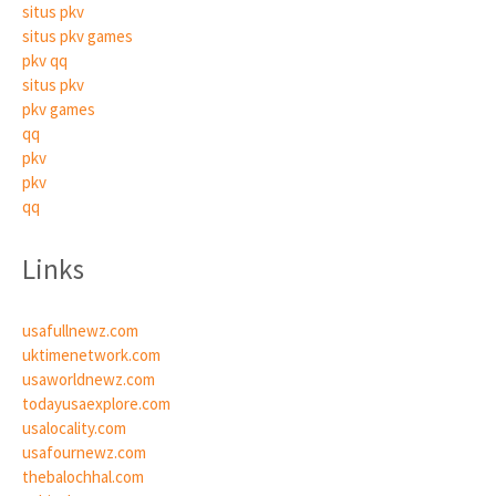
situs pkv
situs pkv games
pkv qq
situs pkv
pkv games
qq
pkv
pkv
qq
Links
usafullnewz.com
uktimenetwork.com
usaworldnewz.com
todayusaexplore.com
usalocality.com
usafournewz.com
thebalochhal.com