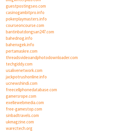
guestpostingseo.com
casinogambitpro.info
pokerplaymasters.info
courseoncourse.com
bantinbatdongsan247.com
bahednog.info
bahenxgek.info
pertamaskre.com
threadsvideoandphotodownloader.com
techgiddy.com
usalivenetwork.com
jackpotrushonline.info
ucnewshindi.com
freecellphonedatabase.com
gamersrope.com
exellewebmedia.com
free-gamestop.com
sinbadtravels.com
ukmagzine.com
wareztech.org