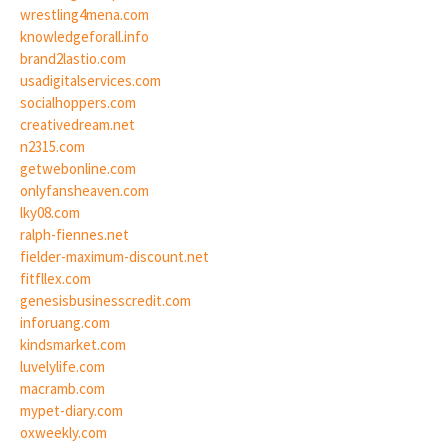
wrestling4mena.com
knowledgeforall.info
brand2lastio.com
usadigitalservices.com
socialhoppers.com
creativedream.net
n2315.com
getwebonline.com
onlyfansheaven.com
lky08.com
ralph-fiennes.net
fielder-maximum-discount.net
fitfllex.com
genesisbusinesscredit.com
inforuang.com
kindsmarket.com
luvelylife.com
macramb.com
mypet-diary.com
oxweekly.com