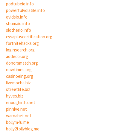
podtubeio.info
powerfulvolatile.info
qvidsio.info
shumaio.info
slotherio.info
cysapluscertification.org
fortnitehacks.org
loginsearch.org
aodecor.org
donorsmatch.org
nowtimes.org
casinoeing.org
livemocha.biz
streetlife.biz
hyves.biz
enoughinfo.net
pinhive.net
warnabet.net
bollym4u.me
bolly2tollyblog.me