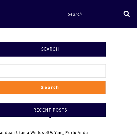
Search
for:
SEARCH
Search
RECENT POSTS
anduan Utama Winlose99: Yang Perlu Anda