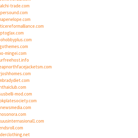
galchi-trade.com
opersound.com
napenelope.com
sticereformalliance.com
yptoglax.com
iohobbyplus.com
gothemes.com
ino-mingei.com
urfreehost.info
eapnorthfacejacketsm.com
rjoshhomes.com
mbradydiet.com
nthaiclub.com
susbelli-mod.com
okplatesociety.com
bnewsmedia.com
nosonora.com
nkuusinternasional1.com
iendsroll.com
iderclothing.net