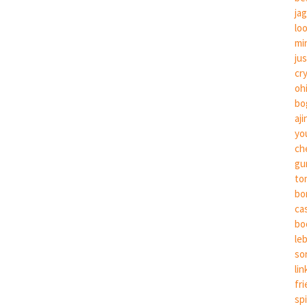
ja
lo
mi
ju
cr
oh
bo
aj
yo
ch
gu
to
bo
ca
bo
le
so
li
fr
sp