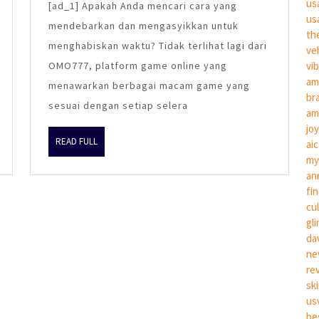
us
[ad_1] Apakah Anda mencari cara yang
gambil
yang
us
mendebarkan dan mengasyikkan untuk
ernet
menar
th
menghabiskan waktu? Tidak terlihat lagi dari
gan
denga
ve
OMO777, platform game online yang
vi
ai
OMO7
am
menawarkan berbagai macam game yang
br
sesuai dengan setiap selera
am
jo
READ
READ FULL
ai
FULL
my
an
fi
cu
gl
da
ne
re
sk
us
be