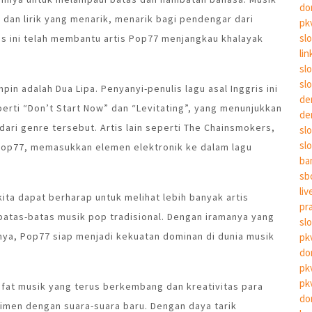
do
 dan lirik yang menarik, menarik bagi pendengar dari
pk
sl
uas ini telah membantu artis Pop77 menjangkau khalayak
lin
sl
sl
in adalah Dua Lipa. Penyanyi-penulis lagu asal Inggris ini
de
erti “Don’t Start Now” dan “Levitating”, yang menunjukkan
de
ari genre tersebut. Artis lain seperti The Chainsmokers,
sl
sl
 Pop77, memasukkan elemen elektronik ke dalam lagu
ba
sb
liv
a dapat berharap untuk melihat lebih banyak artis
pr
atas-batas musik pop tradisional. Dengan iramanya yang
sl
nya, Pop77 siap menjadi kekuatan dominan di dunia musik
pk
do
pk
pk
ifat musik yang terus berkembang dan kreativitas para
do
men dengan suara-suara baru. Dengan daya tarik