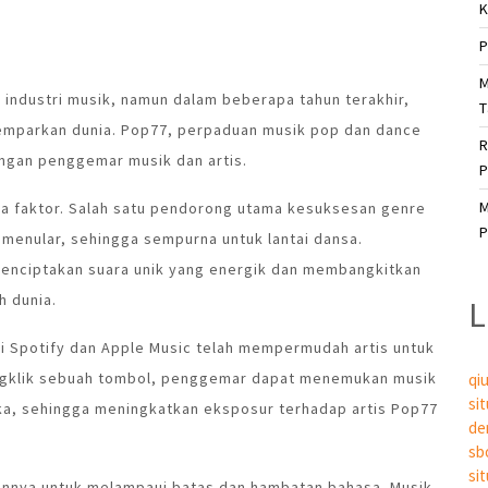
K
P
M
 industri musik, namun dalam beberapa tahun terakhir,
T
mparkan dunia. Pop77, perpaduan musik pop dan dance
R
angan penggemar musik dan artis.
P
M
a faktor. Salah satu pendorong utama kesuksesan genre
P
 menular, sehingga sempurna untuk lantai dansa.
enciptakan suara unik yang energik dan membangkitkan
h dunia.
L
ti Spotify dan Apple Music telah mempermudah artis untuk
engklik sebuah tombol, penggemar dapat menemukan musik
qiu
si
, sehingga meningkatkan eksposur terhadap artis Pop77
de
sb
si
uannya untuk melampaui batas dan hambatan bahasa. Musik