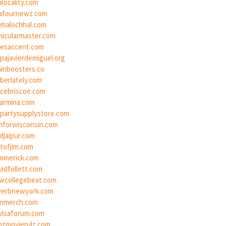
alocality.com
afournewz.com
ik
ebalochhal.com
n
hicularmaster.com
besaccent.com
77
pajavierdemiguel.org
ainboosters.co
berlately.com
ycebriscoe.com
carmina.com
partysupplystore.com
nforwisconsin.com
ndjaipur.com
ltofjim.com
immerick.com
vidfollett.com
wcollegebeat.com
verbnewyork.com
inmerch.com
visaforum.com
stmovierulz.com