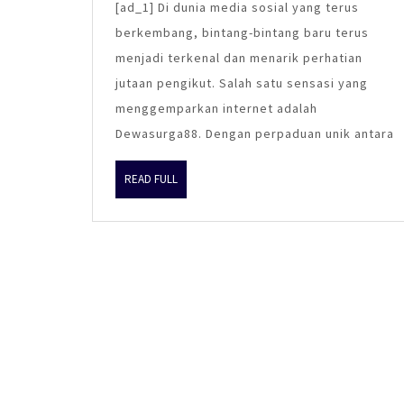
[ad_1] Di dunia media sosial yang terus
Men
berkembang, bintang-bintang baru terus
Int
menjadi terkenal dan menarik perhatian
den
jutaan pengikut. Salah satu sensasi yang
Bad
menggemparkan internet adalah
Dewasurga88. Dengan perpaduan unik antara
READ
READ FULL
FULL