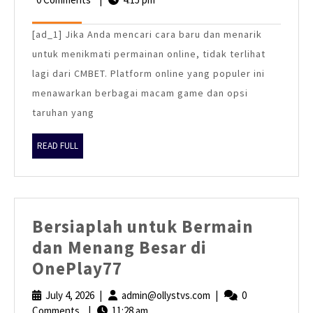
2025
yang
[ad_1] Jika Anda mencari cara baru dan menarik
Menyen
untuk menikmati permainan online, tidak terlihat
Tinjaua
lagi dari CMBET. Platform online yang populer ini
Seoran
menawarkan berbagai macam game dan opsi
Pemula
taruhan yang
READ
READ FULL
FULL
Bersiaplah untuk Bermain
dan Menang Besar di
Bersiaplah
OnePlay77
untuk
July 4, 2026
July
|
admin@ollystvs.com
admin@ollystvs.com
|
0
Bermain
Comments
|
4,
11:28 am