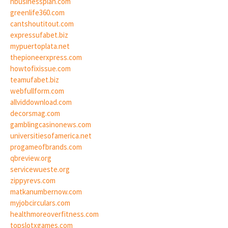
nbusinessplan.com
greenlife360.com
cantshoutitout.com
expressufabet.biz
mypuertoplata.net
thepioneerxpress.com
howtofixissue.com
teamufabet.biz
webfullform.com
allviddownload.com
decorsmag.com
gamblingcasinonews.com
universitiesofamerica.net
progameofbrands.com
qbreview.org
servicewueste.org
zippyrevs.com
matkanumbernow.com
myjobcirculars.com
healthmoreoverfitness.com
topslotxgames.com