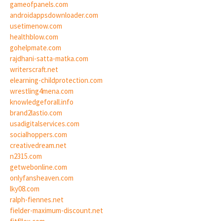
gameofpanels.com
androidappsdownloader.com
usetimenow.com
healthblow.com
gohelpmate.com
rajdhani-satta-matka.com
writerscraft.net
elearning-childprotection.com
wrestling4mena.com
knowledgeforall.info
brand2lastio.com
usadigitalservices.com
socialhoppers.com
creativedream.net
n2315.com
getwebonline.com
onlyfansheaven.com
lky08.com
ralph-fiennes.net
fielder-maximum-discount.net