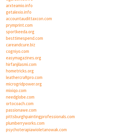
arxteamio.info
getalexio.info
accountaudittaxcon.com
prymprint.com
sportkeeda.org
besttimespend.com
careandcure.biz
cogniyo.com
easymagazines.org
hirfanjilasmi.com
hometricks.org
leathercraftpro.com
microgridpower.org
mixiqo.com
needglobe.com
ortocoach.com
passionawe.com
pittsburghpaintingprofessionals.com
plumberryworks.com
psychoterapiawioletanowak.com