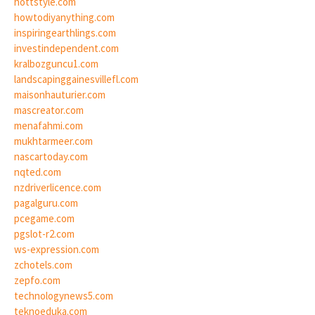
hottstyle.com
howtodiyanything.com
inspiringearthlings.com
investindependent.com
kralbozguncu1.com
landscapinggainesvillefl.com
maisonhauturier.com
mascreator.com
menafahmi.com
mukhtarmeer.com
nascartoday.com
nqted.com
nzdriverlicence.com
pagalguru.com
pcegame.com
pgslot-r2.com
ws-expression.com
zchotels.com
zepfo.com
technologynews5.com
teknoeduka.com