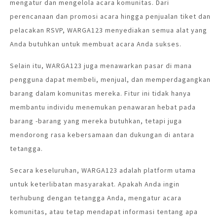
mengatur dan mengelola acara komunitas. Dari
perencanaan dan promosi acara hingga penjualan tiket dan
pelacakan RSVP, WARGA123 menyediakan semua alat yang
Anda butuhkan untuk membuat acara Anda sukses.
Selain itu, WARGA123 juga menawarkan pasar di mana
pengguna dapat membeli, menjual, dan memperdagangkan
barang dalam komunitas mereka. Fitur ini tidak hanya
membantu individu menemukan penawaran hebat pada
barang -barang yang mereka butuhkan, tetapi juga
mendorong rasa kebersamaan dan dukungan di antara
tetangga.
Secara keseluruhan, WARGA123 adalah platform utama
untuk keterlibatan masyarakat. Apakah Anda ingin
terhubung dengan tetangga Anda, mengatur acara
komunitas, atau tetap mendapat informasi tentang apa