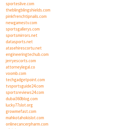
sporteslive.com
theblingblingshields.com
pinkfrenchtipnails.com
newgamestv.com
sportsgallerys.com
sportsmirrors.net
datasports.net
atasehirescortu.net
engineeringtechub.com
jerryescorts.com
attorneylegal.co
voomb.com
techgadgetpoint.com
tvsportsguide24.com
sportsreviews24.com
dubai360blog.com
lucky77slot.org
growmefast.com
mahkotahokislot.com
onlinecancerpharm.com