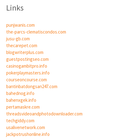
Links
punjwanis.com
the-parcs-clematiscondos.com
jusu-gb.com
thecarepet.com
blogwriterplus.com
guestpostingseo.com
casinogambitpro.info
pokerplaymasters.info
courseoncourse.com
bantinbatdongsan247.com
bahednog.info
bahenxgek.info
pertamaskre.com
threadsvideoandphotodownloader.com
techgiddy.com
usalivenetwork.com
jackpotrushonline.info