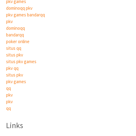
pkv games
dominoqq pkv
pkv games bandarqq
pkv
dominoqq
bandarqq
poker online
situs qq
situs pkv
situs pkv games
pkv qq
situs pkv
pkv games
qq
pkv
pkv
qq
Links