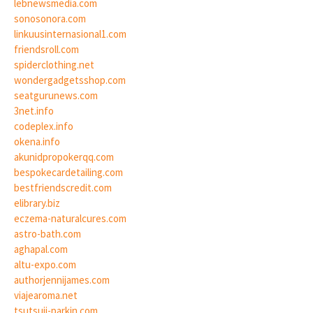
lebnewsmedia.com
sonosonora.com
linkuusinternasional1.com
friendsroll.com
spiderclothing.net
wondergadgetsshop.com
seatgurunews.com
3net.info
codeplex.info
okena.info
akunidpropokerqq.com
bespokecardetailing.com
bestfriendscredit.com
elibrary.biz
eczema-naturalcures.com
astro-bath.com
aghapal.com
altu-expo.com
authorjennijames.com
viajearoma.net
tsutsuji-parkin.com