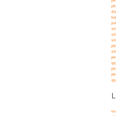
pk
pk
do
ba
po
si
si
si
pk
si
pk
qq
pk
pk
qq
L
us