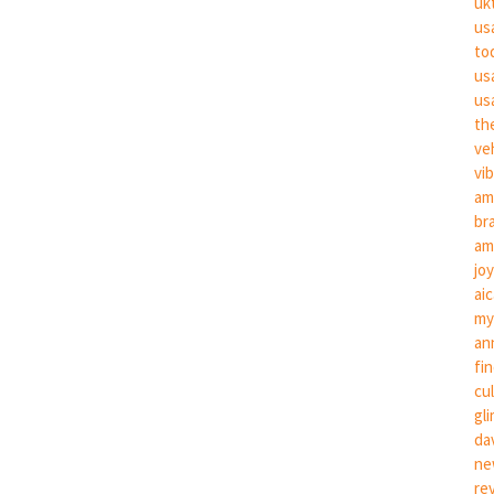
uk
us
to
us
us
th
ve
vi
am
br
am
jo
ai
my
an
fi
cu
gl
da
ne
re