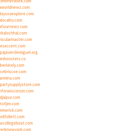
timenetwork.com
aworldnewz.com
dayusaexplore.com
alocality.com
afournewz.com
ebalochhal.com
hicularmaster.com
besaccent.com
pajavierdemiguel.org
ainboosters.co
berlately.com
ycebriscoe.com
carmina.com
partysupplystore.com
nforwisconsin.com
ndjaipur.com
ltofjim.com
immerick.com
vidfollett.com
wcollegebeat.com
verbnewyork.com