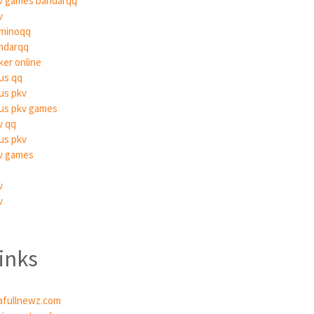
v games bandarqq
v
minoqq
ndarqq
ker online
tus qq
tus pkv
tus pkv games
v qq
tus pkv
v games
v
v
inks
afullnewz.com