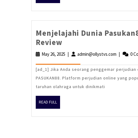
FULL
Menjelajahi Dunia Pasuka
Menjelajahi
Review
Dunia
May 26, 2025
May
|
admin@ollystvs.com
admin@oll
|
0 C
Pasukan88
26,
yang
2025
[ad_1] Jika Anda seorang penggemar perjudian
Menyenangkan:
PASUKAN88. Platform perjudian online yang pop
A
taruhan olahraga untuk dinikmati
Review
READ
READ FULL
FULL