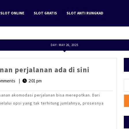
SLOT ONLINE
SLOT GRATIS
SLOT ANTI RUNGKAD
DAY:
MAY 26, 2025
Oyo88:
an perjalanan ada di sini
Masa
ystvs.com
omments
|
2:01 pm
depan
pemesana
esanan akomodasi perjalanan bisa merepotkan. Dari
perjalanan
lalui opsi yang tak terhitung jumlahnya, prosesnya
ada
di