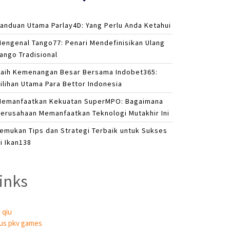
anduan Utama Parlay4D: Yang Perlu Anda Ketahui
engenal Tango77: Penari Mendefinisikan Ulang
ango Tradisional
aih Kemenangan Besar Bersama Indobet365:
ilihan Utama Para Bettor Indonesia
emanfaatkan Kekuatan SuperMPO: Bagaimana
erusahaan Memanfaatkan Teknologi Mutakhir Ini
emukan Tips dan Strategi Terbaik untuk Sukses
i Ikan138
inks
 qiu
tus pkv games