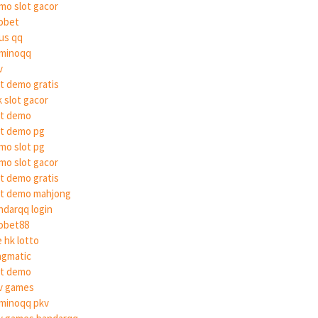
mo slot gacor
obet
tus qq
minoqq
v
ot demo gratis
k slot gacor
ot demo
ot demo pg
mo slot pg
mo slot gacor
ot demo gratis
ot demo mahjong
ndarqq login
obet88
e hk lotto
agmatic
ot demo
v games
minoqq pkv