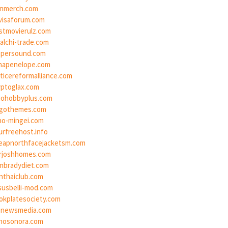
inmerch.com
visaforum.com
stmovierulz.com
galchi-trade.com
opersound.com
napenelope.com
sticereformalliance.com
yptoglax.com
iohobbyplus.com
gothemes.com
ino-mingei.com
urfreehost.info
eapnorthfacejacketsm.com
rjoshhomes.com
mbradydiet.com
nthaiclub.com
susbelli-mod.com
okplatesociety.com
bnewsmedia.com
nosonora.com