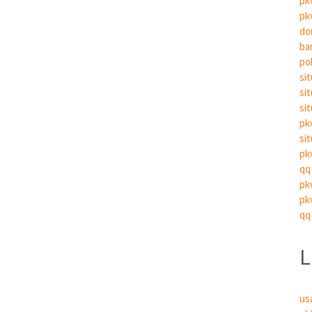
pk
pk
do
ba
po
si
si
si
pk
si
pk
qq
pk
pk
qq
L
us