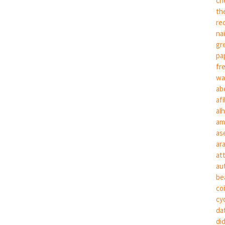
ch
th
re
na
gr
pa
fr
wa
ab
afi
al
am
as
ar
at
au
be
co
cy
da
di