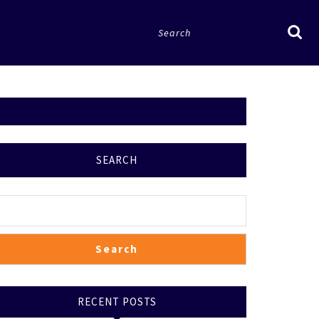
Search
for:
SEARCH
Search
RECENT POSTS