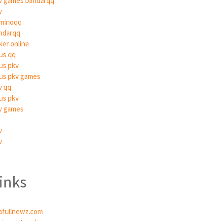
v games bandarqq
v
minoqq
ndarqq
ker online
tus qq
tus pkv
tus pkv games
v qq
tus pkv
v games
v
v
inks
afullnewz.com