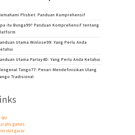
emahami Plisbet: Panduan Komprehensif
pa itu Bunga99? Panduan Komprehensif tentang
latform
ngkan
anduan Utama Winlose99: Yang Perlu Anda
etahui
an
anduan Utama Parlay4D: Yang Perlu Anda Ketahui
T:
engenal Tango77: Penari Mendefinisikan Ulang
uan
ango Tradisional
ehensif
inks
 qiu
tus pkv games
mo slot gacor