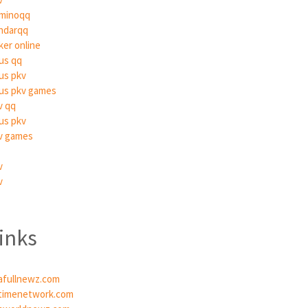
minoqq
ndarqq
ker online
tus qq
tus pkv
tus pkv games
v qq
tus pkv
v games
v
v
inks
afullnewz.com
timenetwork.com