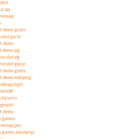
obet
tus qq
minoqq
v
ot demo gratis
k slot gacor
ot demo
ot demo pg
mo slot pg
mo slot gacor
ot demo gratis
ot demo mahjong
ndarqq login
obet88
e hk lotto
agmatic
ot demo
v games
minoqq pkv
v games bandarqq
v