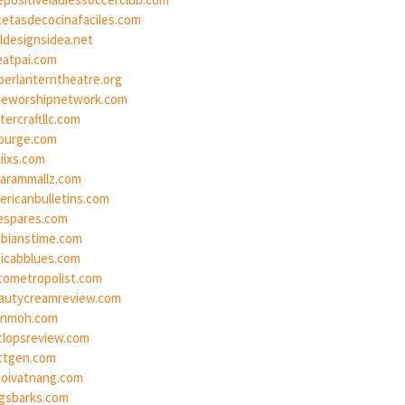
cetasdecocinafaciles.com
ildesignsidea.net
eatpai.com
perlanterntheatre.org
eeworshipnetwork.com
tercraftllc.com
ourge.com
liixs.com
harammallz.com
ericanbulletins.com
espares.com
abianstime.com
ticabblues.com
tometropolist.com
autycreamreview.com
inmoh.com
clopsreview.com
ttgen.com
doivatnang.com
gsbarks.com