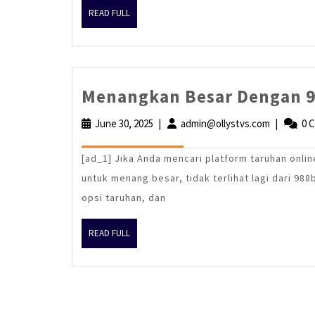
game
READ
READ FULL
FULL
Menangkan Besar Dengan 9
June 30, 2025
June
|
admin@ollystvs.com
admin@ol
|
0 
30,
2025
[ad_1] Jika Anda mencari platform taruhan onl
untuk menang besar, tidak terlihat lagi dari 9
opsi taruhan, dan
READ
READ FULL
FULL