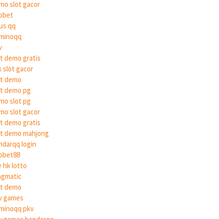
mo slot gacor
obet
tus qq
minoqq
v
ot demo gratis
k slot gacor
ot demo
ot demo pg
mo slot pg
mo slot gacor
ot demo gratis
ot demo mahjong
ndarqq login
obet88
e hk lotto
agmatic
ot demo
v games
minoqq pkv