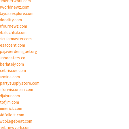
timenetwork.com
aworldnewz.com
dayusaexplore.com
alocality.com
afournewz.com
ebalochhal.com
hicularmaster.com
besaccent.com
pajavierdemiguel.org
ainboosters.co
berlately.com
ycebriscoe.com
carmina.com
partysupplystore.com
nforwisconsin.com
ndjaipur.com
ltofjim.com
immerick.com
vidfollett.com
wcollegebeat.com
verbnewyork.com