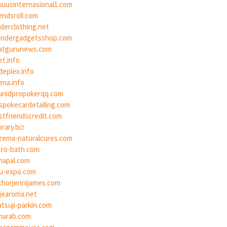
nkuusinternasional1.com
iendsroll.com
iderclothing.net
ndergadgetsshop.com
atgurunews.com
et.info
deplex.info
ena.info
unidpropokerqq.com
spokecardetailing.com
stfriendscredit.com
brary.biz
zema-naturalcures.com
tro-bath.com
hapal.com
tu-expo.com
thorjennijames.com
ajearoma.net
utsuji-parkin.com
harab.com