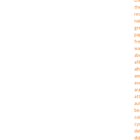
ch
th
re
na
gr
pa
fr
wa
ab
afi
al
am
as
ar
at
au
be
co
cy
da
di