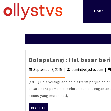
Skip
to
HOME
content
Bolapelangi: Hal besar ber
September 8, 2025
September
|
admin@ollystvs.com
adm
|
8,
2025
[ad_1] Bolapelangi adalah platform perjudian o
antara para pemain di seluruh dunia. Dengan a
bonus yang murah hati,
READ
READ FULL