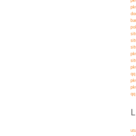
pk
pk
do
ba
po
si
si
si
pk
si
pk
qq
pk
pk
qq
L
us