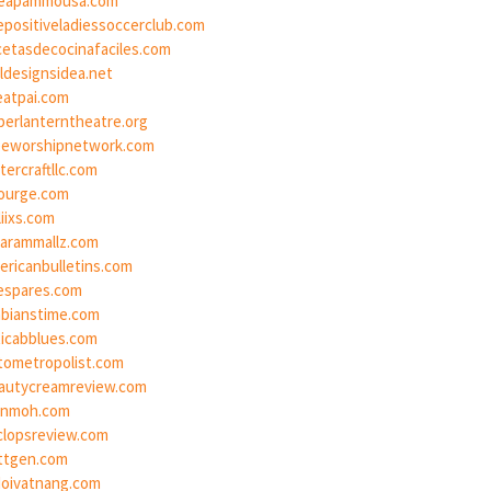
eapammousa.com
epositiveladiessoccerclub.com
cetasdecocinafaciles.com
ildesignsidea.net
eatpai.com
perlanterntheatre.org
eeworshipnetwork.com
tercraftllc.com
ourge.com
liixs.com
harammallz.com
ericanbulletins.com
espares.com
abianstime.com
ticabblues.com
tometropolist.com
autycreamreview.com
inmoh.com
clopsreview.com
ttgen.com
doivatnang.com