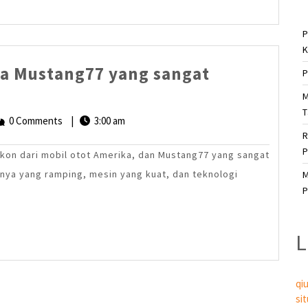
P
K
rja Mustang77 yang sangat
P
hi
M
T
in@ollystvs.com
0 Comments
|
3:00 am
R
P
ikon dari mobil otot Amerika, dan Mustang77 yang sangat
7
nnya yang ramping, mesin yang kuat, dan teknologi
M
P
L
qiu
si