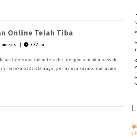
P
K
Wtobet:
n Online Telah Tiba
P
Masa
M
ystvs.com
omments
|
3:32 am
Depan
T
Taruhan
 dalam beberapa tahun terakhir, dengan semakin banyak
R
Online
P
han mereka pada olahraga, permainan kasino, dan acara
Telah
M
P
Tiba
L
qiu
si