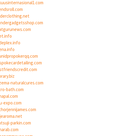
nkuusinternasional1.com
iendsroll.com
iderclothing.net
ndergadgetsshop.com
atgurunews.com
et.info
deplex.info
ena.info
unidpropokerqq.com
spokecardetailing.com
stfriendscredit.com
brary.biz
zema-naturalcures.com
tro-bath.com
hapal.com
tu-expo.com
thorjennijames.com
ajearoma.net
utsuji-parkin.com
harab.com