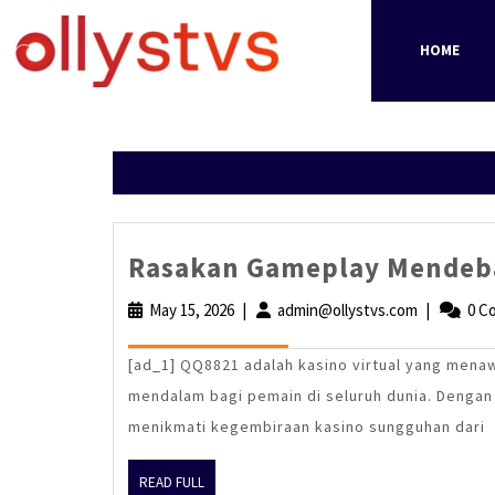
Skip
to
HOME
content
Rasakan Gameplay Mendeba
May 15, 2026
May
|
admin@ollystvs.com
admin@oll
|
0 C
15,
2026
[ad_1] QQ8821 adalah kasino virtual yang men
mendalam bagi pemain di seluruh dunia. Dengan
menikmati kegembiraan kasino sungguhan dari
READ
READ FULL