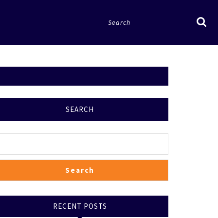
Search
for:
SEARCH
an
lay
barkan
Search
o
l
1
RECENT POSTS