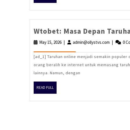
FULL
Wtobet: Masa Depan Taruha
May 15, 2026
May
|
admin@ollystvs.com
admin@oll
|
0 C
15,
2026
[ad_1] Taruhan online menjadi semakin populer
orang beralih ke internet untuk memasang taru
lainnya. Namun, dengan
READ
READ FULL
FULL