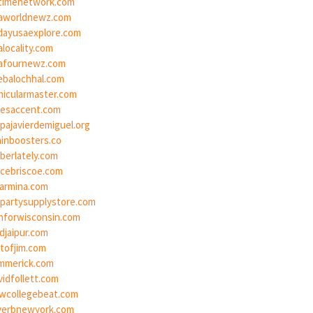
timenetwork.com
aworldnewz.com
dayusaexplore.com
alocality.com
afournewz.com
ebalochhal.com
hicularmaster.com
besaccent.com
pajavierdemiguel.org
ainboosters.co
berlately.com
ycebriscoe.com
carmina.com
partysupplystore.com
nforwisconsin.com
ndjaipur.com
ltofjim.com
immerick.com
vidfollett.com
wcollegebeat.com
verbnewyork.com