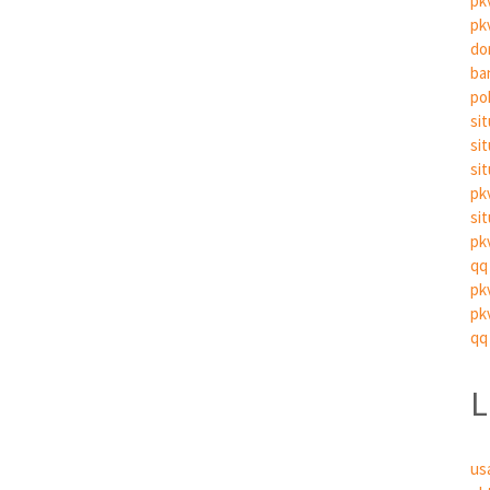
pk
pk
do
ba
po
si
si
si
pk
si
pk
qq
pk
pk
qq
L
us