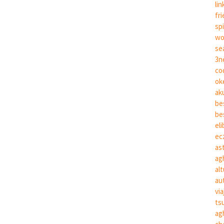
li
fr
sp
wo
se
3n
co
ok
ak
be
be
eli
ec
as
ag
al
au
vi
ts
ag