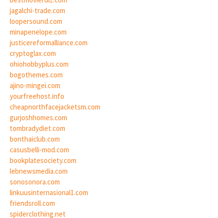
jagalchi-trade.com
loopersound.com
minapenelope.com
justicereformalliance.com
cryptoglax.com
ohiohobbyplus.com
bogothemes.com
ajino-mingei.com
yourfreehost.info
cheapnorthfacejacketsm.com
gurjoshhomes.com
tombradydiet.com
bonthaiclub.com
casusbelli-mod.com
bookplatesociety.com
lebnewsmedia.com
sonosonora.com
linkuusinternasional1.com
friendsroll.com
spiderclothing.net