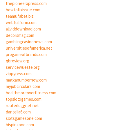
thepioneerxpress.com
howtofixissue.com
teamufabet.biz
webfullform.com
allviddownload.com
decorsmag.com
gamblingcasinonews.com
universitiesofamerica.net
progameofbrands.com
qbreview.org
servicewueste.org
zippyrevs.com
matkanumbernow.com
myjobcirculars.com
healthmoreoverfitness.com
topslotxgames.com
routerloggnet.net
dantella6.com
slotsgamesone.com
hispinzone.com