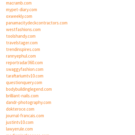
macramb.com
mypet-diary.com
oxweekly.com
panamacitydeckcontractors.com
westfashions.com
toolshandy.com
travelstager.com
trendinspires.com
rannyephul.com
reportradar360.com
swaggyfashion.com
taraftariumtv10.com
questionquery.com
bodybuildinglegend.com
brilliant-nails.com
dandr-photography.com
dokteroce.com
journal-francais.com
justintv10.com
lawyerule.com