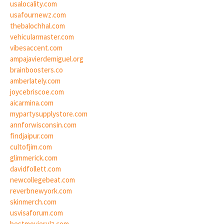
usalocality.com
usafournewz.com
thebalochhal.com
vehicularmaster.com
vibesaccent.com
ampajavierdemiguel.org
brainboosters.co
amberlately.com
joycebriscoe.com
aicarmina.com
mypartysupplystore.com
annforwisconsin.com
findjaipur.com
cultofjim.com
glimmerick.com
davidfollett.com
newcollegebeat.com
reverbnewyork.com
skinmerch.com
usvisaforum.com
bestmovierulz.com