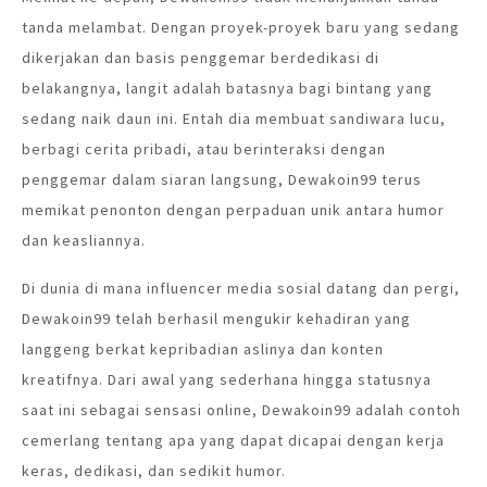
tanda melambat. Dengan proyek-proyek baru yang sedang
dikerjakan dan basis penggemar berdedikasi di
belakangnya, langit adalah batasnya bagi bintang yang
sedang naik daun ini. Entah dia membuat sandiwara lucu,
berbagi cerita pribadi, atau berinteraksi dengan
penggemar dalam siaran langsung, Dewakoin99 terus
memikat penonton dengan perpaduan unik antara humor
dan keasliannya.
Di dunia di mana influencer media sosial datang dan pergi,
Dewakoin99 telah berhasil mengukir kehadiran yang
langgeng berkat kepribadian aslinya dan konten
kreatifnya. Dari awal yang sederhana hingga statusnya
saat ini sebagai sensasi online, Dewakoin99 adalah contoh
cemerlang tentang apa yang dapat dicapai dengan kerja
keras, dedikasi, dan sedikit humor.