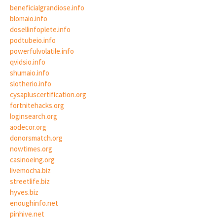
beneficialgrandiose.info
blomaio.info
dosellinfoplete.info
podtubeio.info
powerfulvolatile.info
qvidsio.info
shumaio.info
slotherio.info
cysapluscertification.org
fortnitehacks.org
loginsearch.org
aodecor.org
donorsmatch.org
nowtimes.org
casinoeing.org
livemocha.biz
streetlife.biz
hyves.biz
enoughinfo.net
pinhive.net