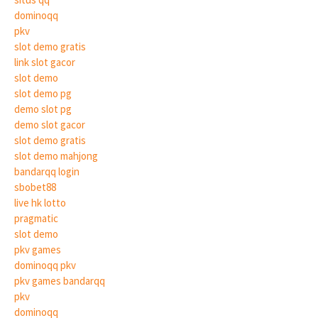
dominoqq
pkv
slot demo gratis
link slot gacor
slot demo
slot demo pg
demo slot pg
demo slot gacor
slot demo gratis
slot demo mahjong
bandarqq login
sbobet88
live hk lotto
pragmatic
slot demo
pkv games
dominoqq pkv
pkv games bandarqq
pkv
dominoqq