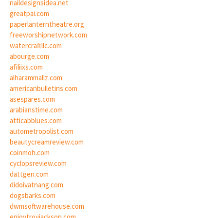
naildesignsidea.net
greatpai.com
paperlanterntheatre.org
freeworshipnetwork.com
watercraftllc.com
abourge.com
afiliixs.com
alharammallz.com
americanbulletins.com
asespares.com
arabianstime.com
atticabblues.com
autometropolist.com
beautycreamreview.com
coinmoh.com
cyclopsreview.com
dattgen.com
didoivatnang.com
dogsbarks.com
dwmsoftwarehouse.com
enjoytroyjackson.com