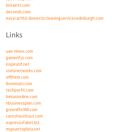
britaintt.com
deconds.com
easycartltd-domesticcleaningservicesedinburgh.com
Links
uae-times.com
gamerifys.com
inspiratif.net
vsmsnetworks.com
offthem.com
ibommatv.com
techporfit.com
bekasionline.com
nbusinessplan.com
greenlife360.com
cantshoutitout.com
expressufabet.biz
mypuertoplata.net