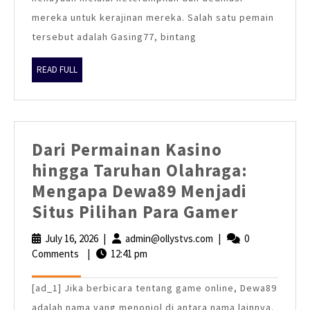
Game
mereka untuk kerajinan mereka. Salah satu pemain
Jour
tersebut adalah Gasing77, bintang
to
Succe
READ
READ FULL
FULL
Dari Permainan Kasino
hingga Taruhan Olahraga:
Mengapa Dewa89 Menjadi
Dari
Situs Pilihan Para Gamer
Permain
July 16, 2026
July
|
admin@ollystvs.com
admin@ollystvs.com
|
0
Kasino
Comments
|
16,
12:41 pm
2026
hingga
[ad_1] Jika berbicara tentang game online, Dewa89
Taruhan
adalah nama yang menonjol di antara nama lainnya.