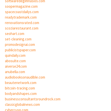
softwaredegimnasios.com
soopermagazine.com
spacecoastdailys.com
readytrademark.com
renovationsrated.com
scoziarestaurant.com
seohart.com
set-cleaning.com
promodesignai.com
publicistspaper.com
quindaily.com
abosulte.com
aiverse24.com
anubella.com
audiobooksonaudible.com
beautenetwork.com
bitcoin-tracing.com
bodyandshapes.com
businessconsultantsroundrock.com
classicglobalnews.com
cybercusp.com