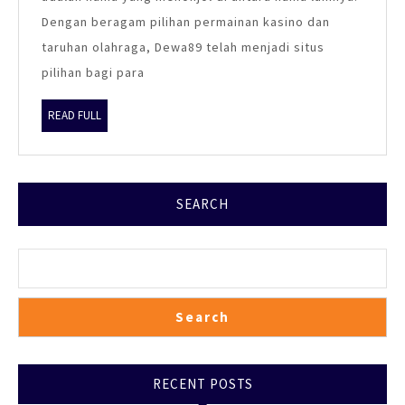
Olahraga
Dengan beragam pilihan permainan kasino dan
Mengap
taruhan olahraga, Dewa89 telah menjadi situs
Dewa89
pilihan bagi para
Menjadi
Situs
READ
READ FULL
FULL
Pilihan
Para
Gamer
SEARCH
Search
RECENT POSTS