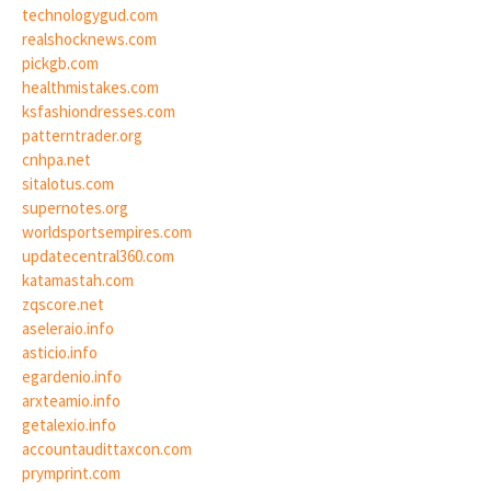
technologygud.com
realshocknews.com
pickgb.com
healthmistakes.com
ksfashiondresses.com
patterntrader.org
cnhpa.net
sitalotus.com
supernotes.org
worldsportsempires.com
updatecentral360.com
katamastah.com
zqscore.net
aseleraio.info
asticio.info
egardenio.info
arxteamio.info
getalexio.info
accountaudittaxcon.com
prymprint.com