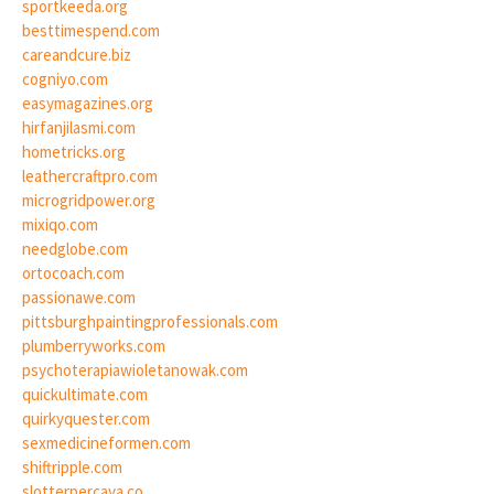
sportkeeda.org
besttimespend.com
careandcure.biz
cogniyo.com
easymagazines.org
hirfanjilasmi.com
hometricks.org
leathercraftpro.com
microgridpower.org
mixiqo.com
needglobe.com
ortocoach.com
passionawe.com
pittsburghpaintingprofessionals.com
plumberryworks.com
psychoterapiawioletanowak.com
quickultimate.com
quirkyquester.com
sexmedicineformen.com
shiftripple.com
slotterpercaya.co