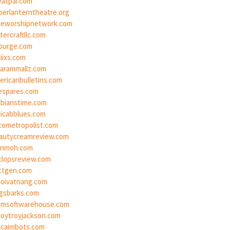
eatpai.com
perlanterntheatre.org
eeworshipnetwork.com
tercraftllc.com
ourge.com
liixs.com
harammallz.com
ericanbulletins.com
espares.com
abianstime.com
ticabblues.com
tometropolist.com
autycreamreview.com
inmoh.com
clopsreview.com
ttgen.com
doivatnang.com
gsbarks.com
msoftwarehouse.com
joytroyjackson.com
icaimbots.com