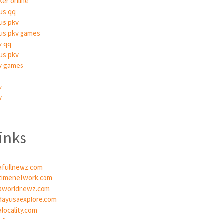
ker online
tus qq
tus pkv
tus pkv games
v qq
tus pkv
v games
v
v
inks
afullnewz.com
timenetwork.com
aworldnewz.com
dayusaexplore.com
alocality.com