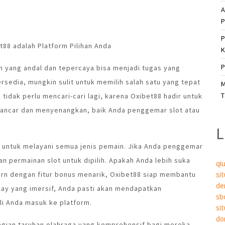
A
P
P
t88 adalah Platform Pilihan Anda
K
P
m yang andal dan tepercaya bisa menjadi tugas yang
rsedia, mungkin sulit untuk memilih salah satu yang tepat
M
T
dak perlu mencari-cari lagi, karena Oxibet88 hadir untuk
lancar dan menyenangkan, baik Anda penggemar slot atau
L
untuk melayani semua jenis pemain. Jika Anda penggemar
 permainan slot untuk dipilih. Apakah Anda lebih suka
qiu
dern dengan fitur bonus menarik, Oxibet88 siap membantu
si
de
lay yang imersif, Anda pasti akan mendapatkan
sb
i Anda masuk ke platform.
si
do
bagian taruhan olahraga yang komprehensif bagi mereka