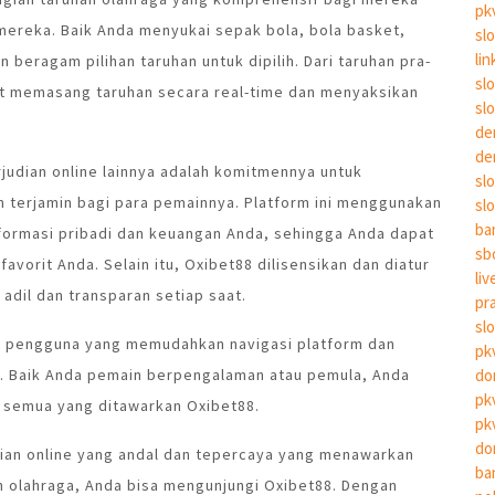
pk
mereka. Baik Anda menyukai sepak bola, bola basket,
sl
lin
 beragam pilihan taruhan untuk dipilih. Dari taruhan pra-
sl
at memasang taruhan secara real-time dan menyaksikan
sl
de
de
udian online lainnya adalah komitmennya untuk
sl
 terjamin bagi para pemainnya. Platform ini menggunakan
sl
ba
nformasi pribadi dan keuangan Anda, sehingga Anda dapat
sb
vorit Anda. Selain itu, Oxibet88 dilisensikan dan diatur
liv
adil dan transparan setiap saat.
pr
sl
h pengguna yang memudahkan navigasi platform dan
pk
. Baik Anda pemain berpengalaman atau pemula, Anda
do
pk
i semua yang ditawarkan Oxibet88.
pk
do
dian online yang andal dan tepercaya yang menawarkan
ba
n olahraga, Anda bisa mengunjungi Oxibet88. Dengan