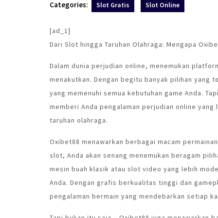
Categories:
Slot Gratis
Slot Online
[ad_1]
Dari Slot hingga Taruhan Olahraga: Mengapa Oxibe
Dalam dunia perjudian online, menemukan platfor
menakutkan. Dengan begitu banyak pilihan yang te
yang memenuhi semua kebutuhan game Anda. Tapi ti
memberi Anda pengalaman perjudian online yang 
taruhan olahraga.
Oxibet88 menawarkan berbagai macam permainan 
slot, Anda akan senang menemukan beragam pilihan
mesin buah klasik atau slot video yang lebih mo
Anda. Dengan grafis berkualitas tinggi dan gamep
pengalaman bermain yang mendebarkan setiap kal
Tapi bukan itu saja – Oxibet88 juga menawarkan 