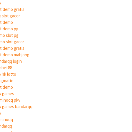
v
ot demo gratis
k slot gacor
ot demo
ot demo pg
mo slot pg
mo slot gacor
ot demo gratis
ot demo mahjong
ndarqq login
obet88
e hk lotto
agmatic
ot demo
v games
minoqq pkv
v games bandarqq
v
minoqq
ndarqq