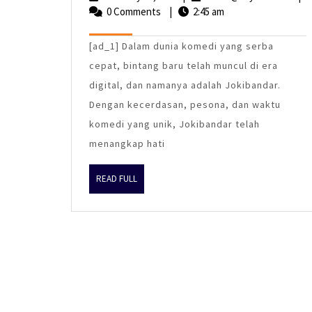
Bintang
0 Comments
|
18,
2:45 am
komedi
2025
[ad_1] Dalam dunia komedi yang serba
yang
cepat, bintang baru telah muncul di era
sedang
digital, dan namanya adalah Jokibandar.
naik
Dengan kecerdasan, pesona, dan waktu
daun
komedi yang unik, Jokibandar telah
di
menangkap hati
era
digital
READ
READ FULL
FULL