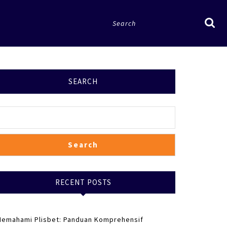
Search
for:
SEARCH
Search
RECENT POSTS
emahami Plisbet: Panduan Komprehensif