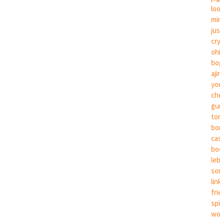
lo
mi
ju
cr
oh
bo
aj
yo
ch
gu
to
bo
ca
bo
le
so
li
fr
sp
wo