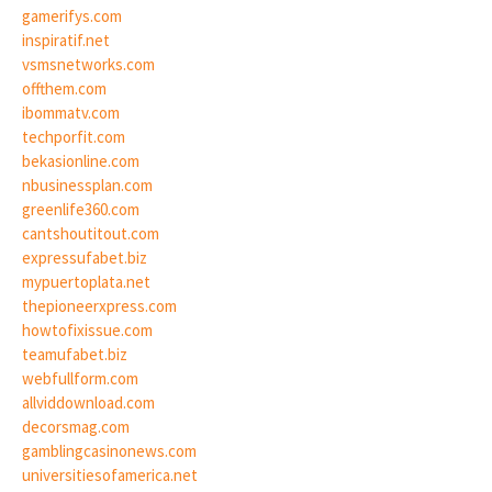
gamerifys.com
inspiratif.net
vsmsnetworks.com
offthem.com
ibommatv.com
techporfit.com
bekasionline.com
nbusinessplan.com
greenlife360.com
cantshoutitout.com
expressufabet.biz
mypuertoplata.net
thepioneerxpress.com
howtofixissue.com
teamufabet.biz
webfullform.com
allviddownload.com
decorsmag.com
gamblingcasinonews.com
universitiesofamerica.net