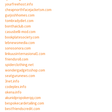
yourfreehost.info
cheapnorthfacejacketsm.com
gurjoshhomes.com
tombradydiet.com
bonthaiclub.com
casusbelli-mod.com
bookplatesociety.com
lebnewsmedia.com
sonosonora.com
linkuusinternasional1.com
friendsroll.com
spiderclothing.net
wondergadgetsshop.com
seatgurunews.com
3net.info
codeplex.info
okena.info
akunidpropokerqq.com
bespokecardetailing.com
bestfriendscredit.com