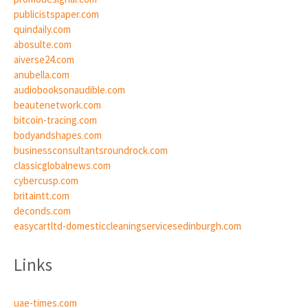
publicistspaper.com
quindaily.com
abosulte.com
aiverse24.com
anubella.com
audiobooksonaudible.com
beautenetwork.com
bitcoin-tracing.com
bodyandshapes.com
businessconsultantsroundrock.com
classicglobalnews.com
cybercusp.com
britaintt.com
deconds.com
easycartltd-domesticcleaningservicesedinburgh.com
Links
uae-times.com