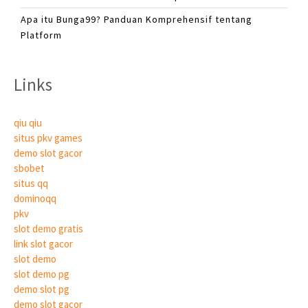
Apa itu Bunga99? Panduan Komprehensif tentang
Platform
Links
qiu qiu
situs pkv games
demo slot gacor
sbobet
situs qq
dominoqq
pkv
slot demo gratis
link slot gacor
slot demo
slot demo pg
demo slot pg
demo slot gacor