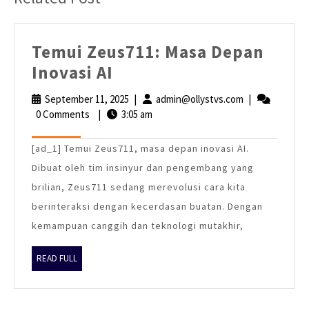
Temui Zeus711: Masa Depan
Temui
Inovasi AI
Zeus711:
September 11, 2025
September
|
admin@ollystvs.com
admin@ollyst
|
Masa
0 Comments
|
3:05 am
11,
Depan
2025
[ad_1] Temui Zeus711, masa depan inovasi AI.
Inovasi
Dibuat oleh tim insinyur dan pengembang yang
AI
brilian, Zeus711 sedang merevolusi cara kita
berinteraksi dengan kecerdasan buatan. Dengan
kemampuan canggih dan teknologi mutakhir,
READ
READ FULL
FULL