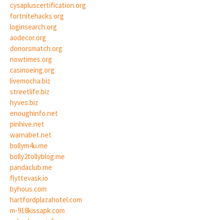
cysapluscertification.org
fortnitehacks.org
loginsearch.org
aodecor.org
donorsmatch.org
nowtimes.org
casinoeing.org
livemocha.biz
streetlife.biz
hyves.biz
enoughinfo.net
pinhive.net
warnabet.net
bollym4u.me
bolly2tollyblog.me
pandaclub.me
flyttevask.io
byhous.com
hartfordplazahotel.com
m-918kissapk.com