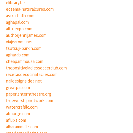
elibrary.biz
eczema-naturalcures.com
astro-bath.com
aghapal.com
altu-expo.com
authorjennijames.com
viajearoma.net
tsutsuji-parkin.com
agharab.com
cheapammousa.com
thepositiveladiessoccerclub.com
recetasdecocinafaciles.com
naildesignsidea.net
greatpai.com
paperlanterntheatre.org
freeworshipnetwork.com
watercraftllc.com
abourge.com
afiliixs.com
alharammallz.com