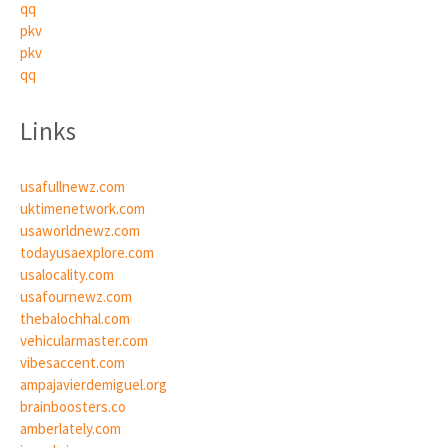
qq
pkv
pkv
qq
Links
usafullnewz.com
uktimenetwork.com
usaworldnewz.com
todayusaexplore.com
usalocality.com
usafournewz.com
thebalochhal.com
vehicularmaster.com
vibesaccent.com
ampajavierdemiguel.org
brainboosters.co
amberlately.com