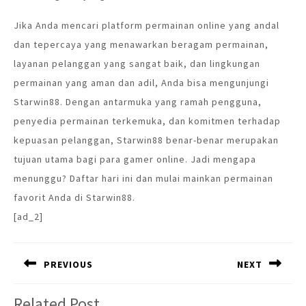
Jika Anda mencari platform permainan online yang andal
dan tepercaya yang menawarkan beragam permainan,
layanan pelanggan yang sangat baik, dan lingkungan
permainan yang aman dan adil, Anda bisa mengunjungi
Starwin88. Dengan antarmuka yang ramah pengguna,
penyedia permainan terkemuka, dan komitmen terhadap
kepuasan pelanggan, Starwin88 benar-benar merupakan
tujuan utama bagi para gamer online. Jadi mengapa
menunggu? Daftar hari ini dan mulai mainkan permainan
favorit Anda di Starwin88.
[ad_2]
Post
PREVIOUS
NEXT
navigation
Previous
Next
Related Post
post:
post: