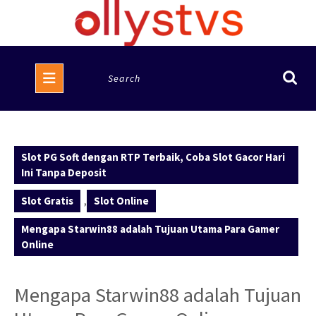
Skip
to
content
Open
Search
Button
for:
Slot PG Soft dengan RTP Terbaik, Coba Slot Gacor Hari
Ini Tanpa Deposit
Slot Gratis
,
Slot Online
Mengapa Starwin88 adalah Tujuan Utama Para Gamer
Online
Mengapa Starwin88 adalah Tujuan