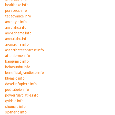
healthexe.info
puretecx.info
tecadvance.info
aminityio.info
amiolahu.info
ampacheme.info
ampullahu.info
aromaxme.info
asserthatecontrast.info
atenderme.info
bangumiio.info
bekosunhu.info
beneficialgrandiose.info
blomaio.info
dosellinfoplete.info
podtubeio.info
powerfulvolatile.info
qvidsio.info
shumaio.info
slotherio.info