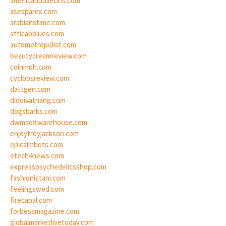
americanbulletins.com
asespares.com
arabianstime.com
atticabblues.com
autometropolist.com
beautycreamreview.com
coinmoh.com
cyclopsreview.com
dattgen.com
didoivatnang.com
dogsbarks.com
dwmsoftwarehouse.com
enjoytroyjackson.com
epicaimbots.com
etech4news.com
expresspsychedelicsshop.com
fashionistani.com
feelingswed.com
firecabal.com
forbessmagazine.com
globalmarketlivetoday.com