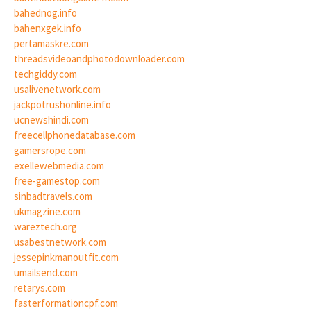
bahednog.info
bahenxgek.info
pertamaskre.com
threadsvideoandphotodownloader.com
techgiddy.com
usalivenetwork.com
jackpotrushonline.info
ucnewshindi.com
freecellphonedatabase.com
gamersrope.com
exellewebmedia.com
free-gamestop.com
sinbadtravels.com
ukmagzine.com
wareztech.org
usabestnetwork.com
jessepinkmanoutfit.com
umailsend.com
retarys.com
fasterformationcpf.com