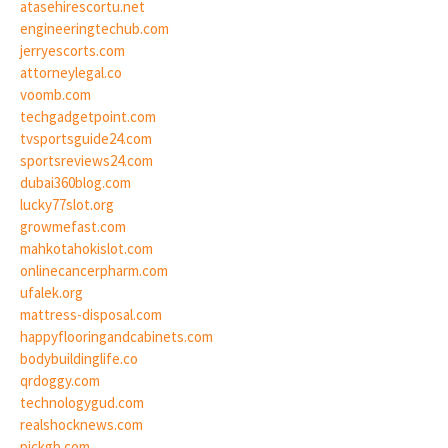
atasehirescortu.net
engineeringtechub.com
jerryescorts.com
attorneylegal.co
voomb.com
techgadgetpoint.com
tvsportsguide24.com
sportsreviews24.com
dubai360blog.com
lucky77slot.org
growmefast.com
mahkotahokislot.com
onlinecancerpharm.com
ufalek.org
mattress-disposal.com
happyflooringandcabinets.com
bodybuildinglife.co
qrdoggy.com
technologygud.com
realshocknews.com
pickgb.com