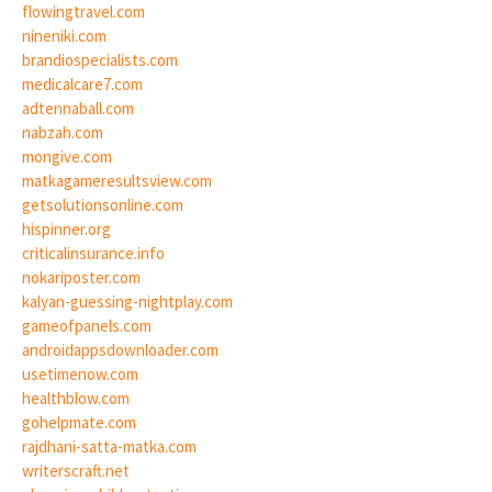
flowingtravel.com
nineniki.com
brandiospecialists.com
medicalcare7.com
adtennaball.com
nabzah.com
mongive.com
matkagameresultsview.com
getsolutionsonline.com
hispinner.org
criticalinsurance.info
nokariposter.com
kalyan-guessing-nightplay.com
gameofpanels.com
androidappsdownloader.com
usetimenow.com
healthblow.com
gohelpmate.com
rajdhani-satta-matka.com
writerscraft.net