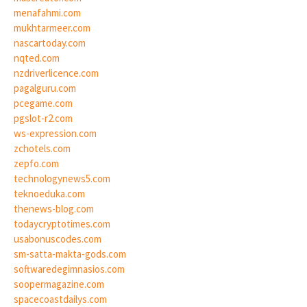
menafahmi.com
mukhtarmeer.com
nascartoday.com
nqted.com
nzdriverlicence.com
pagalguru.com
pcegame.com
pgslot-r2.com
ws-expression.com
zchotels.com
zepfo.com
technologynews5.com
teknoeduka.com
thenews-blog.com
todaycryptotimes.com
usabonuscodes.com
sm-satta-makta-gods.com
softwaredegimnasios.com
soopermagazine.com
spacecoastdailys.com