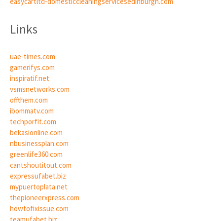
easycartltd-domesticcleaningservicesedinburgh.com
Links
uae-times.com
gamerifys.com
inspiratif.net
vsmsnetworks.com
offthem.com
ibommatv.com
techporfit.com
bekasionline.com
nbusinessplan.com
greenlife360.com
cantshoutitout.com
expressufabet.biz
mypuertoplata.net
thepioneerxpress.com
howtofixissue.com
teamufabet.biz