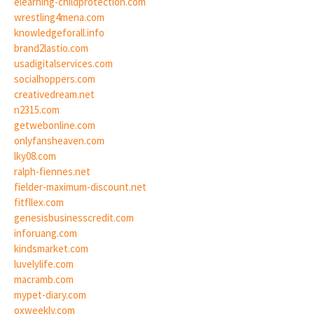
elearning-childprotection.com
wrestling4mena.com
knowledgeforall.info
brand2lastio.com
usadigitalservices.com
socialhoppers.com
creativedream.net
n2315.com
getwebonline.com
onlyfansheaven.com
lky08.com
ralph-fiennes.net
fielder-maximum-discount.net
fitfllex.com
genesisbusinesscredit.com
inforuang.com
kindsmarket.com
luvelylife.com
macramb.com
mypet-diary.com
oxweekly.com