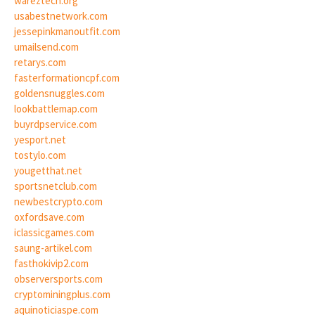
wareztech.org
usabestnetwork.com
jessepinkmanoutfit.com
umailsend.com
retarys.com
fasterformationcpf.com
goldensnuggles.com
lookbattlemap.com
buyrdpservice.com
yesport.net
tostylo.com
yougetthat.net
sportsnetclub.com
newbestcrypto.com
oxfordsave.com
iclassicgames.com
saung-artikel.com
fasthokivip2.com
observersports.com
cryptominingplus.com
aquinoticiaspe.com