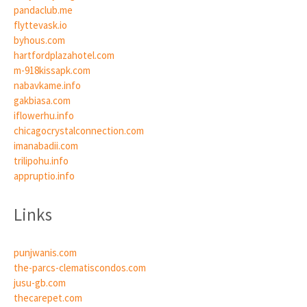
pandaclub.me
flyttevask.io
byhous.com
hartfordplazahotel.com
m-918kissapk.com
nabavkame.info
gakbiasa.com
iflowerhu.info
chicagocrystalconnection.com
imanabadii.com
trilipohu.info
appruptio.info
Links
punjwanis.com
the-parcs-clematiscondos.com
jusu-gb.com
thecarepet.com