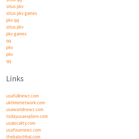
situs pkv
situs pkv games
pkv qq
situs pkv
pkv games
qq
pkv
pkv
qq
Links
usafullnewz.com
uktimenetwork.com
usaworldnewz.com
todayusaexplore.com
usalocality.com
usafournewz.com
thebalochhal.com