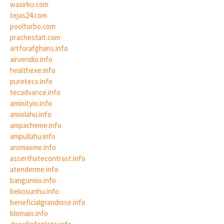
wasirku.com
tejas24.com
poolturbo.com
prachestait.com
artforafghans.info
airvendio.info
healthexe.info
puretecx.info
tecadvance.info
aminityio.info
amiolahu.info
ampacheme.info
ampullahu.info
aromaxme.info
asserthatecontrast.info
atenderme.info
bangumiio.info
bekosunhu.info
beneficialgrandiose.info
blomaio.info