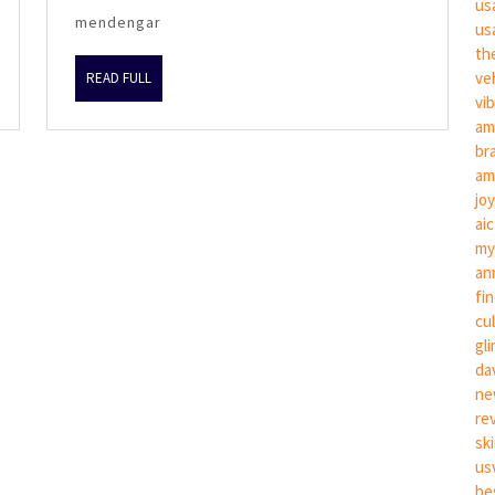
ick
Musik
us
mendengar
us
th
READ
ve
READ FULL
FULL
vi
am
br
am
jo
ai
my
an
fi
cu
gl
da
ne
re
sk
us
be