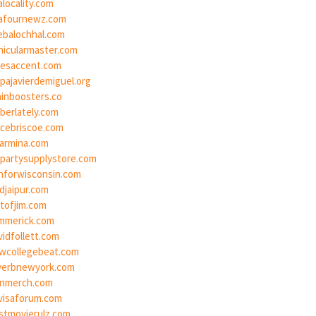
alocality.com
afournewz.com
ebalochhal.com
hicularmaster.com
besaccent.com
pajavierdemiguel.org
ainboosters.co
berlately.com
ycebriscoe.com
carmina.com
partysupplystore.com
nforwisconsin.com
ndjaipur.com
ltofjim.com
immerick.com
vidfollett.com
wcollegebeat.com
verbnewyork.com
inmerch.com
visaforum.com
stmovierulz.com