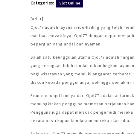
Categories:
Slot Online
[ad_1]
Ojol77 adalah layanan ride-hailing yang telah mem
manfaat inovatifnya, Ojol77 dengan cepat menjadi
bepergian yang andal dan nyaman.
Salah satu keunggulan utama Ojol77 adalah hargan
yang seringkali lebih rendah dibandingkan layanan
bagi wisatawan yang memiliki anggaran terbatas. 
diskon kepada penggunanya, sehingga semakin me
Fitur menonjol lainnya dari Ojol77 adalah antarmu
memungkinkan pengguna memesan perjalanan hany
Pengguna juga dapat melacak pengemudi mereka 
secara pasti kapan kendaraan mereka akan tiba.
Selain itu, Ojol77 memiliki armada pengemudi ya