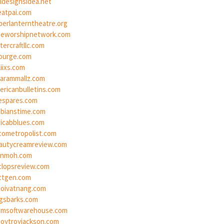
ildesignsidea.net
eatpai.com
perlanterntheatre.org
eeworshipnetwork.com
tercraftllc.com
ourge.com
liixs.com
harammallz.com
ericanbulletins.com
espares.com
abianstime.com
ticabblues.com
tometropolist.com
autycreamreview.com
inmoh.com
clopsreview.com
ttgen.com
doivatnang.com
gsbarks.com
msoftwarehouse.com
joytroyjackson.com