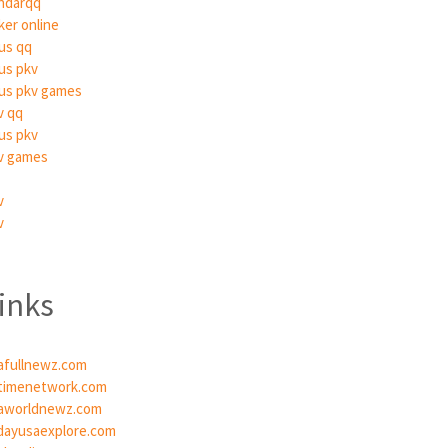
ndarqq
ker online
tus qq
tus pkv
tus pkv games
v qq
tus pkv
v games
v
v
vs.com
inks
afullnewz.com
timenetwork.com
aworldnewz.com
dayusaexplore.com