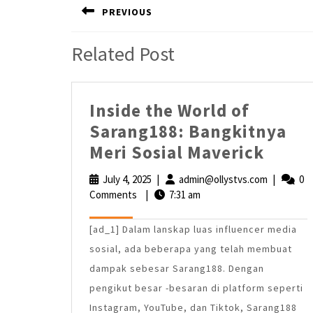
PREVIOUS
navigation
Previous
Related Post
post:
Inside the World of
Sarang188: Bangkitnya
Insid
Meri Sosial Maverick
the
July 4, 2025
July
|
admin@ollystvs.com
admin@ol
|
0
World
Comments
|
4,
7:31 am
2025
of
[ad_1] Dalam lanskap luas influencer media
Saran
sosial, ada beberapa yang telah membuat
Bangk
dampak sebesar Sarang188. Dengan
Meri
pengikut besar -besaran di platform seperti
Sosia
Instagram, YouTube, dan Tiktok, Sarang188