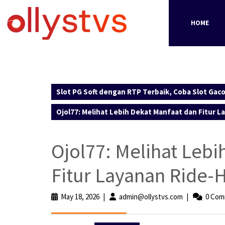
Skip
to
HOME
content
Slot PG Soft dengan RTP Terbaik, Coba Slot Gaco
Ojol77: Melihat Lebih Dekat Manfaat dan Fitur La
Ojol77: Melihat Lebi
Fitur Layanan Ride-Ha
May 18, 2026
May
|
admin@ollystvs.com
admin@ollys
|
0 Com
18,
2026