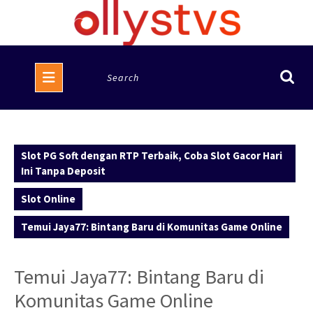
Skip
to
content
Open
Search
Button
for:
Slot PG Soft dengan RTP Terbaik, Coba Slot Gacor Hari
Ini Tanpa Deposit
Slot Online
Temui Jaya77: Bintang Baru di Komunitas Game Online
Temui Jaya77: Bintang Baru di
Komunitas Game Online