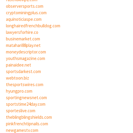
observersports.com
cryptominingplus.com
aquinoticiaspe.com
longhairedfrenchbulldog.com
lawyersforhire.co
businemarket.com
matahari88play.net
moneydescriptor.com
youthsmagazine.com
painaidee.net
sportsdarkest.com
webtoon.biz
thesportswires.com
hyungpro.com
sportingnewsnet.com
sportstime24day.com
sporteslive.com
theblingblingshields.com
pinkfrenchtipnails.com
newgamestv.com