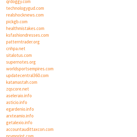
qrdoggy.com
technologygud.com
realshocknews.com
pickgb.com
healthmistakes.com
ksfashiondresses.com
patterntrader.org
cnhpa.net
sitalotus.com
supernotes.org
worldsportsempires.com
updatecentral360.com
katamastah.com
zqscore.net
aseleraio.info
asticio.info
egardenio.info
arxteamio.info
getalexio.info
accountaudittaxcon.com
prymprint.com