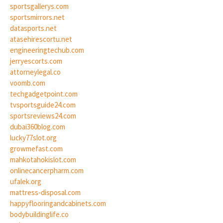
sportsgallerys.com
sportsmirrors.net
datasports.net
atasehirescortu.net
engineeringtechub.com
jerryescorts.com
attorneylegal.co
voomb.com
techgadgetpoint.com
tvsportsguide24.com
sportsreviews24.com
dubai360blog.com
lucky77slot.org
growmefast.com
mahkotahokislot.com
onlinecancerpharm.com
ufalek.org
mattress-disposal.com
happyflooringandcabinets.com
bodybuildinglife.co