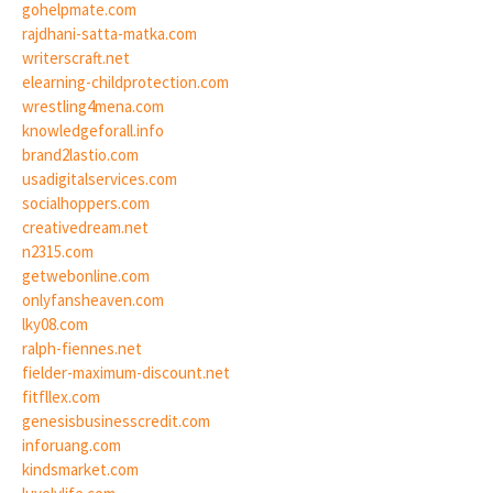
gohelpmate.com
rajdhani-satta-matka.com
writerscraft.net
elearning-childprotection.com
wrestling4mena.com
knowledgeforall.info
brand2lastio.com
usadigitalservices.com
socialhoppers.com
creativedream.net
n2315.com
getwebonline.com
onlyfansheaven.com
lky08.com
ralph-fiennes.net
fielder-maximum-discount.net
fitfllex.com
genesisbusinesscredit.com
inforuang.com
kindsmarket.com