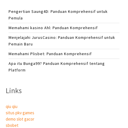
Pengertian Saung4D: Panduan Komprehensif untuk
Pemula
Memahami kasino Ahl: Panduan Komprehensif
Menjelajahi JurusCasino: Panduan Komprehensif untuk
Pemain Baru
Memahami Plisbet: Panduan Komprehensif
Apa itu Bunga99? Panduan Komprehensif tentang
Platform
Links
qiu qiu
situs pkv games
demo slot gacor
sbobet