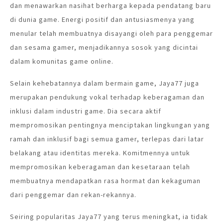
dan menawarkan nasihat berharga kepada pendatang baru
di dunia game. Energi positif dan antusiasmenya yang
menular telah membuatnya disayangi oleh para penggemar
dan sesama gamer, menjadikannya sosok yang dicintai
dalam komunitas game online.
Selain kehebatannya dalam bermain game, Jaya77 juga
merupakan pendukung vokal terhadap keberagaman dan
inklusi dalam industri game. Dia secara aktif
mempromosikan pentingnya menciptakan lingkungan yang
ramah dan inklusif bagi semua gamer, terlepas dari latar
belakang atau identitas mereka. Komitmennya untuk
mempromosikan keberagaman dan kesetaraan telah
membuatnya mendapatkan rasa hormat dan kekaguman
dari penggemar dan rekan-rekannya.
Seiring popularitas Jaya77 yang terus meningkat, ia tidak