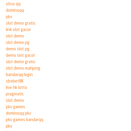
situs qq
dominoqq
pkv
slot demo gratis
link slot gacor
slot demo
slot demo pg
demo slot pg
demo slot gacor
slot demo gratis
slot demo mahjong
bandarqq login
sbobet88
live hk lotto
pragmatic
slot demo
pkv games
dominoqq pkv
pkv games bandarqq
pkv