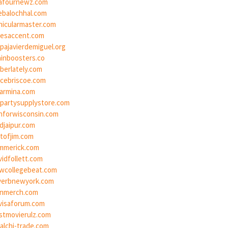
p
afournewz.com
ebalochhal.com
hicularmaster.com
s.com
besaccent.com
pajavierdemiguel.org
ainboosters.co
berlately.com
ycebriscoe.com
carmina.com
partysupplystore.com
nforwisconsin.com
ndjaipur.com
ltofjim.com
immerick.com
vidfollett.com
wcollegebeat.com
verbnewyork.com
inmerch.com
visaforum.com
stmovierulz.com
galchi-trade.com