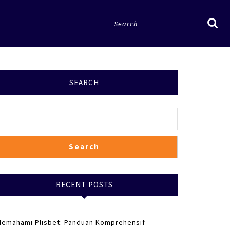
Search
for:
SEARCH
Search
RECENT POSTS
emahami Plisbet: Panduan Komprehensif