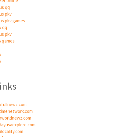
ker online
tus qq
tus pkv
tus pkv games
v qq
tus pkv
v games
v
v
inks
afullnewz.com
timenetwork.com
aworldnewz.com
dayusaexplore.com
alocality.com