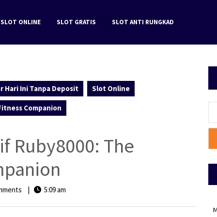
SLOT ONLINE
SLOT GRATIS
SLOT ANTI RUNGKAD
r Hari Ini Tanpa Deposit
Slot Online
 Fitness Companion
tif Ruby8000: The
mpanion
stvs.com
mments
|
5:09 am
M