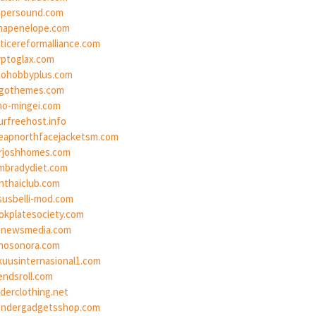
opersound.com
napenelope.com
sticereformalliance.com
yptoglax.com
iohobbyplus.com
gothemes.com
ino-mingei.com
urfreehost.info
eapnorthfacejacketsm.com
rjoshhomes.com
mbradydiet.com
nthaiclub.com
susbelli-mod.com
okplatesociety.com
bnewsmedia.com
nosonora.com
nkuusinternasional1.com
iendsroll.com
iderclothing.net
ndergadgetsshop.com