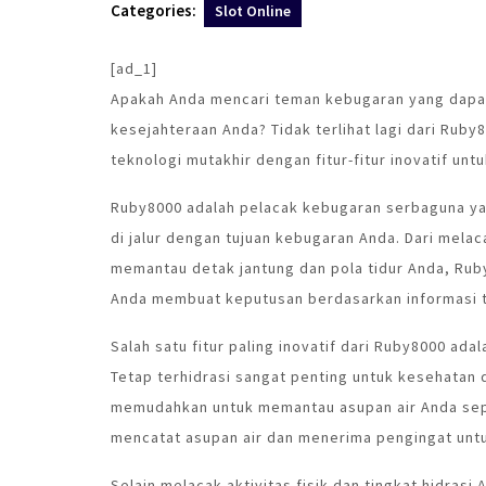
Categories:
Slot Online
[ad_1]
Apakah Anda mencari teman kebugaran yang dapa
kesejahteraan Anda? Tidak terlihat lagi dari R
teknologi mutakhir dengan fitur-fitur inovatif u
Ruby8000 adalah pelacak kebugaran serbaguna ya
di jalur dengan tujuan kebugaran Anda. Dari melac
memantau detak jantung dan pola tidur Anda, Ru
Anda membuat keputusan berdasarkan informasi 
Salah satu fitur paling inovatif dari Ruby8000 ad
Tetap terhidrasi sangat penting untuk kesehatan
memudahkan untuk memantau asupan air Anda sepa
mencatat asupan air dan menerima pengingat untuk
Selain melacak aktivitas fisik dan tingkat hidra