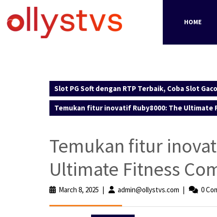
Skip
to
HOME
content
Slot PG Soft dengan RTP Terbaik, Coba Slot Gaco
Temukan fitur inovatif Ruby8000: The Ultimate
Temukan fitur inova
Ultimate Fitness Co
March 8, 2025
March
|
admin@ollystvs.com
admin@olly
|
0 Co
8,
2025