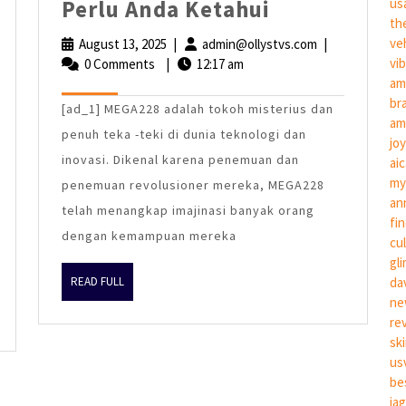
Mengungka
Perlu Anda Ketahui
us
th
Rahasia
ve
August 13, 2025
August
|
admin@ollystvs.com
admin@ollystv
|
Mega228:
vi
0 Comments
|
13,
12:17 am
lystvs.com
am
2025
Semua
br
[ad_1] MEGA228 adalah tokoh misterius dan
yang
am
penuh teka -teki di dunia teknologi dan
Perlu
jo
inovasi. Dikenal karena penemuan dan
ai
Anda
my
penemuan revolusioner mereka, MEGA228
Ketahui
an
telah menangkap imajinasi banyak orang
fi
dengan kemampuan mereka
cu
gl
READ
READ FULL
da
FULL
ne
re
sk
us
be
ja